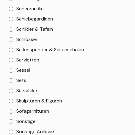
Scherzartikel
Schiebegardinen
Schilder & Tafeln
Schlösser
Seifenspender & Seifenschalen
Servietten
Sessel
Sets
Sitzsäcke
Skulpturen & Figuren
Sofagarnituren
Sonstige
Sonstige Anlässe