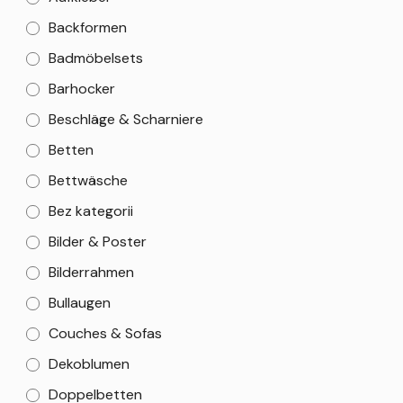
Backformen
Badmöbelsets
Barhocker
Beschläge & Scharniere
Betten
Bettwäsche
Bez kategorii
Bilder & Poster
Bilderrahmen
Bullaugen
Couches & Sofas
Dekoblumen
Doppelbetten