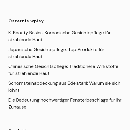
Ostatnie wpisy
K-Beauty Basics: Koreanische Gesichtspflege für
strahlende Haut
Japanische Gesichtspflege: Top‑Produkte für
strahlende Haut
Chinesische Gesichtspflege: Traditionelle Wirkstoffe
für strahlende Haut
Schornsteinabdeckung aus Edelstahl: Warum sie sich
lohnt
Die Bedeutung hochwertiger Fensterbeschläge für Ihr
Zuhause