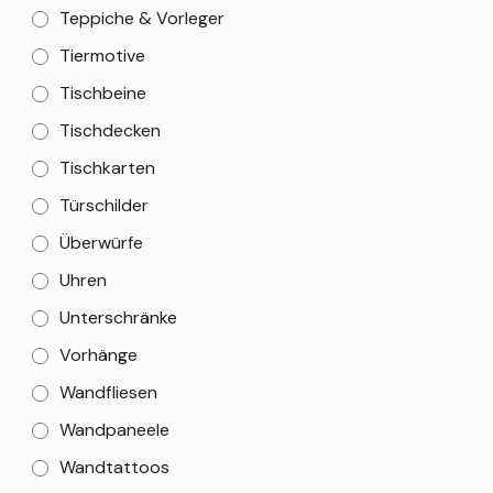
Teppiche & Vorleger
Tiermotive
Tischbeine
Tischdecken
Tischkarten
Türschilder
Überwürfe
Uhren
Unterschränke
Vorhänge
Wandfliesen
Wandpaneele
Wandtattoos