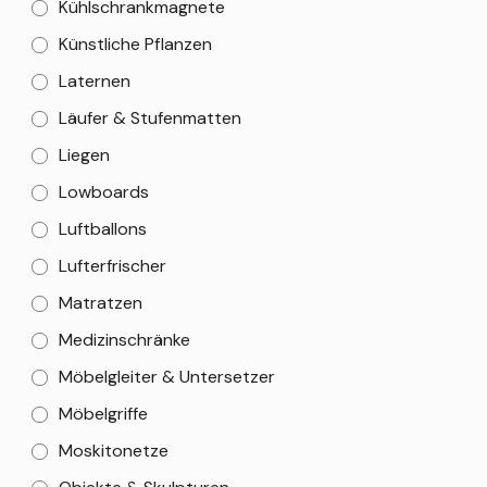
Kühlschrankmagnete
Künstliche Pflanzen
Laternen
Läufer & Stufenmatten
Liegen
Lowboards
Luftballons
Lufterfrischer
Matratzen
Medizinschränke
Möbelgleiter & Untersetzer
Möbelgriffe
Moskitonetze