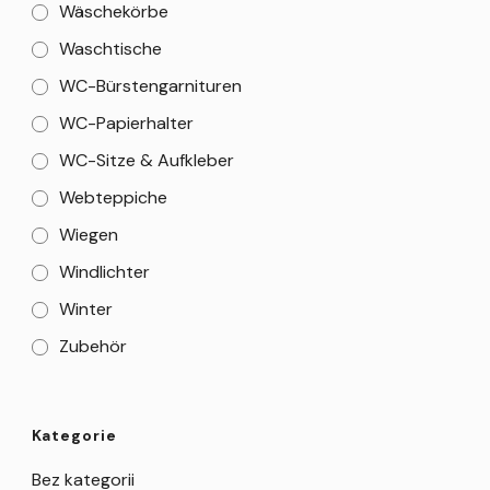
Wäschekörbe
Waschtische
WC-Bürstengarnituren
WC-Papierhalter
WC-Sitze & Aufkleber
Webteppiche
Wiegen
Windlichter
Winter
Zubehör
Kategorie
Bez kategorii