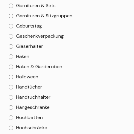
Garnituren & Sets
Garnituren & Sitzgruppen
Geburtstag
Geschenkverpackung
Gläserhalter
Haken
Haken & Garderoben
Halloween
Handtücher
Handtuchhalter
Hängeschränke
Hochbetten
Hochschränke