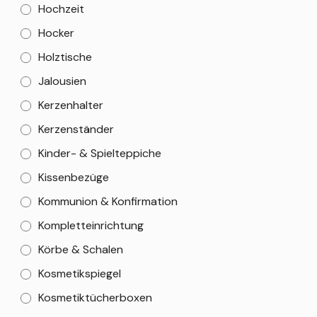
Hochzeit
Hocker
Holztische
Jalousien
Kerzenhalter
Kerzenständer
Kinder- & Spielteppiche
Kissenbezüge
Kommunion & Konfirmation
Kompletteinrichtung
Körbe & Schalen
Kosmetikspiegel
Kosmetiktücherboxen