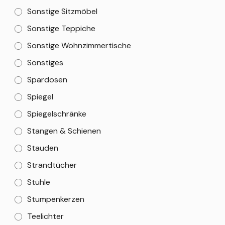
Sonstige Sitzmöbel
Sonstige Teppiche
Sonstige Wohnzimmertische
Sonstiges
Spardosen
Spiegel
Spiegelschränke
Stangen & Schienen
Stauden
Strandtücher
Stühle
Stumpenkerzen
Teelichter