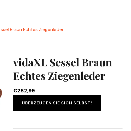
essel Braun Echtes Ziegenleder
vidaXL Sessel Braun
Echtes Ziegenleder
€
282,99
ÜBERZEUGEN SIE SICH SELBST!