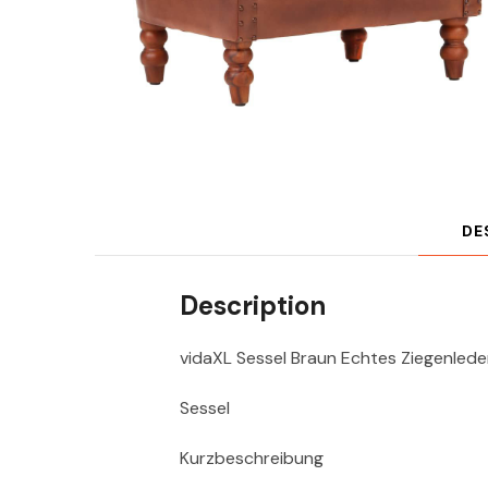
DE
Description
vidaXL Sessel Braun Echtes Ziegenlede
Sessel
Kurzbeschreibung