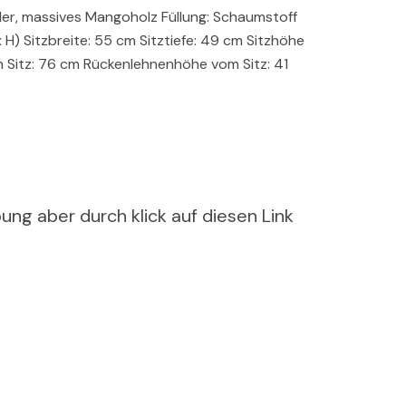
eder, massives Mangoholz Füllung: Schaumstoff
H) Sitzbreite: 55 cm Sitztiefe: 49 cm Sitzhöhe
Sitz: 76 cm Rückenlehnenhöhe vom Sitz: 41
ung aber durch klick auf diesen Link