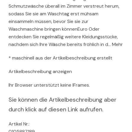
Schmutzwäsche überall im Zimmer verstreut herum,
sodass Sie sie am Waschtag erst mühsam
einsammeln müssen, bevor Sie sie zur
Waschmaschine bringen könnenEuro Oder
entdecken Sie regelmäßig weitere Kleidungsstücke,
nachdem sich Ihre Wäsche bereits fröhlich in d… Mehr
* maschinell aus der Artikelbeschreibung erstellt
Artikelbeschreibung anzeigen
Ihr Browser unterstützt keine IFrames.
Sie können die Artikelbeschreibung aber
durch klick auf diesen Link aufrufen.
Artikel Nr.:
0105887189