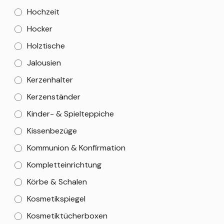
Hochzeit
Hocker
Holztische
Jalousien
Kerzenhalter
Kerzenständer
Kinder- & Spielteppiche
Kissenbezüge
Kommunion & Konfirmation
Kompletteinrichtung
Körbe & Schalen
Kosmetikspiegel
Kosmetiktücherboxen