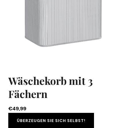
Wäschekorb mit 3
Fächern
€
49,99
ÜBERZEUGEN SIE SICH SELBST!