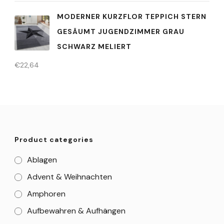
MODERNER KURZFLOR TEPPICH STERN
GESÄUMT JUGENDZIMMER GRAU
SCHWARZ MELIERT
€
22,64
Product categories
Ablagen
Advent & Weihnachten
Amphoren
Aufbewahren & Aufhängen