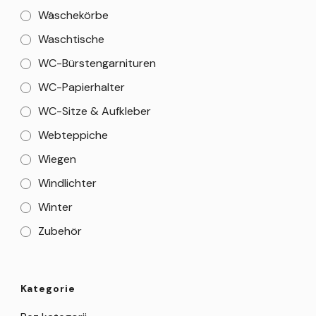
Wäschekörbe
Waschtische
WC-Bürstengarnituren
WC-Papierhalter
WC-Sitze & Aufkleber
Webteppiche
Wiegen
Windlichter
Winter
Zubehör
Kategorie