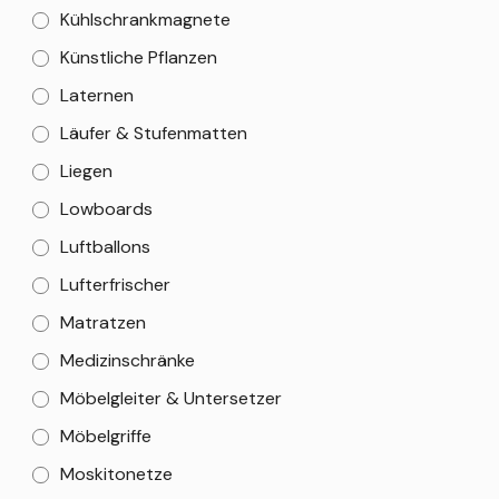
Kühlschrankmagnete
Künstliche Pflanzen
Laternen
Läufer & Stufenmatten
Liegen
Lowboards
Luftballons
Lufterfrischer
Matratzen
Medizinschränke
Möbelgleiter & Untersetzer
Möbelgriffe
Moskitonetze