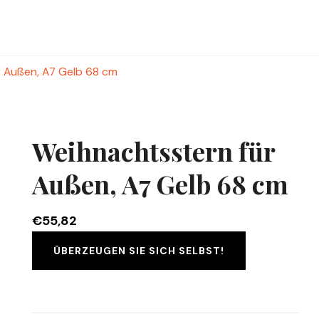
r Außen, A7 Gelb 68 cm
Weihnachtsstern für
Außen, A7 Gelb 68 cm
€
55,82
ÜBERZEUGEN SIE SICH SELBST!