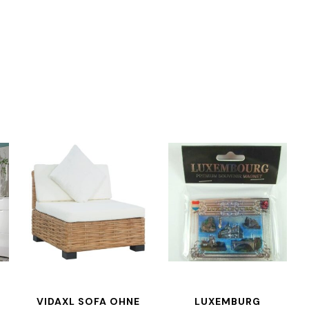
VIDAXL SOFA OHNE
LUXEMBURG