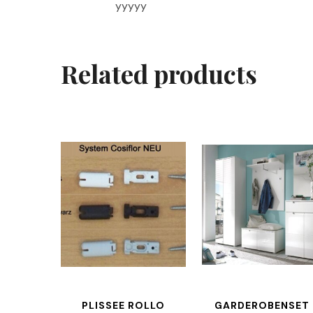
yyyyy
Related products
PLISSEE ROLLO
GARDEROBENSET