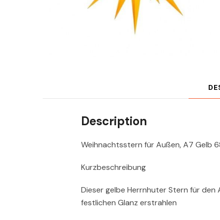
DE
Description
Weihnachtsstern für Außen, A7 Gelb 
Kurzbeschreibung
Dieser gelbe Herrnhuter Stern für den
festlichen Glanz erstrahlen