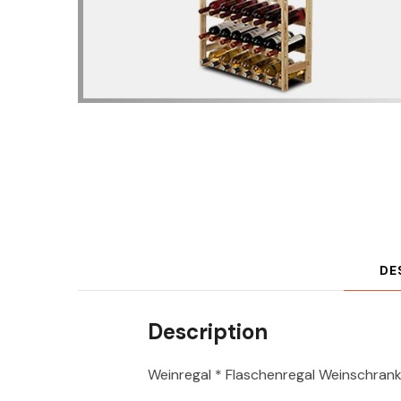
DE
Description
Weinregal * Flaschenregal Weinschrank