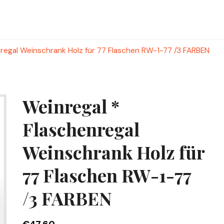
nregal Weinschrank Holz für 77 Flaschen RW-1-77 /3 FARBEN
Weinregal *
Flaschenregal
Weinschrank Holz für
77 Flaschen RW-1-77
/3 FARBEN