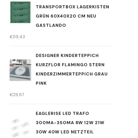
TRANSPORTBOX LAGERKISTEN
GRÜN 60X40X20 CM NEU
GASTLANDO
€
59,43
DESIGNER KINDERTEPPICH
KURZFLOR FLAMINGO STERN
KINDERZIMMERTEPPICH GRAU
PINK
€
29,87
EAGLERISE LED TRAFO
300MA-350MA 8W 12W 21W
30W 40W LED NETZTEIL