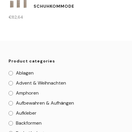
SCHUHKOMMODE
€
82,64
Product categories
Ablagen
Advent & Weihnachten
Amphoren
Aufbewahren & Aufhängen
Aufkleber
Backformen