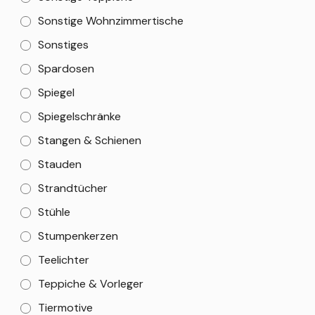
Sonstige Wohnzimmertische
Sonstiges
Spardosen
Spiegel
Spiegelschränke
Stangen & Schienen
Stauden
Strandtücher
Stühle
Stumpenkerzen
Teelichter
Teppiche & Vorleger
Tiermotive