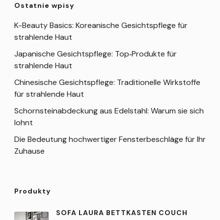
Ostatnie wpisy
K-Beauty Basics: Koreanische Gesichtspflege für
strahlende Haut
Japanische Gesichtspflege: Top‑Produkte für
strahlende Haut
Chinesische Gesichtspflege: Traditionelle Wirkstoffe
für strahlende Haut
Schornsteinabdeckung aus Edelstahl: Warum sie sich
lohnt
Die Bedeutung hochwertiger Fensterbeschläge für Ihr
Zuhause
Produkty
SOFA LAURA BETTKASTEN COUCH