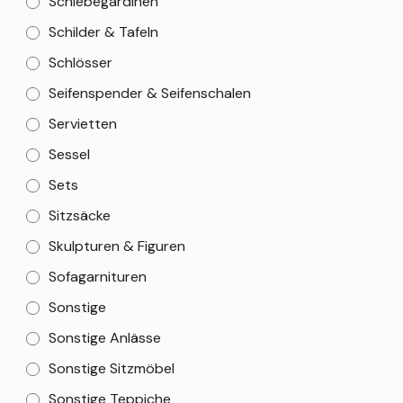
Schiebegardinen
Schilder & Tafeln
Schlösser
Seifenspender & Seifenschalen
Servietten
Sessel
Sets
Sitzsäcke
Skulpturen & Figuren
Sofagarnituren
Sonstige
Sonstige Anlässe
Sonstige Sitzmöbel
Sonstige Teppiche