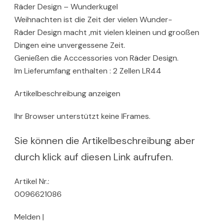
Räder Design – Wunderkugel
Weihnachten ist die Zeit der vielen Wunder-
Räder Design macht ,mit vielen kleinen und grooßen
Dingen eine unvergessene Zeit.
Genießen die Acccessories von Räder Design.
Im Lieferumfang enthalten : 2 Zellen LR44
Artikelbeschreibung anzeigen
Ihr Browser unterstützt keine IFrames.
Sie können die Artikelbeschreibung aber
durch klick auf diesen Link aufrufen.
Artikel Nr.:
0096621086
Melden |