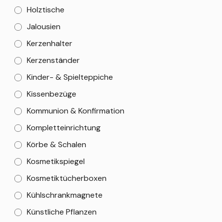
Holztische
Jalousien
Kerzenhalter
Kerzenständer
Kinder- & Spielteppiche
Kissenbezüge
Kommunion & Konfirmation
Kompletteinrichtung
Körbe & Schalen
Kosmetikspiegel
Kosmetiktücherboxen
Kühlschrankmagnete
Künstliche Pflanzen