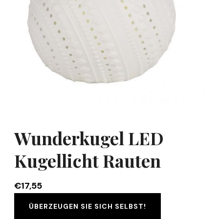
Wunderkugel LED
Kugellicht Rauten
€
17,55
ÜBERZEUGEN SIE SICH SELBST!