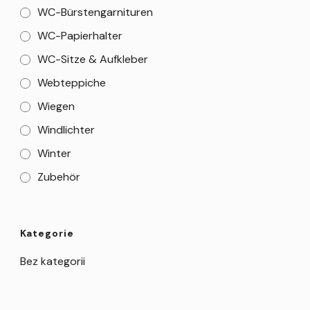
WC-Bürstengarnituren
WC-Papierhalter
WC-Sitze & Aufkleber
Webteppiche
Wiegen
Windlichter
Winter
Zubehör
Kategorie
Bez kategorii