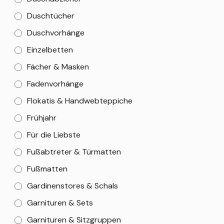
Duschtücher
Duschvorhänge
Einzelbetten
Fächer & Masken
Fadenvorhänge
Flokatis & Handwebteppiche
Frühjahr
Für die Liebste
Fußabtreter & Türmatten
Fußmatten
Gardinenstores & Schals
Garnituren & Sets
Garnituren & Sitzgruppen