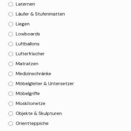
Laternen
Läufer & Stufenmatten
Liegen
Lowboards
Luftballons
Lufterfrischer
Matratzen
Medizinschränke
Möbelgleiter & Untersetzer
Möbelgriffe
Moskitonetze
Objekte & Skulpturen
Orientteppiche