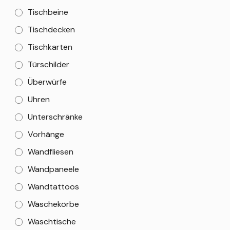
Tischbeine
Tischdecken
Tischkarten
Türschilder
Überwürfe
Uhren
Unterschränke
Vorhänge
Wandfliesen
Wandpaneele
Wandtattoos
Wäschekörbe
Waschtische