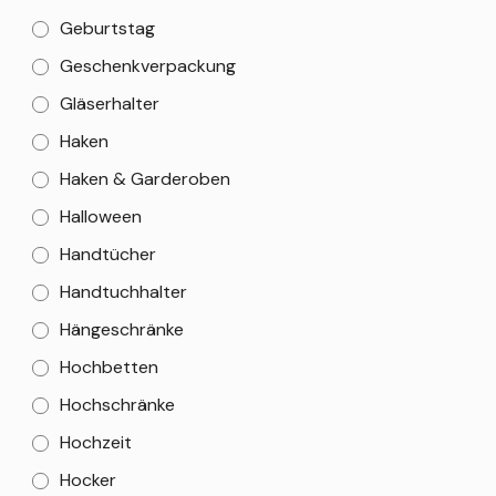
Geburtstag
Geschenkverpackung
Gläserhalter
Haken
Haken & Garderoben
Halloween
Handtücher
Handtuchhalter
Hängeschränke
Hochbetten
Hochschränke
Hochzeit
Hocker