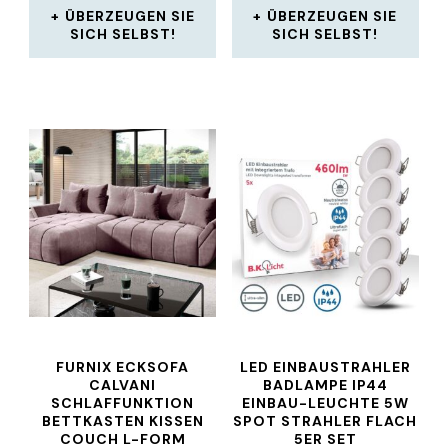
ÜBERZEUGEN SIE
ÜBERZEUGEN SIE
SICH SELBST!
SICH SELBST!
FURNIX ECKSOFA
LED EINBAUSTRAHLER
CALVANI
BADLAMPE IP44
SCHLAFFUNKTION
EINBAU-LEUCHTE 5W
BETTKASTEN KISSEN
SPOT STRAHLER FLACH
COUCH L-FORM
5ER SET