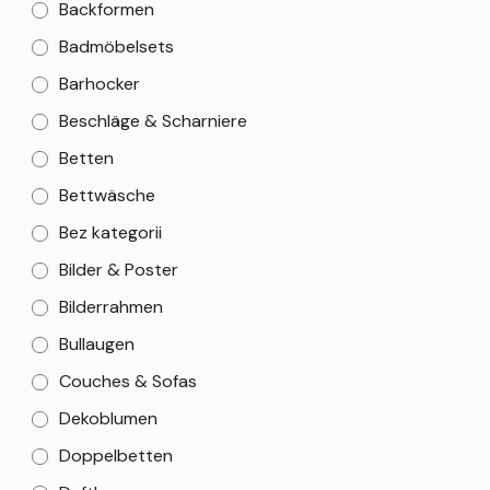
Backformen
Badmöbelsets
Barhocker
Beschläge & Scharniere
Betten
Bettwäsche
Bez kategorii
Bilder & Poster
Bilderrahmen
Bullaugen
Couches & Sofas
Dekoblumen
Doppelbetten