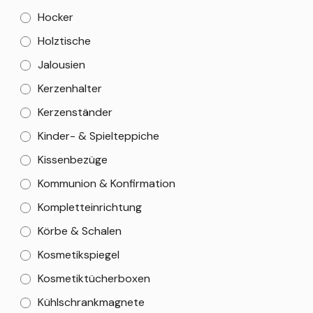
Hocker
Holztische
Jalousien
Kerzenhalter
Kerzenständer
Kinder- & Spielteppiche
Kissenbezüge
Kommunion & Konfirmation
Kompletteinrichtung
Körbe & Schalen
Kosmetikspiegel
Kosmetiktücherboxen
Kühlschrankmagnete