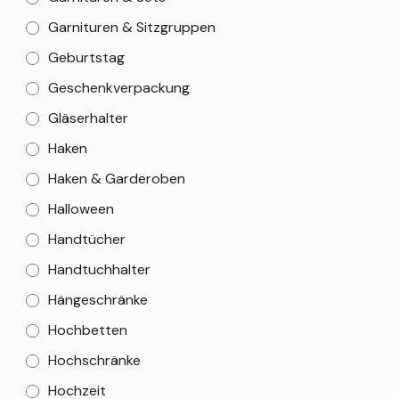
Garnituren & Sitzgruppen
Geburtstag
Geschenkverpackung
Gläserhalter
Haken
Haken & Garderoben
Halloween
Handtücher
Handtuchhalter
Hängeschränke
Hochbetten
Hochschränke
Hochzeit