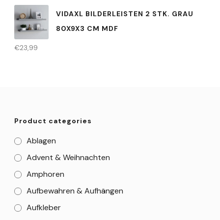
VIDAXL BILDERLEISTEN 2 STK. GRAU
80X9X3 CM MDF
€
23,99
Product categories
Ablagen
Advent & Weihnachten
Amphoren
Aufbewahren & Aufhängen
Aufkleber