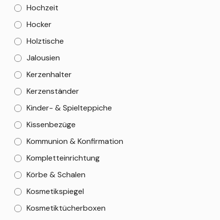
Hochzeit
Hocker
Holztische
Jalousien
Kerzenhalter
Kerzenständer
Kinder- & Spielteppiche
Kissenbezüge
Kommunion & Konfirmation
Kompletteinrichtung
Körbe & Schalen
Kosmetikspiegel
Kosmetiktücherboxen