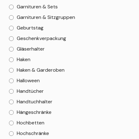
Garnituren & Sets
Garnituren & Sitzgruppen
Geburtstag
Geschenkverpackung
Gläserhalter
Haken
Haken & Garderoben
Halloween
Handtücher
Handtuchhalter
Hängeschränke
Hochbetten
Hochschränke