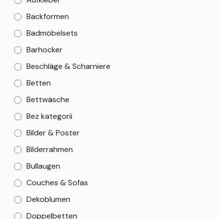
Backformen
Badmöbelsets
Barhocker
Beschläge & Scharniere
Betten
Bettwäsche
Bez kategorii
Bilder & Poster
Bilderrahmen
Bullaugen
Couches & Sofas
Dekoblumen
Doppelbetten