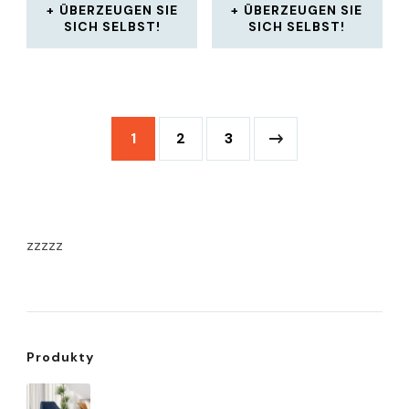
ÜBERZEUGEN SIE
ÜBERZEUGEN SIE
SICH SELBST!
SICH SELBST!
1
2
3
zzzzz
Produkty