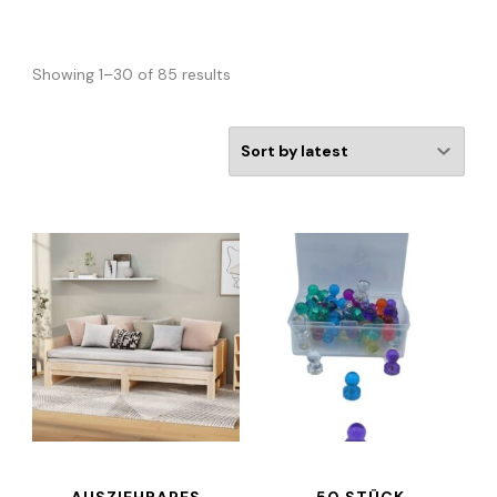
Showing 1–30 of 85 results