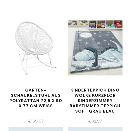
GARTEN-
KINDERTEPPICH DINO
SCHAUKELSTUHL AUS
WOLKE KURZFLOR
POLYRATTAN 72,5 X 90
KINDERZIMMER
X 77 CM WEISS
BABYZIMMER TEPPICH
SOFT GRAU BLAU
€
169,07
€
32,97