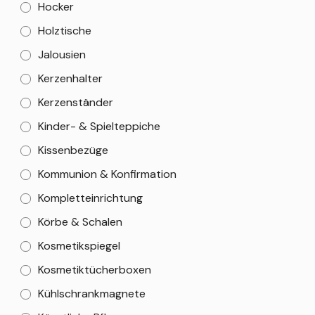
Hocker
Holztische
Jalousien
Kerzenhalter
Kerzenständer
Kinder- & Spielteppiche
Kissenbezüge
Kommunion & Konfirmation
Kompletteinrichtung
Körbe & Schalen
Kosmetikspiegel
Kosmetiktücherboxen
Kühlschrankmagnete