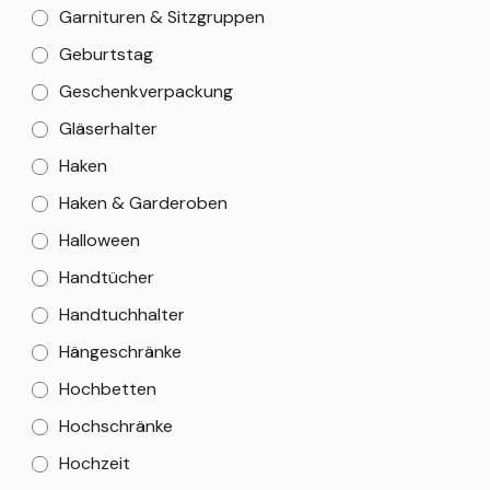
Garnituren & Sitzgruppen
Geburtstag
Geschenkverpackung
Gläserhalter
Haken
Haken & Garderoben
Halloween
Handtücher
Handtuchhalter
Hängeschränke
Hochbetten
Hochschränke
Hochzeit