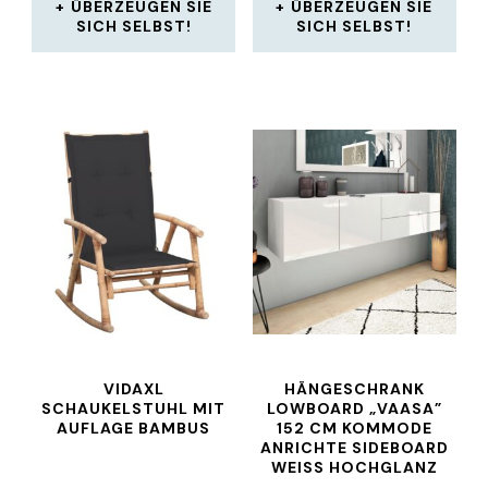
ÜBERZEUGEN SIE
ÜBERZEUGEN SIE
SICH SELBST!
SICH SELBST!
VIDAXL
HÄNGESCHRANK
SCHAUKELSTUHL MIT
LOWBOARD „VAASA”
AUFLAGE BAMBUS
152 CM KOMMODE
ANRICHTE SIDEBOARD
WEISS HOCHGLANZ