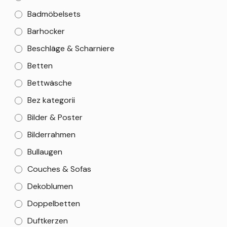
Badmöbelsets
Barhocker
Beschläge & Scharniere
Betten
Bettwäsche
Bez kategorii
Bilder & Poster
Bilderrahmen
Bullaugen
Couches & Sofas
Dekoblumen
Doppelbetten
Duftkerzen