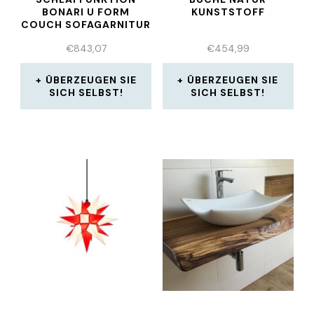
BONARI U FORM
KUNSTSTOFF
COUCH SOFAGARNITUR
€
843,07
€
454,99
ÜBERZEUGEN SIE
ÜBERZEUGEN SIE
SICH SELBST!
SICH SELBST!