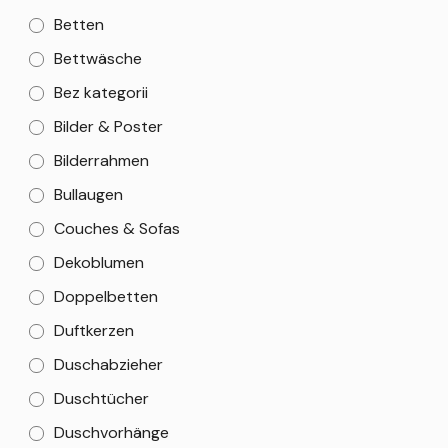
Betten
Bettwäsche
Bez kategorii
Bilder & Poster
Bilderrahmen
Bullaugen
Couches & Sofas
Dekoblumen
Doppelbetten
Duftkerzen
Duschabzieher
Duschtücher
Duschvorhänge