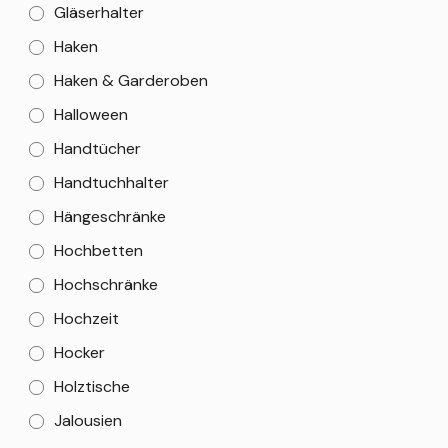
Gläserhalter
Haken
Haken & Garderoben
Halloween
Handtücher
Handtuchhalter
Hängeschränke
Hochbetten
Hochschränke
Hochzeit
Hocker
Holztische
Jalousien