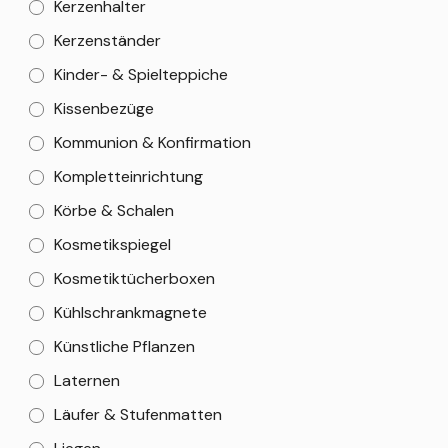
Kerzenhalter
Kerzenständer
Kinder- & Spielteppiche
Kissenbezüge
Kommunion & Konfirmation
Kompletteinrichtung
Körbe & Schalen
Kosmetikspiegel
Kosmetiktücherboxen
Kühlschrankmagnete
Künstliche Pflanzen
Laternen
Läufer & Stufenmatten