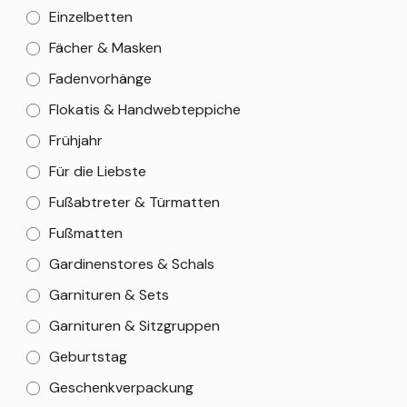
Einzelbetten
Fächer & Masken
Fadenvorhänge
Flokatis & Handwebteppiche
Frühjahr
Für die Liebste
Fußabtreter & Türmatten
Fußmatten
Gardinenstores & Schals
Garnituren & Sets
Garnituren & Sitzgruppen
Geburtstag
Geschenkverpackung