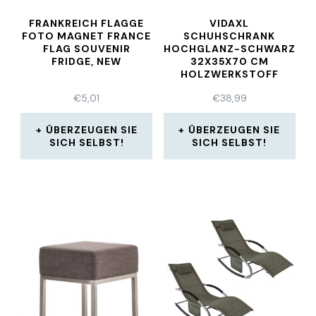
FRANKREICH FLAGGE
VIDAXL
FOTO MAGNET FRANCE
SCHUHSCHRANK
FLAG SOUVENIR
HOCHGLANZ-SCHWARZ
FRIDGE, NEW
32X35X70 CM
HOLZWERKSTOFF
€
5,01
€
38,99
ÜBERZEUGEN SIE
ÜBERZEUGEN SIE
SICH SELBST!
SICH SELBST!