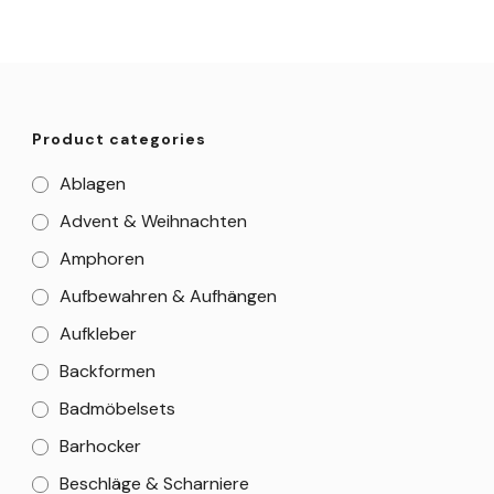
Product categories
Ablagen
Advent & Weihnachten
Amphoren
Aufbewahren & Aufhängen
Aufkleber
Backformen
Badmöbelsets
Barhocker
Beschläge & Scharniere