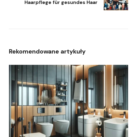
Haarpflege für gesundes Haar
Rekomendowane artykuły