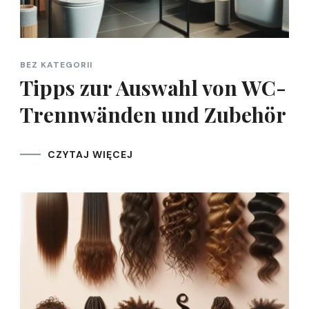
BEZ KATEGORII
Tipps zur Auswahl von WC-
Trennwänden und Zubehör
CZYTAJ WIĘCEJ