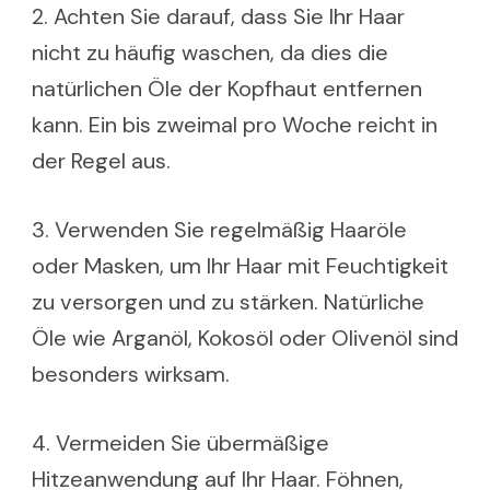
2. Achten Sie darauf, dass Sie Ihr Haar
nicht zu häufig waschen, da dies die
natürlichen Öle der Kopfhaut entfernen
kann. Ein bis zweimal pro Woche reicht in
der Regel aus.
3. Verwenden Sie regelmäßig Haaröle
oder Masken, um Ihr Haar mit Feuchtigkeit
zu versorgen und zu stärken. Natürliche
Öle wie Arganöl, Kokosöl oder Olivenöl sind
besonders wirksam.
4. Vermeiden Sie übermäßige
Hitzeanwendung auf Ihr Haar. Föhnen,