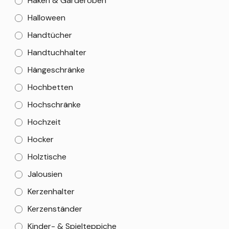
Haken & Garderoben
Halloween
Handtücher
Handtuchhalter
Hängeschränke
Hochbetten
Hochschränke
Hochzeit
Hocker
Holztische
Jalousien
Kerzenhalter
Kerzenständer
Kinder- & Spielteppiche