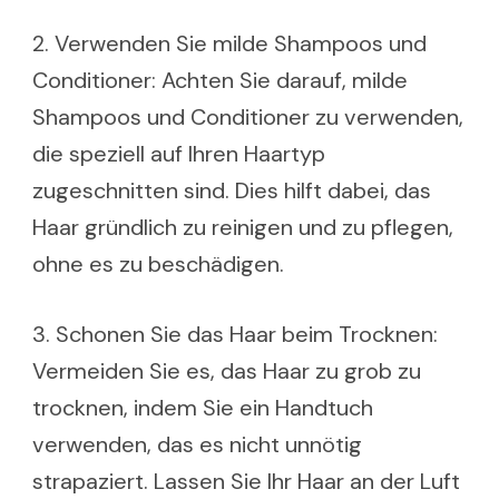
2. Verwenden Sie milde Shampoos und
Conditioner: Achten Sie darauf, milde
Shampoos und Conditioner zu verwenden,
die speziell auf Ihren Haartyp
zugeschnitten sind. Dies hilft dabei, das
Haar gründlich zu reinigen und zu pflegen,
ohne es zu beschädigen.
3. Schonen Sie das Haar beim Trocknen:
Vermeiden Sie es, das Haar zu grob zu
trocknen, indem Sie ein Handtuch
verwenden, das es nicht unnötig
strapaziert. Lassen Sie Ihr Haar an der Luft