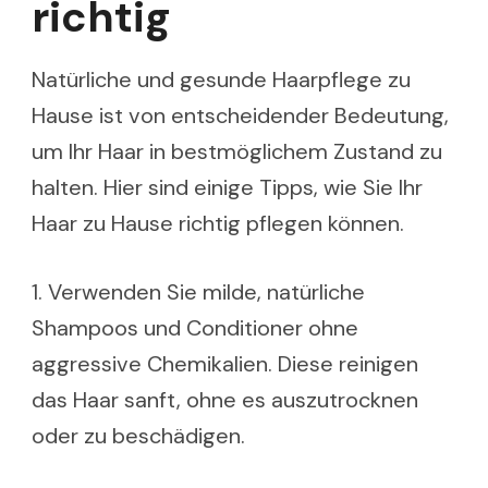
richtig
Natürliche und gesunde Haarpflege zu
Hause ist von entscheidender Bedeutung,
um Ihr Haar in bestmöglichem Zustand zu
halten. Hier sind einige Tipps, wie Sie Ihr
Haar zu Hause richtig pflegen können.
1. Verwenden Sie milde, natürliche
Shampoos und Conditioner ohne
aggressive Chemikalien. Diese reinigen
das Haar sanft, ohne es auszutrocknen
oder zu beschädigen.