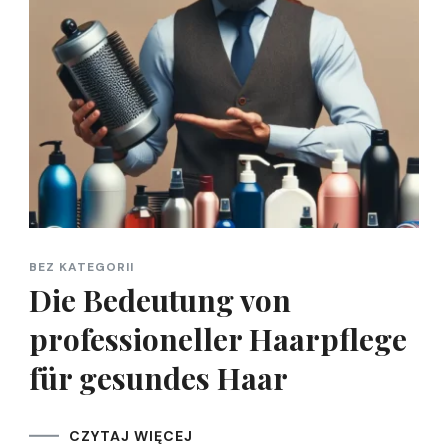
BEZ KATEGORII
Die Bedeutung von
professioneller Haarpflege
für gesundes Haar
CZYTAJ WIĘCEJ