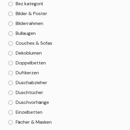
Bez kategorii
Bilder & Poster
Bilderrahmen
Bullaugen
Couches & Sofas
Dekoblumen
Doppelbetten
Duftkerzen
Duschabzieher
Duschtücher
Duschvorhänge
Einzelbetten
Fächer & Masken