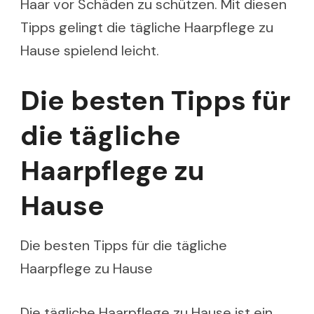
Haar vor Schäden zu schützen. Mit diesen
Tipps gelingt die tägliche Haarpflege zu
Hause spielend leicht.
Die besten Tipps für
die tägliche
Haarpflege zu
Hause
Die besten Tipps für die tägliche
Haarpflege zu Hause
Die tägliche Haarpflege zu Hause ist ein