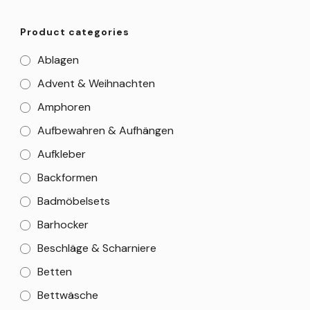
Product categories
Ablagen
Advent & Weihnachten
Amphoren
Aufbewahren & Aufhängen
Aufkleber
Backformen
Badmöbelsets
Barhocker
Beschläge & Scharniere
Betten
Bettwäsche