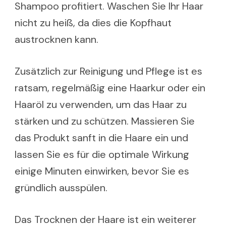
Shampoo profitiert. Waschen Sie Ihr Haar
nicht zu heiß, da dies die Kopfhaut
austrocknen kann.
Zusätzlich zur Reinigung und Pflege ist es
ratsam, regelmäßig eine Haarkur oder ein
Haaröl zu verwenden, um das Haar zu
stärken und zu schützen. Massieren Sie
das Produkt sanft in die Haare ein und
lassen Sie es für die optimale Wirkung
einige Minuten einwirken, bevor Sie es
gründlich ausspülen.
Das Trocknen der Haare ist ein weiterer