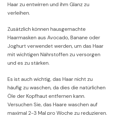
Haar zu entwirren und ihm Glanz zu
verleihen.
Zusätzlich können hausgemachte
Haarmasken aus Avocado, Banane oder
Joghurt verwendet werden, um das Haar
mit wichtigen Nährstoffen zu versorgen
und es zu stärken.
Es ist auch wichtig, das Haar nicht zu
häufig zu waschen, da dies die natürlichen
Öle der Kopfhaut entfernen kann.
Versuchen Sie, das Haare waschen auf
maximal 2-3 Mal pro Woche zu reduzieren.