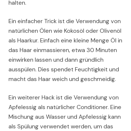
halten.
Ein einfacher Trick ist die Verwendung von
natürlichen Ölen wie Kokosöl oder Olivenöl
als Haarkur. Einfach eine kleine Menge Öl in
das Haar einmassieren, etwa 30 Minuten
einwirken lassen und dann gründlich
ausspülen. Dies spendet Feuchtigkeit und
macht das Haar weich und geschmeidig.
Ein weiterer Hack ist die Verwendung von
Apfelessig als natürlicher Conditioner. Eine
Mischung aus Wasser und Apfelessig kann
als Spülung verwendet werden, um das