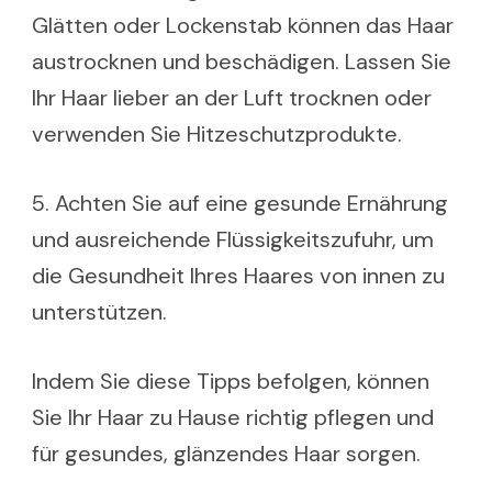
Glätten oder Lockenstab können das Haar
austrocknen und beschädigen. Lassen Sie
Ihr Haar lieber an der Luft trocknen oder
verwenden Sie Hitzeschutzprodukte.
5. Achten Sie auf eine gesunde Ernährung
und ausreichende Flüssigkeitszufuhr, um
die Gesundheit Ihres Haares von innen zu
unterstützen.
Indem Sie diese Tipps befolgen, können
Sie Ihr Haar zu Hause richtig pflegen und
für gesundes, glänzendes Haar sorgen.