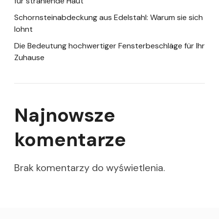
für strahlende Haut
Schornsteinabdeckung aus Edelstahl: Warum sie sich
lohnt
Die Bedeutung hochwertiger Fensterbeschläge für Ihr
Zuhause
Najnowsze
komentarze
Brak komentarzy do wyświetlenia.