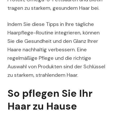
tragen zu starkem, gesundem Haar bei.
Indem Sie diese Tipps in Ihre tägliche
Haarpflege-Routine integrieren, können
Sie die Gesundheit und den Glanz Ihrer
Haare nachhaltig verbessern. Eine
regelmäßige Pflege und die richtige
Auswahl von Produkten sind der Schlüssel
zu starkem, strahlendem Haar.
So pflegen Sie Ihr
Haar zu Hause