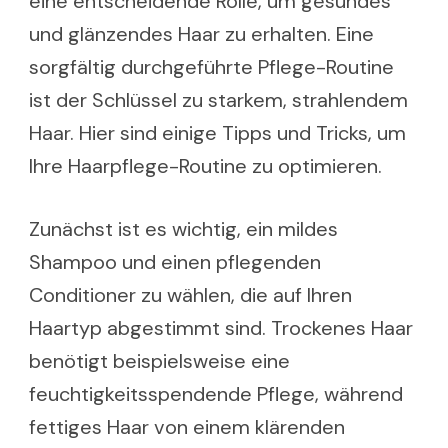
eine entscheidende Rolle, um gesundes
und glänzendes Haar zu erhalten. Eine
sorgfältig durchgeführte Pflege-Routine
ist der Schlüssel zu starkem, strahlendem
Haar. Hier sind einige Tipps und Tricks, um
Ihre Haarpflege-Routine zu optimieren.
Zunächst ist es wichtig, ein mildes
Shampoo und einen pflegenden
Conditioner zu wählen, die auf Ihren
Haartyp abgestimmt sind. Trockenes Haar
benötigt beispielsweise eine
feuchtigkeitsspendende Pflege, während
fettiges Haar von einem klärenden