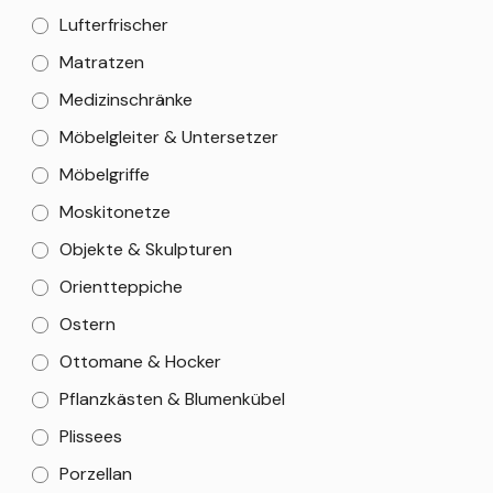
Lufterfrischer
Matratzen
Medizinschränke
Möbelgleiter & Untersetzer
Möbelgriffe
Moskitonetze
Objekte & Skulpturen
Orientteppiche
Ostern
Ottomane & Hocker
Pflanzkästen & Blumenkübel
Plissees
Porzellan