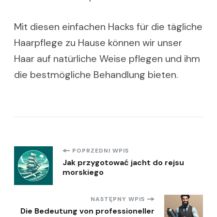
Mit diesen einfachen Hacks für die tägliche
Haarpflege zu Hause können wir unser
Haar auf natürliche Weise pflegen und ihm
die bestmögliche Behandlung bieten.
Nawigacja
POPRZEDNI WPIS
Jak przygotować jacht do rejsu
morskiego
wpisu
NASTĘPNY WPIS
Die Bedeutung von professioneller