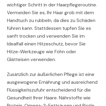
wichtiger Schritt in der Haarpflegeroutine.
Vermeiden Sie es, Ihr Haar grob mit dem
Handtuch zu rubbeln, da dies zu Schäden
führen kann. Stattdessen tupfen Sie es
sanft trocken und verwenden Sie im
Idealfall einen Hitzeschutz, bevor Sie
Hitze-Werkzeuge wie Föhn oder
Glätteisen verwenden.
Zusätzlich zur äußerlichen Pflege ist eine
ausgewogene Ernährung und ausreichend
Flüssigkeitszufuhr entscheidend für die
Gesundheit Ihrer Haare. Nährstoffe wie
Protein, Omega-3-Fettsäuren und Biotin