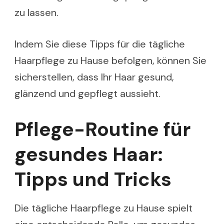
zu lassen.
Indem Sie diese Tipps für die tägliche
Haarpflege zu Hause befolgen, können Sie
sicherstellen, dass Ihr Haar gesund,
glänzend und gepflegt aussieht.
Pflege-Routine für
gesundes Haar:
Tipps und Tricks
Die tägliche Haarpflege zu Hause spielt