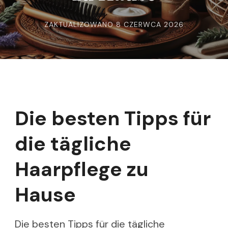
ZAKTUALIZOWANO
8 CZERWCA 2026
Die besten Tipps für
die tägliche
Haarpflege zu
Hause
Die besten Tipps für die tägliche