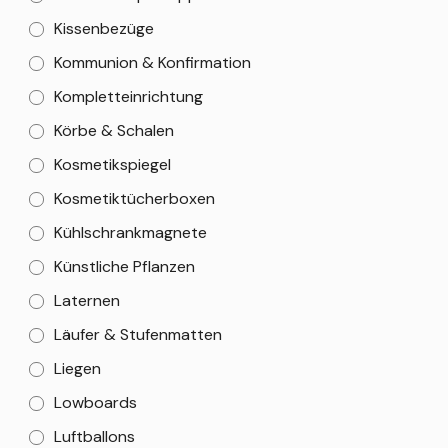
Kissenbezüge
Kommunion & Konfirmation
Kompletteinrichtung
Körbe & Schalen
Kosmetikspiegel
Kosmetiktücherboxen
Kühlschrankmagnete
Künstliche Pflanzen
Laternen
Läufer & Stufenmatten
Liegen
Lowboards
Luftballons