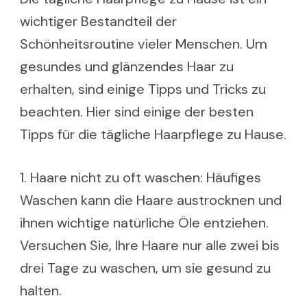
wichtiger Bestandteil der
Schönheitsroutine vieler Menschen. Um
gesundes und glänzendes Haar zu
erhalten, sind einige Tipps und Tricks zu
beachten. Hier sind einige der besten
Tipps für die tägliche Haarpflege zu Hause.
1. Haare nicht zu oft waschen: Häufiges
Waschen kann die Haare austrocknen und
ihnen wichtige natürliche Öle entziehen.
Versuchen Sie, Ihre Haare nur alle zwei bis
drei Tage zu waschen, um sie gesund zu
halten.