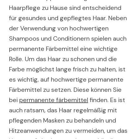
Haarpflege zu Hause sind entscheidend
für gesundes und gepflegtes Haar. Neben
der Verwendung von hochwertigen
Shampoos und Conditionern spielen auch
permanente Färbemittel eine wichtige
Rolle. Um das Haar zu schonen und die
Farbe möglichst lange frisch zu halten, ist
es wichtig, auf hochwertige permanente
Färbemittel zu setzen. Diese können Sie
bei
permanente färbemittel
finden. Es ist
auch ratsam, das Haar regelmäßig mit
pflegenden Masken zu behandeln und
Hitzeanwendungen zu vermeiden, um das