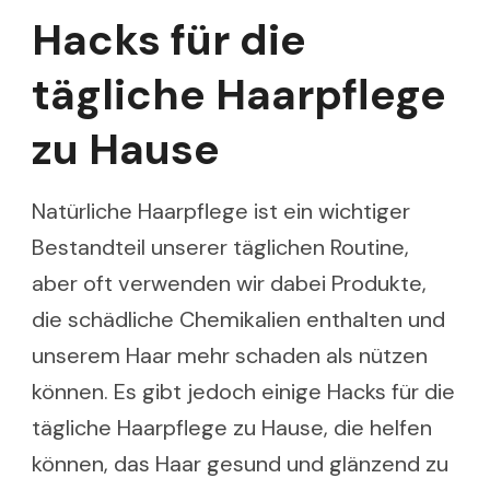
Hacks für die
tägliche Haarpflege
zu Hause
Natürliche Haarpflege ist ein wichtiger
Bestandteil unserer täglichen Routine,
aber oft verwenden wir dabei Produkte,
die schädliche Chemikalien enthalten und
unserem Haar mehr schaden als nützen
können. Es gibt jedoch einige Hacks für die
tägliche Haarpflege zu Hause, die helfen
können, das Haar gesund und glänzend zu