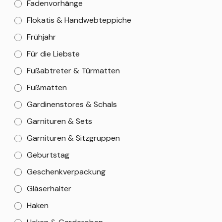
Fadenvorhänge
Flokatis & Handwebteppiche
Frühjahr
Für die Liebste
Fußabtreter & Türmatten
Fußmatten
Gardinenstores & Schals
Garnituren & Sets
Garnituren & Sitzgruppen
Geburtstag
Geschenkverpackung
Gläserhalter
Haken