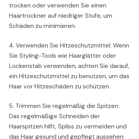
trocken oder verwenden Sie einen
Haartrockner auf niedriger Stufe, um
Schäden zu minimieren.
4. Verwenden Sie Hitzeschutzmittel: Wenn
Sie Styling-Tools wie Haarglätter oder
Lockenstab verwenden, achten Sie darauf,
ein Hitzeschutzmittel zu benutzen, um das
Haar vor Hitzeschäden zu schützen.
5. Trimmen Sie regelmäßig die Spitzen:
Das regelmäßige Schneiden der
Haarspitzen hilft, Spliss zu vermeiden und
das Haar gesund und gepflegt aussehen