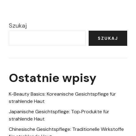
Szukaj
SZUKAJ
Ostatnie wpisy
K-Beauty Basics: Koreanische Gesichtspflege für
strahlende Haut
Japanische Gesichtspflege: Top‑Produkte für
strahlende Haut
Chinesische Gesichtspflege: Traditionelle Wirkstoffe