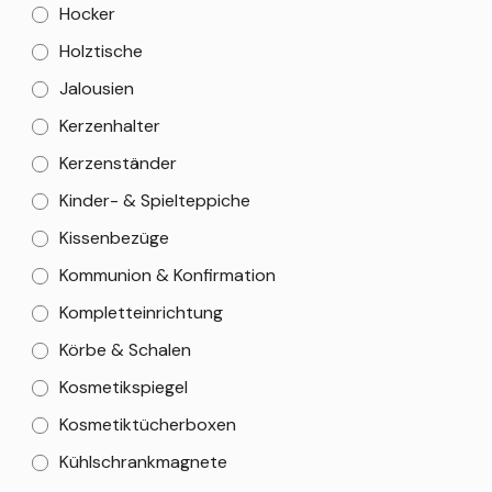
Hocker
Holztische
Jalousien
Kerzenhalter
Kerzenständer
Kinder- & Spielteppiche
Kissenbezüge
Kommunion & Konfirmation
Kompletteinrichtung
Körbe & Schalen
Kosmetikspiegel
Kosmetiktücherboxen
Kühlschrankmagnete