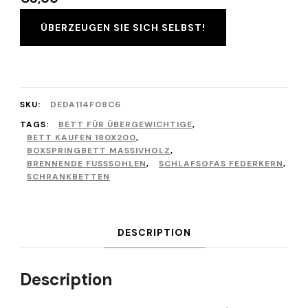
ÜBERZEUGEN SIE SICH SELBST!
SKU:
DEDA114F08C6
TAGS:
BETT FÜR ÜBERGEWICHTIGE
,
BETT KAUFEN 180X200
,
BOXSPRINGBETT MASSIVHOLZ
,
BRENNENDE FUSSSOHLEN
,
SCHLAFSOFAS FEDERKERN
,
SCHRANKBETTEN
DESCRIPTION
Description