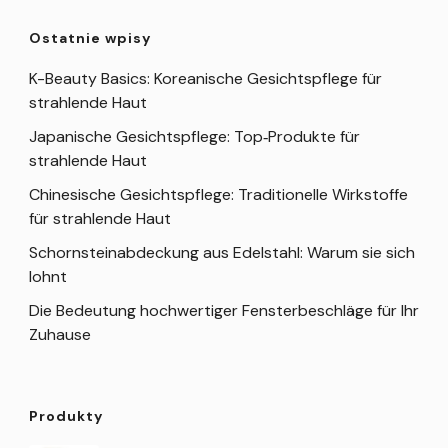
Ostatnie wpisy
K-Beauty Basics: Koreanische Gesichtspflege für
strahlende Haut
Japanische Gesichtspflege: Top‑Produkte für
strahlende Haut
Chinesische Gesichtspflege: Traditionelle Wirkstoffe
für strahlende Haut
Schornsteinabdeckung aus Edelstahl: Warum sie sich
lohnt
Die Bedeutung hochwertiger Fensterbeschläge für Ihr
Zuhause
Produkty