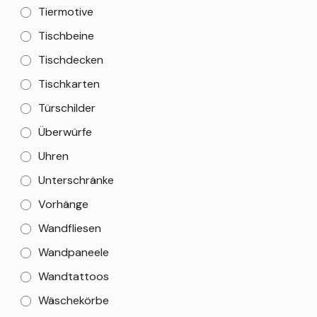
Tiermotive
Tischbeine
Tischdecken
Tischkarten
Türschilder
Überwürfe
Uhren
Unterschränke
Vorhänge
Wandfliesen
Wandpaneele
Wandtattoos
Wäschekörbe