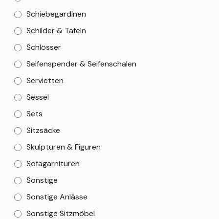
Schiebegardinen
Schilder & Tafeln
Schlösser
Seifenspender & Seifenschalen
Servietten
Sessel
Sets
Sitzsäcke
Skulpturen & Figuren
Sofagarnituren
Sonstige
Sonstige Anlässe
Sonstige Sitzmöbel