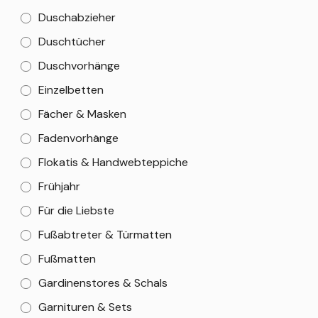
Duschabzieher
Duschtücher
Duschvorhänge
Einzelbetten
Fächer & Masken
Fadenvorhänge
Flokatis & Handwebteppiche
Frühjahr
Für die Liebste
Fußabtreter & Türmatten
Fußmatten
Gardinenstores & Schals
Garnituren & Sets