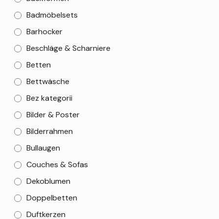
Badmöbelsets
Barhocker
Beschläge & Scharniere
Betten
Bettwäsche
Bez kategorii
Bilder & Poster
Bilderrahmen
Bullaugen
Couches & Sofas
Dekoblumen
Doppelbetten
Duftkerzen