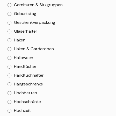
Garnituren & Sitzgruppen
Geburtstag
Geschenkverpackung
Gläserhalter
Haken
Haken & Garderoben
Halloween
Handtücher
Handtuchhalter
Hängeschränke
Hochbetten
Hochschränke
Hochzeit