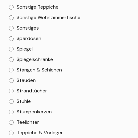
Sonstige Teppiche
Sonstige Wohnzimmertische
Sonstiges
Spardosen
Spiegel
Spiegelschränke
Stangen & Schienen
Stauden
Strandtücher
Stühle
Stumpenkerzen
Teelichter
Teppiche & Vorleger