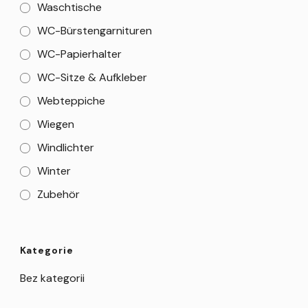
Waschtische
WC-Bürstengarnituren
WC-Papierhalter
WC-Sitze & Aufkleber
Webteppiche
Wiegen
Windlichter
Winter
Zubehör
Kategorie
Bez kategorii