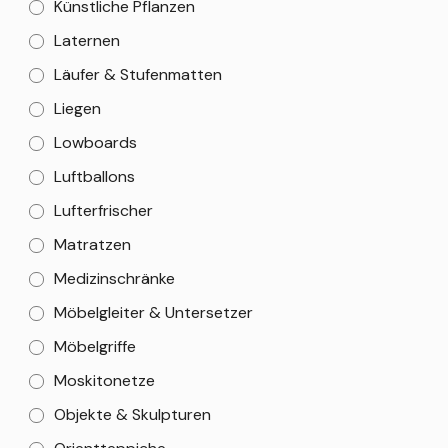
Künstliche Pflanzen
Laternen
Läufer & Stufenmatten
Liegen
Lowboards
Luftballons
Lufterfrischer
Matratzen
Medizinschränke
Möbelgleiter & Untersetzer
Möbelgriffe
Moskitonetze
Objekte & Skulpturen