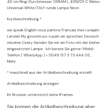
40 cm Ring-Durchmesser OSRAM L 40W/25 C Weiss-
Universal-White ITALY runde Lampe Neon
Kurzbeschreibung *
we speak English nous parlons Francais mes runajam
Latviski My govorim po-russki wir sprechen Deutsch
mluvíme Cesky Senden Sie mir ein Foto mit der bisher
eingesetzten Lampe : Ich berate Sie gerne ! Mobil-
Telefon ( WhatsApp ) = 0049 157 3 73 444 05…
Mehr
* maschinell aus der Artikelbeschreibung erstellt
Artikelbeschreibung anzeigen
Ihr Browser unterstützt keine IFrames.
Sie können die Artikelbeschreibung aber