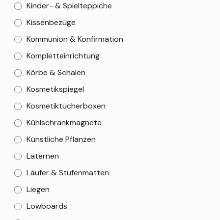
Kinder- & Spielteppiche
Kissenbezüge
Kommunion & Konfirmation
Kompletteinrichtung
Körbe & Schalen
Kosmetikspiegel
Kosmetiktücherboxen
Kühlschrankmagnete
Künstliche Pflanzen
Laternen
Läufer & Stufenmatten
Liegen
Lowboards