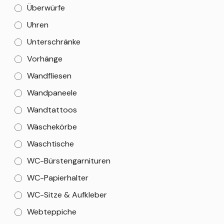
Überwürfe
Uhren
Unterschränke
Vorhänge
Wandfliesen
Wandpaneele
Wandtattoos
Wäschekörbe
Waschtische
WC-Bürstengarnituren
WC-Papierhalter
WC-Sitze & Aufkleber
Webteppiche