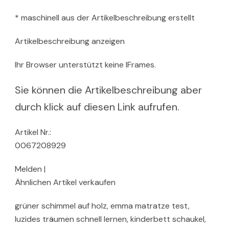
* maschinell aus der Artikelbeschreibung erstellt
Artikelbeschreibung anzeigen
Ihr Browser unterstützt keine IFrames.
Sie können die Artikelbeschreibung aber
durch klick auf diesen Link aufrufen.
Artikel Nr.:
0067208929
Melden |
Ähnlichen Artikel verkaufen
grüner schimmel auf holz, emma matratze test,
luzides träumen schnell lernen, kinderbett schaukel,