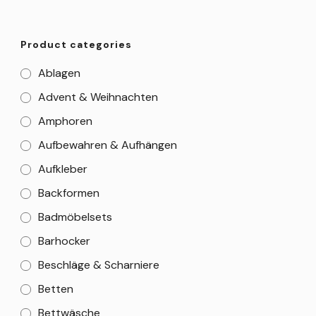
Product categories
Ablagen
Advent & Weihnachten
Amphoren
Aufbewahren & Aufhängen
Aufkleber
Backformen
Badmöbelsets
Barhocker
Beschläge & Scharniere
Betten
Bettwäsche