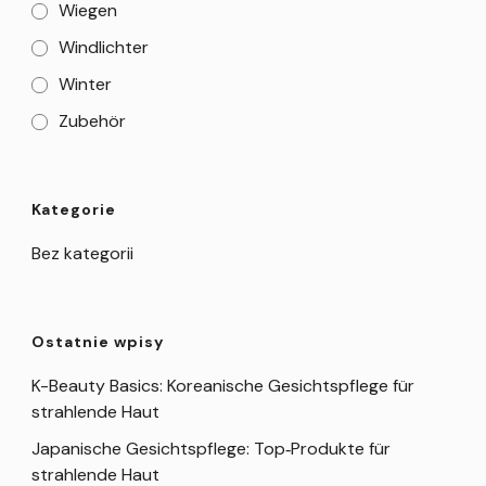
Wiegen
Windlichter
Winter
Zubehör
Kategorie
Bez kategorii
Ostatnie wpisy
K-Beauty Basics: Koreanische Gesichtspflege für
strahlende Haut
Japanische Gesichtspflege: Top‑Produkte für
strahlende Haut