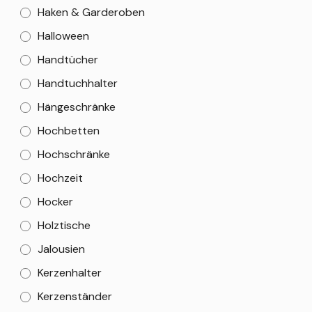
Haken & Garderoben
Halloween
Handtücher
Handtuchhalter
Hängeschränke
Hochbetten
Hochschränke
Hochzeit
Hocker
Holztische
Jalousien
Kerzenhalter
Kerzenständer