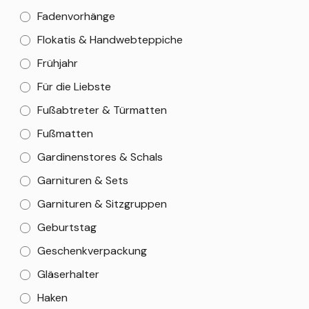
Fadenvorhänge
Flokatis & Handwebteppiche
Frühjahr
Für die Liebste
Fußabtreter & Türmatten
Fußmatten
Gardinenstores & Schals
Garnituren & Sets
Garnituren & Sitzgruppen
Geburtstag
Geschenkverpackung
Gläserhalter
Haken