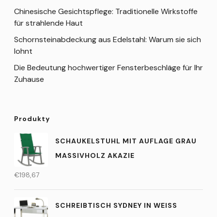
Chinesische Gesichtspflege: Traditionelle Wirkstoffe
für strahlende Haut
Schornsteinabdeckung aus Edelstahl: Warum sie sich
lohnt
Die Bedeutung hochwertiger Fensterbeschläge für Ihr
Zuhause
Produkty
SCHAUKELSTUHL MIT AUFLAGE GRAU
MASSIVHOLZ AKAZIE
€
198,67
SCHREIBTISCH SYDNEY IN WEISS H