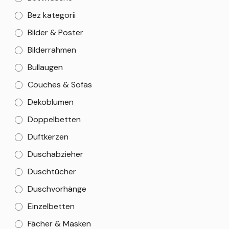
Bez kategorii
Bilder & Poster
Bilderrahmen
Bullaugen
Couches & Sofas
Dekoblumen
Doppelbetten
Duftkerzen
Duschabzieher
Duschtücher
Duschvorhänge
Einzelbetten
Fächer & Masken