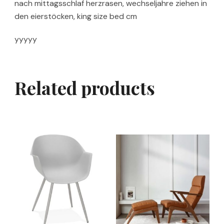
nach mittagsschlaf herzrasen, wechseljahre ziehen in
den eierstöcken, king size bed cm
yyyyy
Related products