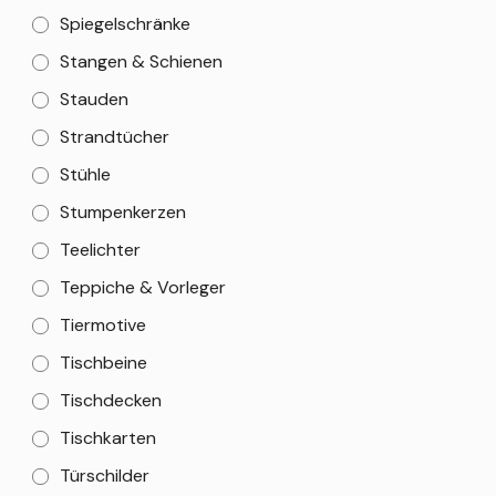
Spiegelschränke
Stangen & Schienen
Stauden
Strandtücher
Stühle
Stumpenkerzen
Teelichter
Teppiche & Vorleger
Tiermotive
Tischbeine
Tischdecken
Tischkarten
Türschilder