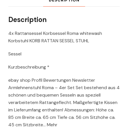
Description
4x Rattansessel Korbsessel Roma whitewash
Korbstuhl KORB RATTAN SESSEL STUHL
Sessel
Kurzbeschreibung *
ebay shop Profil Bewertungen Newsletter
Armlehnenstuhl Roma – 4er Set Set bestehend aus 4
schönen und bequemen Sesseln aus speziell
verarbeitetem Rattangeflecht. Maßgefertigte Kissen
im Lieferumfang enthalten! Abmessungen: Höhe ca.
85 cm Breite ca. 65 cm Tiefe ca. 56 cm Sitzhöhe ca.
45 cm Sitzbreite… Mehr