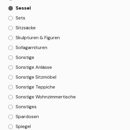
Sessel
Sets
Sitzsäcke
Skulpturen & Figuren
Sofagarnituren
Sonstige
Sonstige Anlässe
Sonstige Sitzmöbel
Sonstige Teppiche
Sonstige Wohnzimmertische
Sonstiges
Spardosen
Spiegel