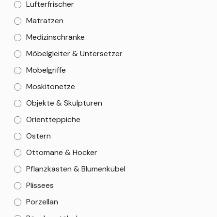
Lufterfrischer
Matratzen
Medizinschränke
Möbelgleiter & Untersetzer
Möbelgriffe
Moskitonetze
Objekte & Skulpturen
Orientteppiche
Ostern
Ottomane & Hocker
Pflanzkästen & Blumenkübel
Plissees
Porzellan