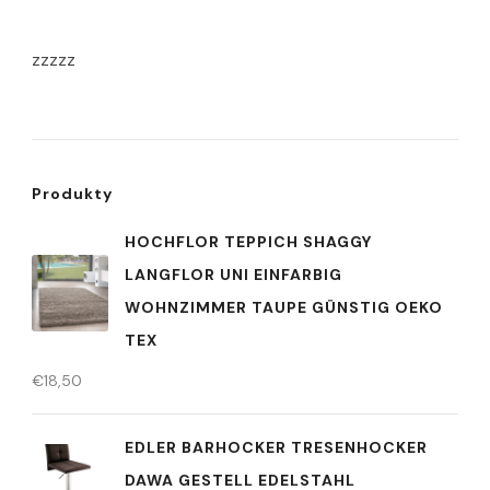
zzzzz
Produkty
HOCHFLOR TEPPICH SHAGGY
LANGFLOR UNI EINFARBIG
WOHNZIMMER TAUPE GÜNSTIG OEKO
TEX
€
18,50
EDLER BARHOCKER TRESENHOCKER
DAWA GESTELL EDELSTAHL