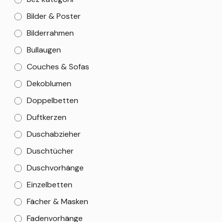
Bilder & Poster
Bilderrahmen
Bullaugen
Couches & Sofas
Dekoblumen
Doppelbetten
Duftkerzen
Duschabzieher
Duschtücher
Duschvorhänge
Einzelbetten
Fächer & Masken
Fadenvorhänge