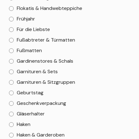
Flokatis & Handwebteppiche
Frühjahr
Für die Liebste
Fußabtreter & Türmatten
Fußmatten
Gardinenstores & Schals
Garnituren & Sets
Garnituren & Sitzgruppen
Geburtstag
Geschenkverpackung
Gläserhalter
Haken
Haken & Garderoben