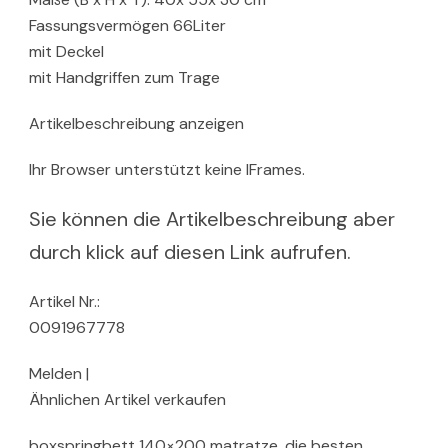
Fassungsvermögen 66Liter
mit Deckel
mit Handgriffen zum Trage
Artikelbeschreibung anzeigen
Ihr Browser unterstützt keine IFrames.
Sie können die Artikelbeschreibung aber
durch klick auf diesen Link aufrufen.
Artikel Nr.:
0091967778
Melden |
Ähnlichen Artikel verkaufen
boxspringbett 140×200 matratze, die besten