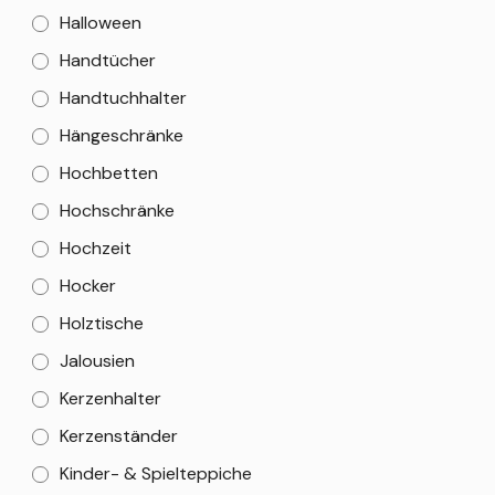
Halloween
Handtücher
Handtuchhalter
Hängeschränke
Hochbetten
Hochschränke
Hochzeit
Hocker
Holztische
Jalousien
Kerzenhalter
Kerzenständer
Kinder- & Spielteppiche