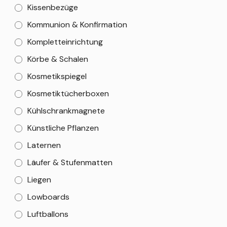
Kissenbezüge
Kommunion & Konfirmation
Kompletteinrichtung
Körbe & Schalen
Kosmetikspiegel
Kosmetiktücherboxen
Kühlschrankmagnete
Künstliche Pflanzen
Laternen
Läufer & Stufenmatten
Liegen
Lowboards
Luftballons