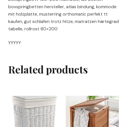
boxspringbetten hersteller, atlas bindung, kommode
mit holzplatte, musterring orthomatic perfekt tt
kaufen, gut schlafen trotz hitze, matratzen härtegrad
tabelle, rollrost 80×200
yyyyy
Related products