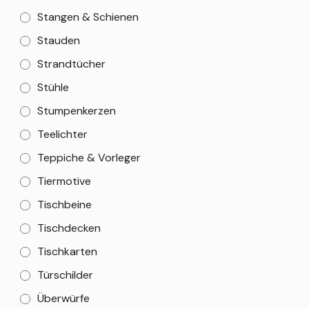
Stangen & Schienen
Stauden
Strandtücher
Stühle
Stumpenkerzen
Teelichter
Teppiche & Vorleger
Tiermotive
Tischbeine
Tischdecken
Tischkarten
Türschilder
Überwürfe