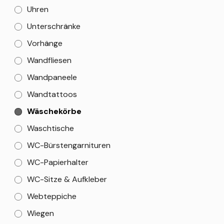
Uhren
Unterschränke
Vorhänge
Wandfliesen
Wandpaneele
Wandtattoos
Wäschekörbe
Waschtische
WC-Bürstengarnituren
WC-Papierhalter
WC-Sitze & Aufkleber
Webteppiche
Wiegen