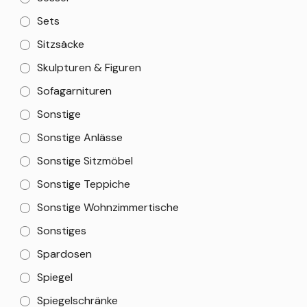
Sets
Sitzsäcke
Skulpturen & Figuren
Sofagarnituren
Sonstige
Sonstige Anlässe
Sonstige Sitzmöbel
Sonstige Teppiche
Sonstige Wohnzimmertische
Sonstiges
Spardosen
Spiegel
Spiegelschränke