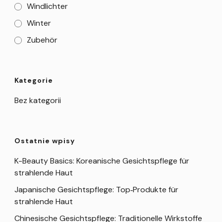
Windlichter
Winter
Zubehör
Kategorie
Bez kategorii
Ostatnie wpisy
K-Beauty Basics: Koreanische Gesichtspflege für
strahlende Haut
Japanische Gesichtspflege: Top‑Produkte für
strahlende Haut
Chinesische Gesichtspflege: Traditionelle Wirkstoffe