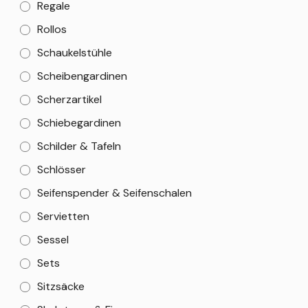
Regale
Rollos
Schaukelstühle
Scheibengardinen
Scherzartikel
Schiebegardinen
Schilder & Tafeln
Schlösser
Seifenspender & Seifenschalen
Servietten
Sessel
Sets
Sitzsäcke