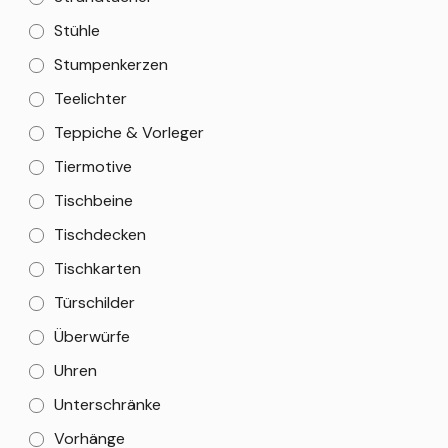
Stühle
Stumpenkerzen
Teelichter
Teppiche & Vorleger
Tiermotive
Tischbeine
Tischdecken
Tischkarten
Türschilder
Überwürfe
Uhren
Unterschränke
Vorhänge