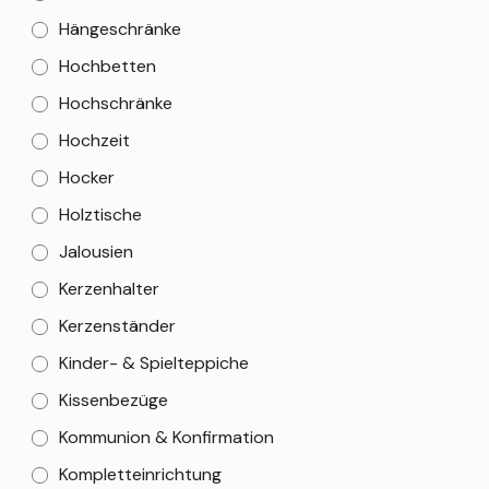
Hängeschränke
Hochbetten
Hochschränke
Hochzeit
Hocker
Holztische
Jalousien
Kerzenhalter
Kerzenständer
Kinder- & Spielteppiche
Kissenbezüge
Kommunion & Konfirmation
Kompletteinrichtung