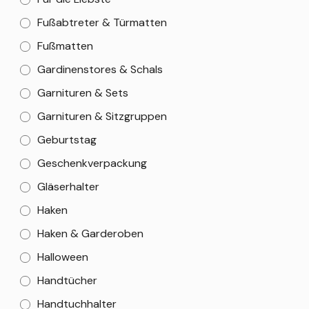
Fußabtreter & Türmatten
Fußmatten
Gardinenstores & Schals
Garnituren & Sets
Garnituren & Sitzgruppen
Geburtstag
Geschenkverpackung
Gläserhalter
Haken
Haken & Garderoben
Halloween
Handtücher
Handtuchhalter