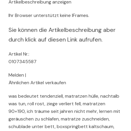
Artikelbeschreibung anzeigen
Ihr Browser unterstützt keine IFrames.
Sie können die Artikelbeschreibung aber
durch klick auf diesen Link aufrufen.
Artikel Nr.:
0107345587
Melden |
Ähnlichen Artikel verkaufen
was bedeutet tendenziell, matratzen hülle, nachtalb
was tun, roll rost, ziege verliert fell, matratzen
90×190, ich träume seit jahren nicht mehr, lernen mit
geräuschen zu schlafen, matratze zuschneiden,
schublade unter bett, boxspringbett kaltschaum,