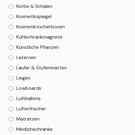
Körbe & Schalen
Kosmetikspiegel
Kosmetiktücherboxen
Kühlschrankmagnete
Künstliche Pflanzen
Laternen
Läufer & Stufenmatten
Liegen
Lowboards
Luftballons
Lufterfrischer
Matratzen
Medizinschränke