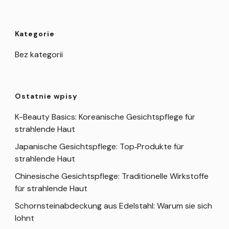
Kategorie
Bez kategorii
Ostatnie wpisy
K-Beauty Basics: Koreanische Gesichtspflege für
strahlende Haut
Japanische Gesichtspflege: Top‑Produkte für
strahlende Haut
Chinesische Gesichtspflege: Traditionelle Wirkstoffe
für strahlende Haut
Schornsteinabdeckung aus Edelstahl: Warum sie sich
lohnt