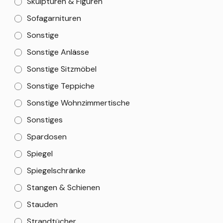
Skulpturen & Figuren
Sofagarnituren
Sonstige
Sonstige Anlässe
Sonstige Sitzmöbel
Sonstige Teppiche
Sonstige Wohnzimmertische
Sonstiges
Spardosen
Spiegel
Spiegelschränke
Stangen & Schienen
Stauden
Strandtücher