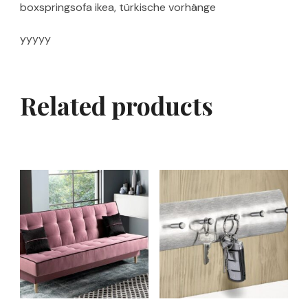
boxspringsofa ikea, türkische vorhänge
yyyyy
Related products