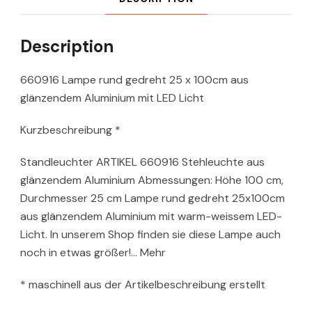
Description
660916 Lampe rund gedreht 25 x 100cm aus
glänzendem Aluminium mit LED Licht
Kurzbeschreibung *
Standleuchter ARTIKEL 660916 Stehleuchte aus
glänzendem Aluminium Abmessungen: Höhe 100 cm,
Durchmesser 25 cm Lampe rund gedreht 25x100cm
aus glänzendem Aluminium mit warm-weissem LED-
Licht. In unserem Shop finden sie diese Lampe auch
noch in etwas größer!… Mehr
* maschinell aus der Artikelbeschreibung erstellt