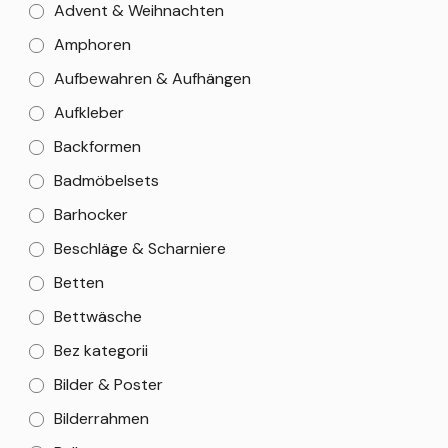
Advent & Weihnachten
Amphoren
Aufbewahren & Aufhängen
Aufkleber
Backformen
Badmöbelsets
Barhocker
Beschläge & Scharniere
Betten
Bettwäsche
Bez kategorii
Bilder & Poster
Bilderrahmen