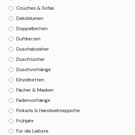
Couches & Sofas
Dekoblumen
Doppelbetten
Duftkerzen
Duschabzieher
Duschtücher
Duschvorhänge
Einzelbetten
Fächer & Masken
Fadenvorhänge
Flokatis & Handwebteppiche
Frühjahr
Für die Liebste