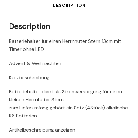
DESCRIPTION
Description
Batteriehalter für einen Herrnhuter Stern 13cm mit
Timer ohne LED
Advent & Weihnachten
Kurzbeschreibung
Batteriehalter dient als Stromversorgung für einen
kleinen Herrnhuter Stern
zum Lieferumfang gehört ein Satz (4Stück) alkalische
R6 Batterien.
Artikelbeschreibung anzeigen