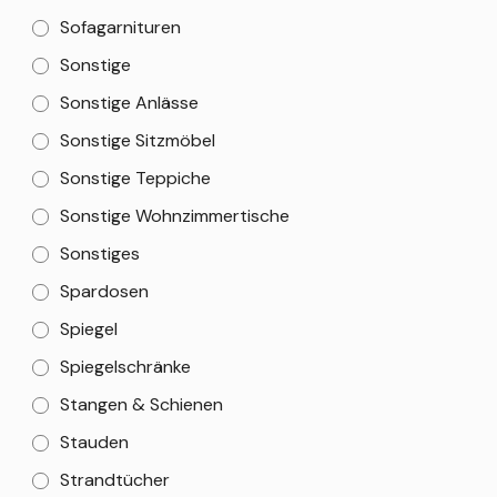
Sofagarnituren
Sonstige
Sonstige Anlässe
Sonstige Sitzmöbel
Sonstige Teppiche
Sonstige Wohnzimmertische
Sonstiges
Spardosen
Spiegel
Spiegelschränke
Stangen & Schienen
Stauden
Strandtücher