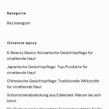
Kategorie
Bez kategorii
Ostatnie wpisy
K-Beauty Basics: Koreanische Gesichtspflege für
strahlende Haut
Japanische Gesichtspflege: Top‑Produkte für
strahlende Haut
Chinesische Gesichtspflege: Traditionelle Wirkstoffe
für strahlende Haut
Schornsteinabdeckung aus Edelstahl: Warum sie sich
lohnt