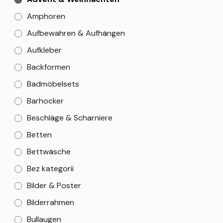
Amphoren
Aufbewahren & Aufhängen
Aufkleber
Backformen
Badmöbelsets
Barhocker
Beschläge & Scharniere
Betten
Bettwäsche
Bez kategorii
Bilder & Poster
Bilderrahmen
Bullaugen