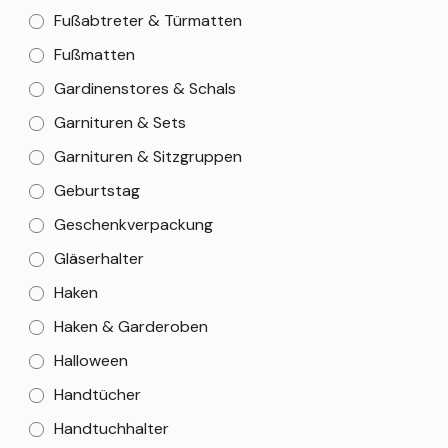
Fußabtreter & Türmatten
Fußmatten
Gardinenstores & Schals
Garnituren & Sets
Garnituren & Sitzgruppen
Geburtstag
Geschenkverpackung
Gläserhalter
Haken
Haken & Garderoben
Halloween
Handtücher
Handtuchhalter