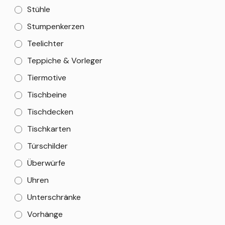
Stühle
Stumpenkerzen
Teelichter
Teppiche & Vorleger
Tiermotive
Tischbeine
Tischdecken
Tischkarten
Türschilder
Überwürfe
Uhren
Unterschränke
Vorhänge