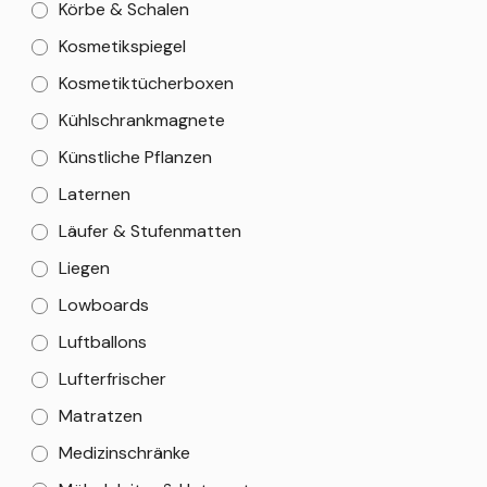
Körbe & Schalen
Kosmetikspiegel
Kosmetiktücherboxen
Kühlschrankmagnete
Künstliche Pflanzen
Laternen
Läufer & Stufenmatten
Liegen
Lowboards
Luftballons
Lufterfrischer
Matratzen
Medizinschränke