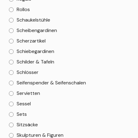
Rollos
Schaukelstühle
Scheibengardinen
Scherzartikel
Schiebegardinen
Schilder & Tafeln
Schlösser
Seifenspender & Seifenschalen
Servietten
Sessel
Sets
Sitzsäcke
Skulpturen & Figuren