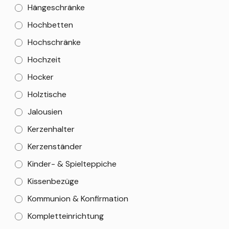
Hängeschränke
Hochbetten
Hochschränke
Hochzeit
Hocker
Holztische
Jalousien
Kerzenhalter
Kerzenständer
Kinder- & Spielteppiche
Kissenbezüge
Kommunion & Konfirmation
Kompletteinrichtung