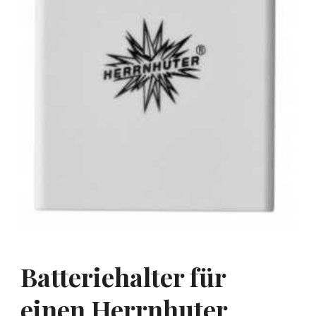
Batteriehalter für
einen Herrnhuter