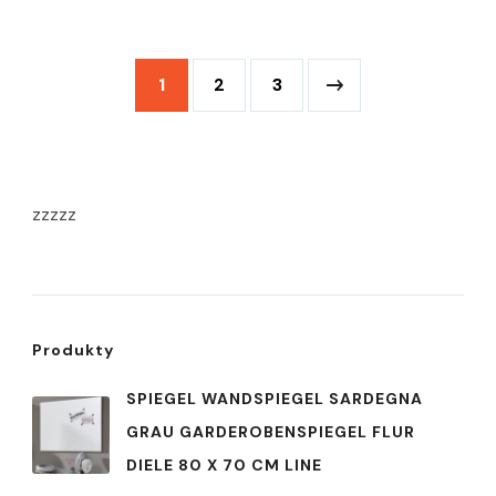
1
2
3
zzzzz
Produkty
SPIEGEL WANDSPIEGEL SARDEGNA
GRAU GARDEROBENSPIEGEL FLUR
DIELE 80 X 70 CM LINE