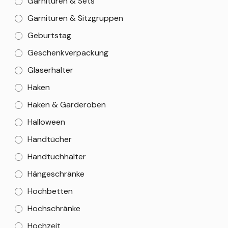
Garnituren & Sets
Garnituren & Sitzgruppen
Geburtstag
Geschenkverpackung
Gläserhalter
Haken
Haken & Garderoben
Halloween
Handtücher
Handtuchhalter
Hängeschränke
Hochbetten
Hochschränke
Hochzeit