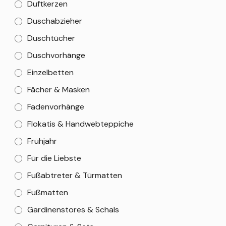
Duftkerzen
Duschabzieher
Duschtücher
Duschvorhänge
Einzelbetten
Fächer & Masken
Fadenvorhänge
Flokatis & Handwebteppiche
Frühjahr
Für die Liebste
Fußabtreter & Türmatten
Fußmatten
Gardinenstores & Schals