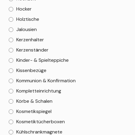
Hocker
Holztische
Jalousien
Kerzenhalter
Kerzenständer
Kinder- & Spielteppiche
Kissenbezüge
Kommunion & Konfirmation
Kompletteinrichtung
Körbe & Schalen
Kosmetikspiegel
Kosmetiktücherboxen
Kühlschrankmagnete