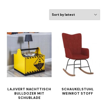
LAJIVERT NACHTTISCH
SCHAUKELSTUHL
BULLDOZER MIT
WEINROT STOFF
SCHUBLADE