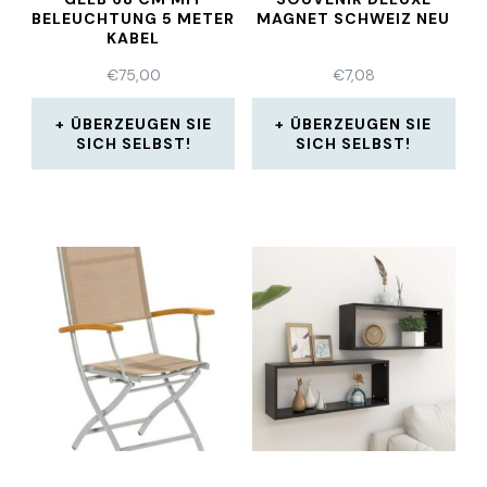
BELEUCHTUNG 5 METER
MAGNET SCHWEIZ NEU
KABEL
€
75,00
€
7,08
ÜBERZEUGEN SIE
ÜBERZEUGEN SIE
SICH SELBST!
SICH SELBST!