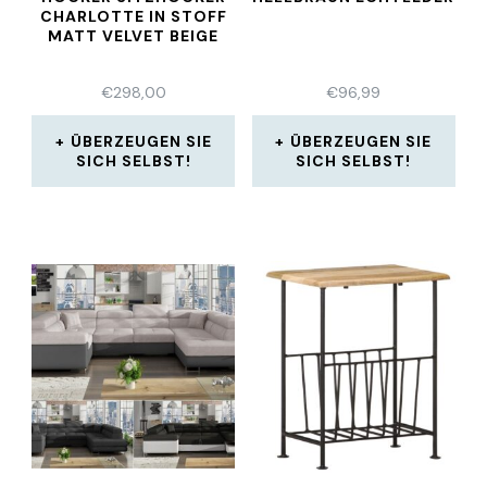
CHARLOTTE IN STOFF
MATT VELVET BEIGE
€
298,00
€
96,99
ÜBERZEUGEN SIE
ÜBERZEUGEN SIE
SICH SELBST!
SICH SELBST!