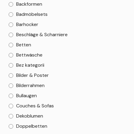
Backformen
Badmöbelsets
Barhocker
Beschläge & Scharniere
Betten
Bettwäsche
Bez kategorii
Bilder & Poster
Bilderrahmen
Bullaugen
Couches & Sofas
Dekoblumen
Doppelbetten