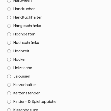
Halloween
Handtücher
Handtuchhalter
Hängeschränke
Hochbetten
Hochschränke
Hochzeit
Hocker
Holztische
Jalousien
Kerzenhalter
Kerzenständer
Kinder- & Spielteppiche
Kissenbezüge