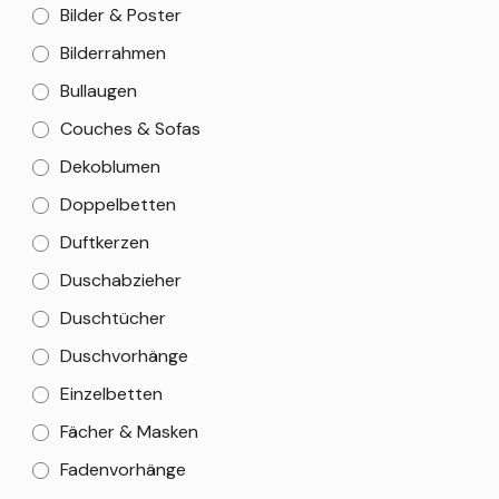
Bilder & Poster
Bilderrahmen
Bullaugen
Couches & Sofas
Dekoblumen
Doppelbetten
Duftkerzen
Duschabzieher
Duschtücher
Duschvorhänge
Einzelbetten
Fächer & Masken
Fadenvorhänge