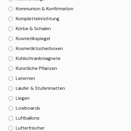
Kommunion & Konfirmation
Kompletteinrichtung
Körbe & Schalen
Kosmetikspiegel
Kosmetiktücherboxen
Kühlschrankmagnete
Künstliche Pflanzen
Laternen
Läufer & Stufenmatten
Liegen
Lowboards
Luftballons
Lufterfrischer