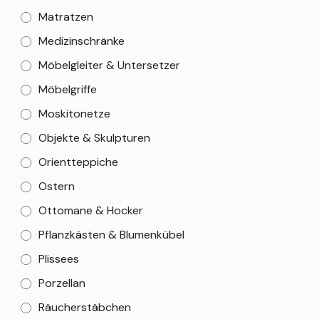
Matratzen
Medizinschränke
Möbelgleiter & Untersetzer
Möbelgriffe
Moskitonetze
Objekte & Skulpturen
Orientteppiche
Ostern
Ottomane & Hocker
Pflanzkästen & Blumenkübel
Plissees
Porzellan
Räucherstäbchen