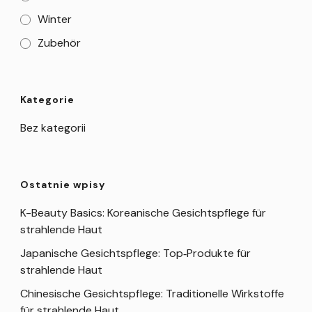
Winter
Zubehör
Kategorie
Bez kategorii
Ostatnie wpisy
K-Beauty Basics: Koreanische Gesichtspflege für
strahlende Haut
Japanische Gesichtspflege: Top‑Produkte für
strahlende Haut
Chinesische Gesichtspflege: Traditionelle Wirkstoffe
für strahlende Haut