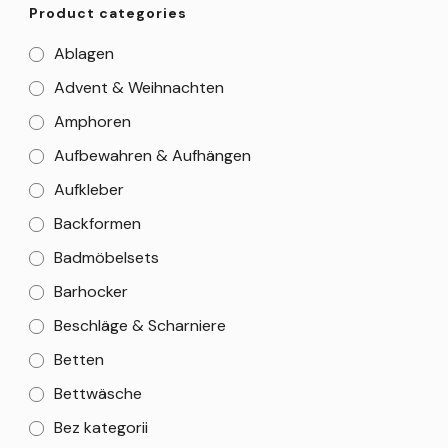
Product categories
Ablagen
Advent & Weihnachten
Amphoren
Aufbewahren & Aufhängen
Aufkleber
Backformen
Badmöbelsets
Barhocker
Beschläge & Scharniere
Betten
Bettwäsche
Bez kategorii