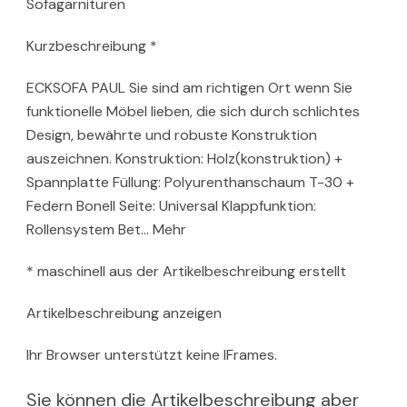
Sofagarnituren
Kurzbeschreibung *
ECKSOFA PAUL Sie sind am richtigen Ort wenn Sie
funktionelle Möbel lieben, die sich durch schlichtes
Design, bewährte und robuste Konstruktion
auszeichnen. Konstruktion: Holz(konstruktion) +
Spannplatte Füllung: Polyurenthanschaum T-30 +
Federn Bonell Seite: Universal Klappfunktion:
Rollensystem Bet… Mehr
* maschinell aus der Artikelbeschreibung erstellt
Artikelbeschreibung anzeigen
Ihr Browser unterstützt keine IFrames.
Sie können die Artikelbeschreibung aber