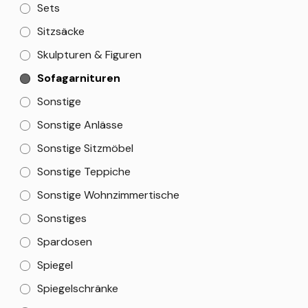
Sets
Sitzsäcke
Skulpturen & Figuren
Sofagarnituren
Sonstige
Sonstige Anlässe
Sonstige Sitzmöbel
Sonstige Teppiche
Sonstige Wohnzimmertische
Sonstiges
Spardosen
Spiegel
Spiegelschränke