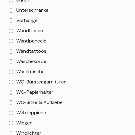
Unterschränke
Vorhänge
Wandfliesen
Wandpaneele
Wandtattoos
Wäschekörbe
Waschtische
WC-Bürstengarnituren
WC-Papierhalter
WC-Sitze & Aufkleber
Webteppiche
Wiegen
Windlichter