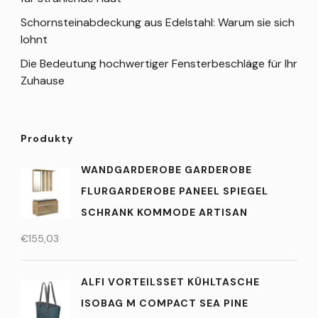
Schornsteinabdeckung aus Edelstahl: Warum sie sich
lohnt
Die Bedeutung hochwertiger Fensterbeschläge für Ihr
Zuhause
Produkty
WANDGARDEROBE GARDEROBE
FLURGARDEROBE PANEEL SPIEGEL
SCHRANK KOMMODE ARTISAN
€
155,03
ALFI VORTEILSSET KÜHLTASCHE
ISOBAG M COMPACT SEA PINE