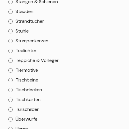
Stangen & Schienen
Stauden
Strandtücher
Stühle
Stumpenkerzen
Teelichter
Teppiche & Vorleger
Tiermotive
Tischbeine
Tischdecken
Tischkarten
Türschilder
Überwürfe
Uhren