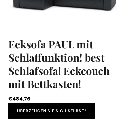
Ecksofa PAUL mit
Schlaffunktion! best
Schlafsofa! Eckcouch
mit Bettkasten!
€
484,76
ÜBERZEUGEN SIE SICH SELBST!