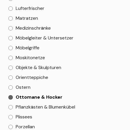
Lufterfrischer
Matratzen
Medizinschränke
Möbelgleiter & Untersetzer
Möbelgriffe
Moskitonetze
Objekte & Skulpturen
Orientteppiche
Ostern
Ottomane & Hocker
Pflanzkästen & Blumenkübel
Plissees
Porzellan