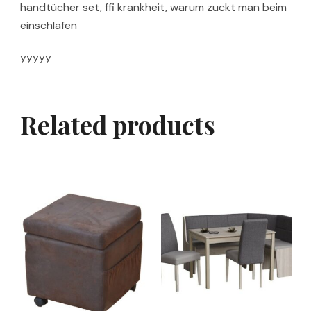
handtücher set, ffi krankheit, warum zuckt man beim
einschlafen
yyyyy
Related products