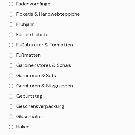
Fadenvorhänge
Flokatis & Handwebteppiche
Frühjahr
Für die Liebste
Fußabtreter & Türmatten
Fußmatten
Gardinenstores & Schals
Garnituren & Sets
Garnituren & Sitzgruppen
Geburtstag
Geschenkverpackung
Gläserhalter
Haken