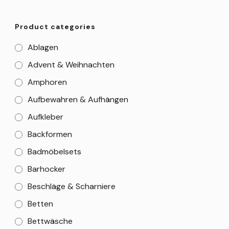
Product categories
Ablagen
Advent & Weihnachten
Amphoren
Aufbewahren & Aufhängen
Aufkleber
Backformen
Badmöbelsets
Barhocker
Beschläge & Scharniere
Betten
Bettwäsche