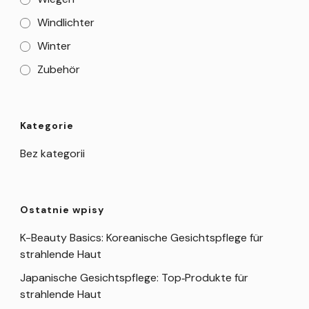
Windlichter
Winter
Zubehör
Kategorie
Bez kategorii
Ostatnie wpisy
K-Beauty Basics: Koreanische Gesichtspflege für
strahlende Haut
Japanische Gesichtspflege: Top‑Produkte für
strahlende Haut