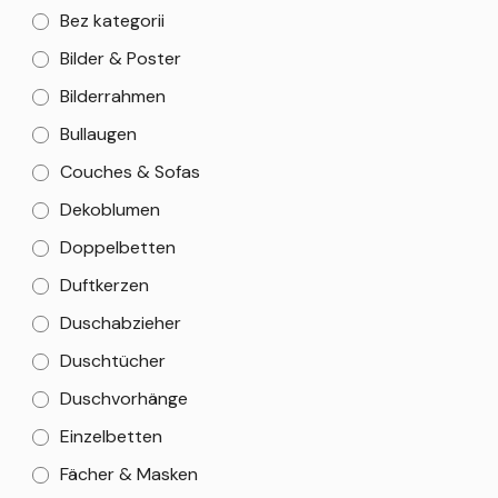
Bez kategorii
Bilder & Poster
Bilderrahmen
Bullaugen
Couches & Sofas
Dekoblumen
Doppelbetten
Duftkerzen
Duschabzieher
Duschtücher
Duschvorhänge
Einzelbetten
Fächer & Masken