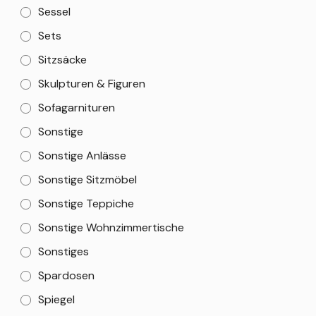
Sessel
Sets
Sitzsäcke
Skulpturen & Figuren
Sofagarnituren
Sonstige
Sonstige Anlässe
Sonstige Sitzmöbel
Sonstige Teppiche
Sonstige Wohnzimmertische
Sonstiges
Spardosen
Spiegel