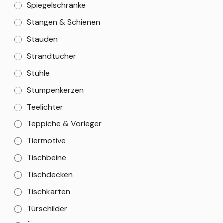
Spiegelschränke
Stangen & Schienen
Stauden
Strandtücher
Stühle
Stumpenkerzen
Teelichter
Teppiche & Vorleger
Tiermotive
Tischbeine
Tischdecken
Tischkarten
Türschilder