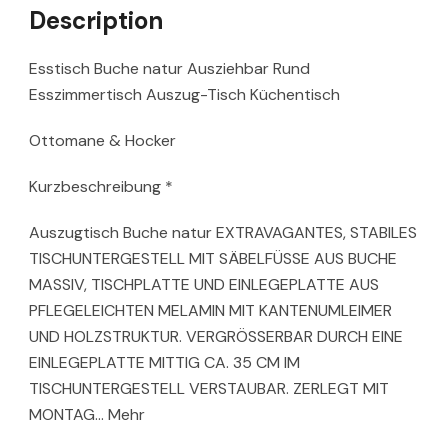
Description
Esstisch Buche natur Ausziehbar Rund
Esszimmertisch Auszug-Tisch Küchentisch
Ottomane & Hocker
Kurzbeschreibung *
Auszugtisch Buche natur EXTRAVAGANTES, STABILES
TISCHUNTERGESTELL MIT SÄBELFÜSSE AUS BUCHE
MASSIV, TISCHPLATTE UND EINLEGEPLATTE AUS
PFLEGELEICHTEN MELAMIN MIT KANTENUMLEIMER
UND HOLZSTRUKTUR. VERGRÖSSERBAR DURCH EINE
EINLEGEPLATTE MITTIG CA. 35 CM IM
TISCHUNTERGESTELL VERSTAUBAR. ZERLEGT MIT
MONTAG… Mehr