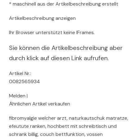
* maschinell aus der Artikelbeschreibung erstellt
Artikelbeschreibung anzeigen
Ihr Browser unterstützt keine IFrames.
Sie können die Artikelbeschreibung aber
durch klick auf diesen Link aufrufen.
Artikel Nr.:
0082565934
Melden |
Ähnlichen Artikel verkaufen
fibromyalgie welcher arzt, naturkautschuk matratze,
efeutute ranken, hochbett mit schreibtisch und
schrank billig, couch bettfunktion, vossen