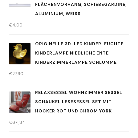
FLÄCHENVORHANG, SCHIEBEGARDINE,
ALUMINIUM, WEISS
€
4,00
ORIGINELLE 3D-LED KINDERLEUCHTE
KINDERLAMPE NIEDLICHE ENTE
KINDERZIMMERLAMPE SCHLUMME
€
27,90
RELAXSESSEL WOHNZIMMER SESSEL
SCHAUKEL LESESESSEL SET MIT
HOCKER ROT UND CHROM YORK
€
671,84