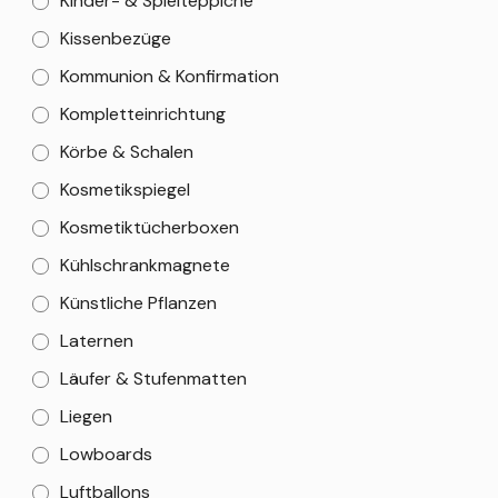
Kinder- & Spielteppiche
Kissenbezüge
Kommunion & Konfirmation
Kompletteinrichtung
Körbe & Schalen
Kosmetikspiegel
Kosmetiktücherboxen
Kühlschrankmagnete
Künstliche Pflanzen
Laternen
Läufer & Stufenmatten
Liegen
Lowboards
Luftballons