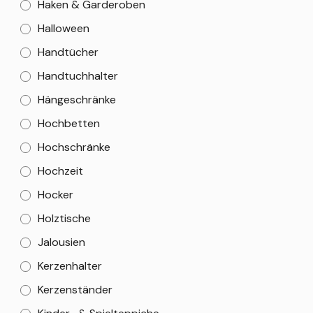
Haken & Garderoben
Halloween
Handtücher
Handtuchhalter
Hängeschränke
Hochbetten
Hochschränke
Hochzeit
Hocker
Holztische
Jalousien
Kerzenhalter
Kerzenständer