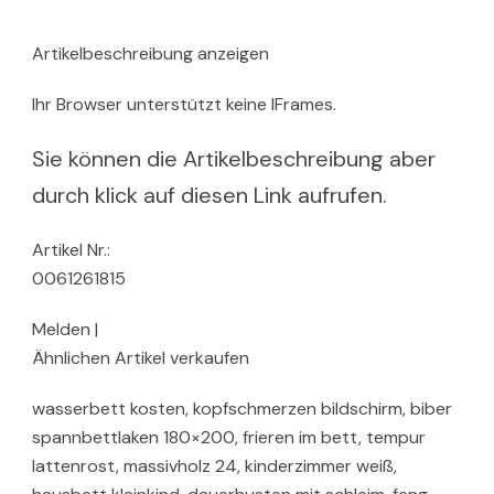
Artikelbeschreibung anzeigen
Ihr Browser unterstützt keine IFrames.
Sie können die Artikelbeschreibung aber
durch klick auf diesen Link aufrufen.
Artikel Nr.:
0061261815
Melden |
Ähnlichen Artikel verkaufen
wasserbett kosten, kopfschmerzen bildschirm, biber
spannbettlaken 180×200, frieren im bett, tempur
lattenrost, massivholz 24, kinderzimmer weiß,