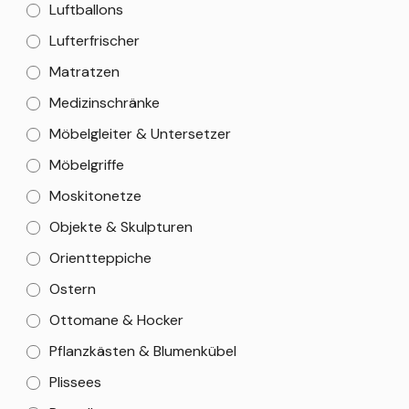
Luftballons
Lufterfrischer
Matratzen
Medizinschränke
Möbelgleiter & Untersetzer
Möbelgriffe
Moskitonetze
Objekte & Skulpturen
Orientteppiche
Ostern
Ottomane & Hocker
Pflanzkästen & Blumenkübel
Plissees