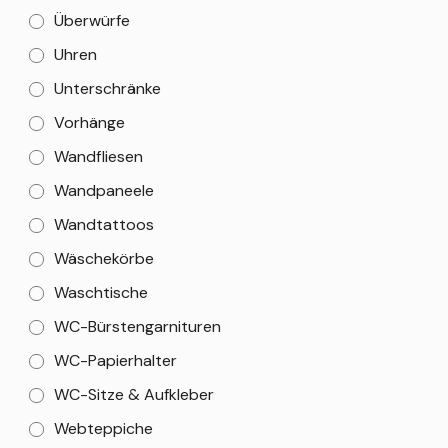
Überwürfe
Uhren
Unterschränke
Vorhänge
Wandfliesen
Wandpaneele
Wandtattoos
Wäschekörbe
Waschtische
WC-Bürstengarnituren
WC-Papierhalter
WC-Sitze & Aufkleber
Webteppiche