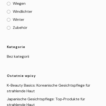
Wiegen
Windlichter
Winter
Zubehör
Kategorie
Bez kategorii
Ostatnie wpisy
K-Beauty Basics: Koreanische Gesichtspflege für
strahlende Haut
Japanische Gesichtspflege: Top‑Produkte für
strahlende Haut