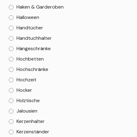
Haken & Garderoben
Halloween
Handtücher
Handtuchhalter
Hängeschränke
Hochbetten
Hochschränke
Hochzeit
Hocker
Holztische
Jalousien
Kerzenhalter
Kerzenständer