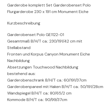
Garderobe komplett Set Garderobenset Polo
Flurgarderobe 230 x 191 cm Monument Eiche
Kurzbeschreibung
Garderobenset Polo GE1122-01
Gesamtmaß B/H/T ca.: 230/191/42 cm mit
Stellabstand
Fronten und Korpus Canyon Monument Eiche
Nachbildung
Absetzungen Touchwood Nachbildung
bestehend aus:
Garderobenschrank B/H/T ca.: 60/191/37cm
Garderobenpaneel mit Haken B/H/T ca.: 50/191/28cm
Wandspiegel B/H/T ca.: 80/65/2 cm
Kommode B/H/T ca.: 90/99/37cm