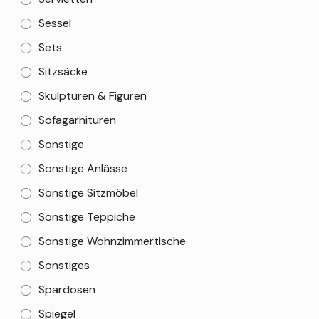
Sessel
Sets
Sitzsäcke
Skulpturen & Figuren
Sofagarnituren
Sonstige
Sonstige Anlässe
Sonstige Sitzmöbel
Sonstige Teppiche
Sonstige Wohnzimmertische
Sonstiges
Spardosen
Spiegel