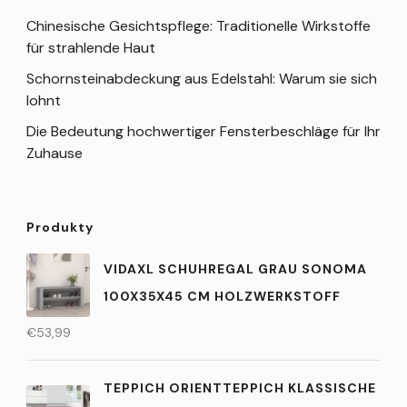
Chinesische Gesichtspflege: Traditionelle Wirkstoffe
für strahlende Haut
Schornsteinabdeckung aus Edelstahl: Warum sie sich
lohnt
Die Bedeutung hochwertiger Fensterbeschläge für Ihr
Zuhause
Produkty
VIDAXL SCHUHREGAL GRAU SONOMA
100X35X45 CM HOLZWERKSTOFF
€
53,99
TEPPICH ORIENTTEPPICH KLASSISCHE