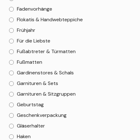
Fadenvorhänge
Flokatis & Handwebteppiche
Frühjahr
Für die Liebste
Fußabtreter & Türmatten
Fußmatten
Gardinenstores & Schals
Garnituren & Sets
Garnituren & Sitzgruppen
Geburtstag
Geschenkverpackung
Gläserhalter
Haken