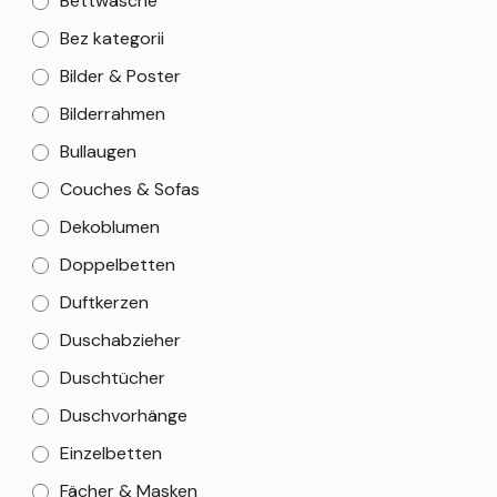
Bettwäsche
Bez kategorii
Bilder & Poster
Bilderrahmen
Bullaugen
Couches & Sofas
Dekoblumen
Doppelbetten
Duftkerzen
Duschabzieher
Duschtücher
Duschvorhänge
Einzelbetten
Fächer & Masken