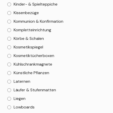
Kinder- & Spielteppiche
Kissenbezüge
Kommunion & Konfirmation
Kompletteinrichtung
Körbe & Schalen
Kosmetikspiegel
Kosmetiktücherboxen
Kühlschrankmagnete
Künstliche Pflanzen
Laternen
Läufer & Stufenmatten
Liegen
Lowboards