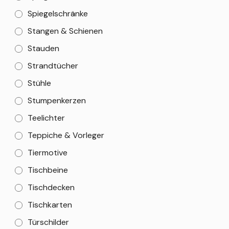
Spiegelschränke
Stangen & Schienen
Stauden
Strandtücher
Stühle
Stumpenkerzen
Teelichter
Teppiche & Vorleger
Tiermotive
Tischbeine
Tischdecken
Tischkarten
Türschilder