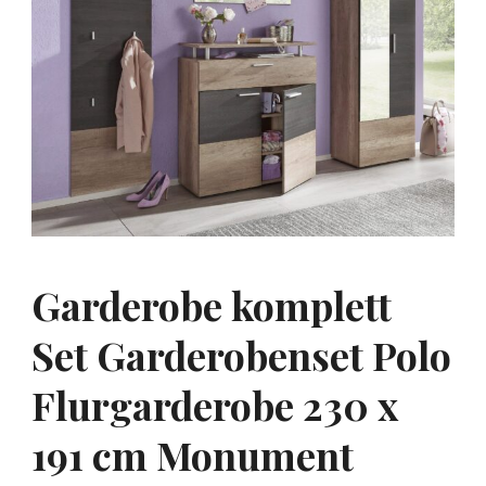
Garderobe komplett
Set Garderobenset Polo
Flurgarderobe 230 x
191 cm Monument