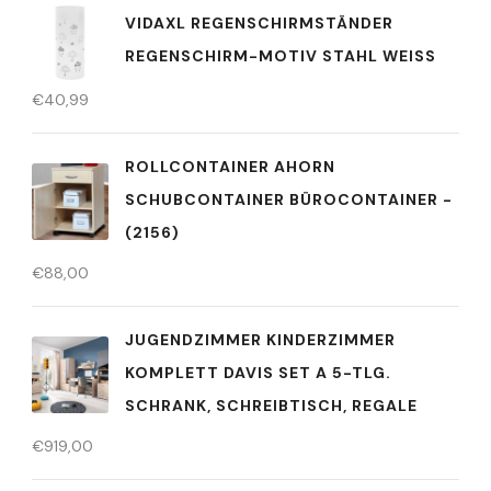
VIDAXL REGENSCHIRMSTÄNDER
REGENSCHIRM-MOTIV STAHL WEISS
€
40,99
ROLLCONTAINER AHORN
SCHUBCONTAINER BÜROCONTAINER -
(2156)
€
88,00
JUGENDZIMMER KINDERZIMMER
KOMPLETT DAVIS SET A 5-TLG.
SCHRANK, SCHREIBTISCH, REGALE
€
919,00