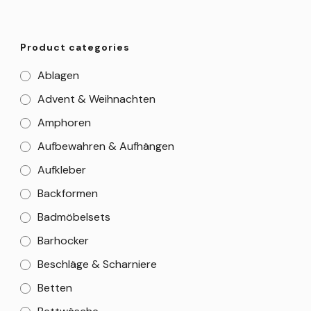
Product categories
Ablagen
Advent & Weihnachten
Amphoren
Aufbewahren & Aufhängen
Aufkleber
Backformen
Badmöbelsets
Barhocker
Beschläge & Scharniere
Betten