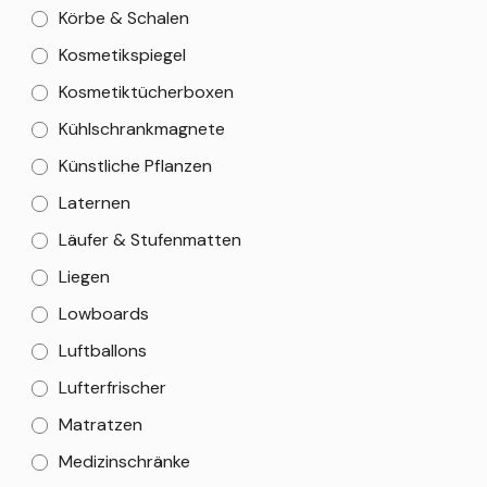
Körbe & Schalen
Kosmetikspiegel
Kosmetiktücherboxen
Kühlschrankmagnete
Künstliche Pflanzen
Laternen
Läufer & Stufenmatten
Liegen
Lowboards
Luftballons
Lufterfrischer
Matratzen
Medizinschränke