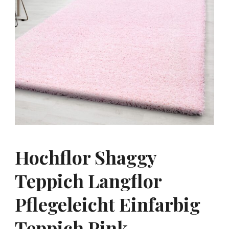
Hochflor Shaggy
Teppich Langflor
Pflegeleicht Einfarbig
Teppich Pink