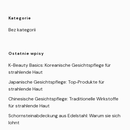
Kategorie
Bez kategorii
Ostatnie wpisy
K-Beauty Basics: Koreanische Gesichtspflege für
strahlende Haut
Japanische Gesichtspflege: Top‑Produkte für
strahlende Haut
Chinesische Gesichtspflege: Traditionelle Wirkstoffe
für strahlende Haut
Schornsteinabdeckung aus Edelstahl: Warum sie sich
lohnt