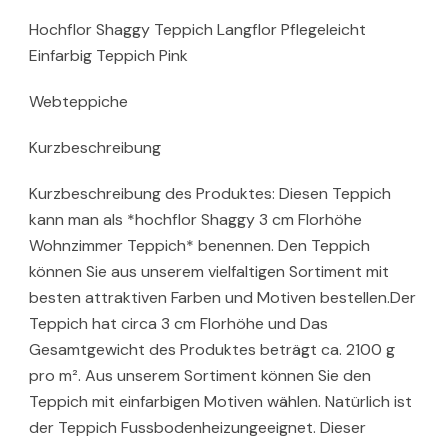
Hochflor Shaggy Teppich Langflor Pflegeleicht
Einfarbig Teppich Pink
Webteppiche
Kurzbeschreibung
Kurzbeschreibung des Produktes: Diesen Teppich
kann man als *hochflor Shaggy 3 cm Florhöhe
Wohnzimmer Teppich* benennen. Den Teppich
können Sie aus unserem vielfaltigen Sortiment mit
besten attraktiven Farben und Motiven bestellen.Der
Teppich hat circa 3 cm Florhöhe und Das
Gesamtgewicht des Produktes beträgt ca. 2100 g
pro m². Aus unserem Sortiment können Sie den
Teppich mit einfarbigen Motiven wählen. Natürlich ist
der Teppich Fussbodenheizungeeignet. Dieser