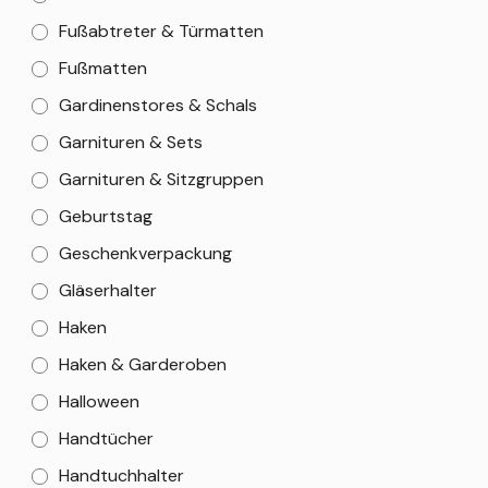
Fußabtreter & Türmatten
Fußmatten
Gardinenstores & Schals
Garnituren & Sets
Garnituren & Sitzgruppen
Geburtstag
Geschenkverpackung
Gläserhalter
Haken
Haken & Garderoben
Halloween
Handtücher
Handtuchhalter