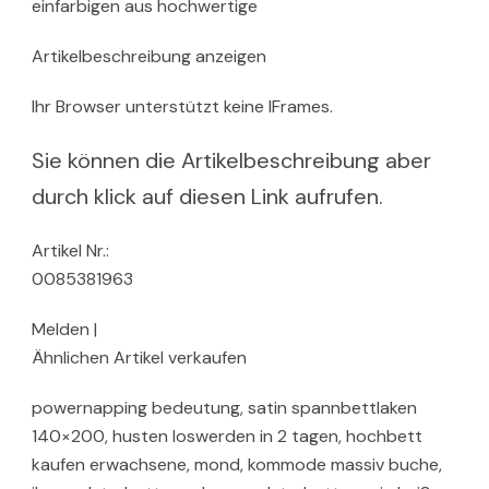
einfarbigen aus hochwertige
Artikelbeschreibung anzeigen
Ihr Browser unterstützt keine IFrames.
Sie können die Artikelbeschreibung aber
durch klick auf diesen Link aufrufen.
Artikel Nr.:
0085381963
Melden |
Ähnlichen Artikel verkaufen
powernapping bedeutung, satin spannbettlaken
140×200, husten loswerden in 2 tagen, hochbett
kaufen erwachsene, mond, kommode massiv buche,