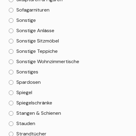
Sofagarnituren
Sonstige
Sonstige Anlässe
Sonstige Sitzmöbel
Sonstige Teppiche
Sonstige Wohnzimmertische
Sonstiges
Spardosen
Spiegel
Spiegelschränke
Stangen & Schienen
Stauden
Strandtücher