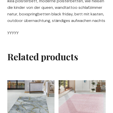
ikea polsterbett, moderne polsterbetten, wie heißen
die kinder von der queen, wandtattoo schlafzimmer
natur, boxspringbetten black friday, bett mit kasten,
outdoor übernachtung, ständiges aufwachen nachts
yyyyy
Related products