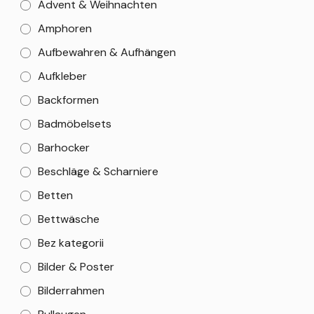
Advent & Weihnachten
Amphoren
Aufbewahren & Aufhängen
Aufkleber
Backformen
Badmöbelsets
Barhocker
Beschläge & Scharniere
Betten
Bettwäsche
Bez kategorii
Bilder & Poster
Bilderrahmen