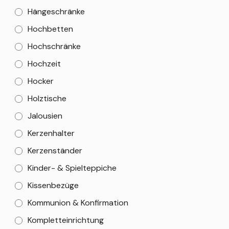
Hängeschränke
Hochbetten
Hochschränke
Hochzeit
Hocker
Holztische
Jalousien
Kerzenhalter
Kerzenständer
Kinder- & Spielteppiche
Kissenbezüge
Kommunion & Konfirmation
Kompletteinrichtung