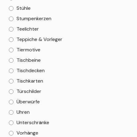
Stühle
Stumpenkerzen
Teelichter
Teppiche & Vorleger
Tiermotive
Tischbeine
Tischdecken
Tischkarten
Türschilder
Überwürfe
Uhren
Unterschränke
Vorhänge