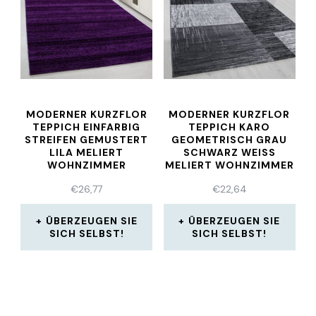
MODERNER KURZFLOR
MODERNER KURZFLOR
TEPPICH EINFARBIG
TEPPICH KARO
STREIFEN GEMUSTERT
GEOMETRISCH GRAU
LILA MELIERT
SCHWARZ WEISS
WOHNZIMMER
MELIERT WOHNZIMMER
€
26,77
€
22,64
ÜBERZEUGEN SIE
ÜBERZEUGEN SIE
SICH SELBST!
SICH SELBST!