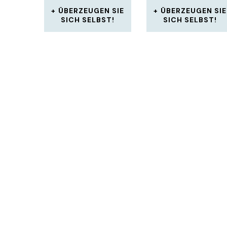
ÜBERZEUGEN SIE
ÜBERZEUGEN SIE
SICH SELBST!
SICH SELBST!