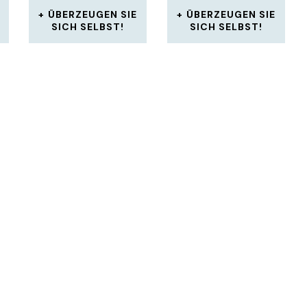
ÜBERZEUGEN SIE
ÜBERZEUGEN SIE
SICH SELBST!
SICH SELBST!