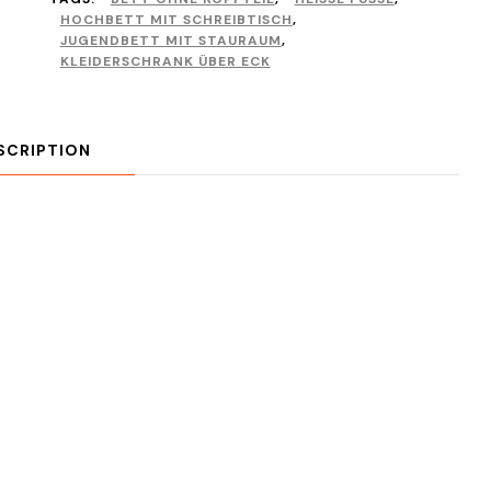
HOCHBETT MIT SCHREIBTISCH
,
JUGENDBETT MIT STAURAUM
,
KLEIDERSCHRANK ÜBER ECK
SCRIPTION