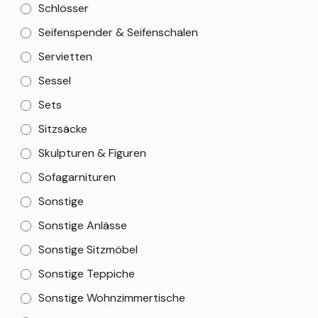
Schlösser
Seifenspender & Seifenschalen
Servietten
Sessel
Sets
Sitzsäcke
Skulpturen & Figuren
Sofagarnituren
Sonstige
Sonstige Anlässe
Sonstige Sitzmöbel
Sonstige Teppiche
Sonstige Wohnzimmertische