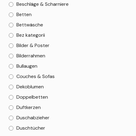
Beschläge & Scharniere
Betten
Bettwäsche
Bez kategorii
Bilder & Poster
Bilderrahmen
Bullaugen
Couches & Sofas
Dekoblumen
Doppelbetten
Duftkerzen
Duschabzieher
Duschtücher