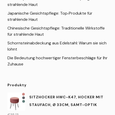
strahlende Haut
Japanische Gesichtspflege: Top‑Produkte für
strahlende Haut
Chinesische Gesichtspflege: Traditionelle Wirkstoffe
für strahlende Haut
Schornsteinabdeckung aus Edelstahl: Warum sie sich
lohnt
Die Bedeutung hochwertiger Fensterbeschläge für Ihr
Zuhause
Produkty
SITZHOCKER HWC-K47, HOCKER MIT
STAUFACH, Ø 33CM, SAMT-OPTIK
€
35,13