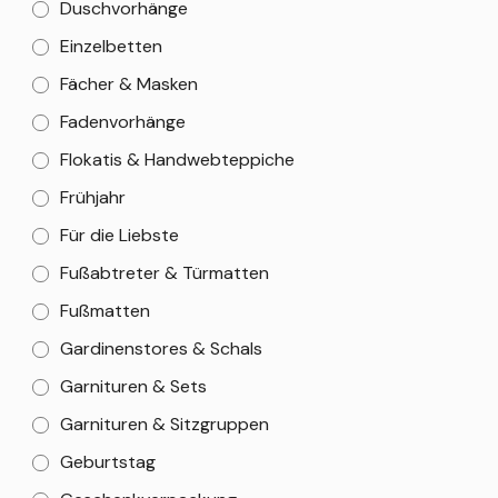
Duschvorhänge
Einzelbetten
Fächer & Masken
Fadenvorhänge
Flokatis & Handwebteppiche
Frühjahr
Für die Liebste
Fußabtreter & Türmatten
Fußmatten
Gardinenstores & Schals
Garnituren & Sets
Garnituren & Sitzgruppen
Geburtstag