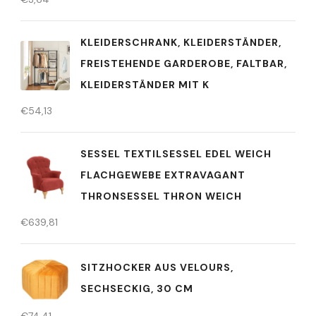
KLEIDERSCHRANK, KLEIDERSTÄNDER,
FREISTEHENDE GARDEROBE, FALTBAR,
KLEIDERSTÄNDER MIT K
€
54,13
SESSEL TEXTILSESSEL EDEL WEICH
FLACHGEWEBE EXTRAVAGANT
THRONSESSEL THRON WEICH
€
639,81
SITZHOCKER AUS VELOURS,
SECHSECKIG, 30 CM