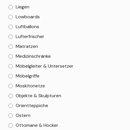
Liegen
Lowboards
Luftballons
Lufterfrischer
Matratzen
Medizinschränke
Möbelgleiter & Untersetzer
Möbelgriffe
Moskitonetze
Objekte & Skulpturen
Orientteppiche
Ostern
Ottomane & Hocker