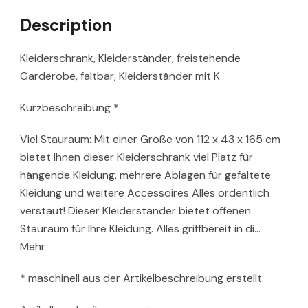
Description
Kleiderschrank, Kleiderständer, freistehende
Garderobe, faltbar, Kleiderständer mit K
Kurzbeschreibung *
Viel Stauraum: Mit einer Größe von 112 x 43 x 165 cm
bietet Ihnen dieser Kleiderschrank viel Platz für
hängende Kleidung, mehrere Ablagen für gefaltete
Kleidung und weitere Accessoires Alles ordentlich
verstaut! Dieser Kleiderständer bietet offenen
Stauraum für Ihre Kleidung. Alles griffbereit in di…
Mehr
* maschinell aus der Artikelbeschreibung erstellt