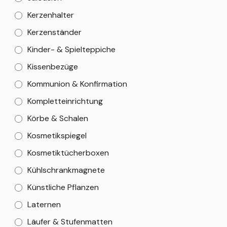
Kerzenhalter
Kerzenständer
Kinder- & Spielteppiche
Kissenbezüge
Kommunion & Konfirmation
Kompletteinrichtung
Körbe & Schalen
Kosmetikspiegel
Kosmetiktücherboxen
Kühlschrankmagnete
Künstliche Pflanzen
Laternen
Läufer & Stufenmatten