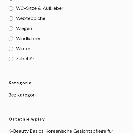
WC-Sitze & Aufkleber
Webteppiche
Wiegen
Windlichter
Winter
Zubehör
Kategorie
Bez kategorii
Ostatnie wpisy
K-Beauty Basics: Koreanische Gesichtspflege für