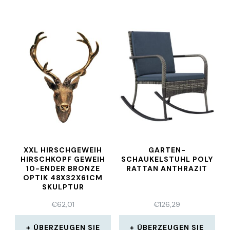
XXL HIRSCHGEWEIH
GARTEN-
HIRSCHKOPF GEWEIH
SCHAUKELSTUHL POLY
10-ENDER BRONZE
RATTAN ANTHRAZIT
OPTIK 48X32X61CM
SKULPTUR
€
62,01
€
126,29
ÜBERZEUGEN SIE
ÜBERZEUGEN SIE