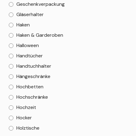
Geschenkverpackung
Gläserhalter
Haken
Haken & Garderoben
Halloween
Handtücher
Handtuchhalter
Hängeschränke
Hochbetten
Hochschränke
Hochzeit
Hocker
Holztische