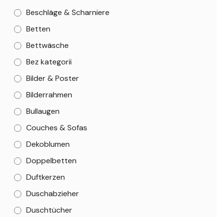
Beschläge & Scharniere
Betten
Bettwäsche
Bez kategorii
Bilder & Poster
Bilderrahmen
Bullaugen
Couches & Sofas
Dekoblumen
Doppelbetten
Duftkerzen
Duschabzieher
Duschtücher