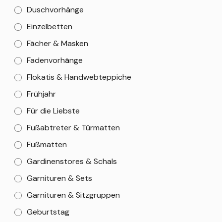
Duschvorhänge
Einzelbetten
Fächer & Masken
Fadenvorhänge
Flokatis & Handwebteppiche
Frühjahr
Für die Liebste
Fußabtreter & Türmatten
Fußmatten
Gardinenstores & Schals
Garnituren & Sets
Garnituren & Sitzgruppen
Geburtstag