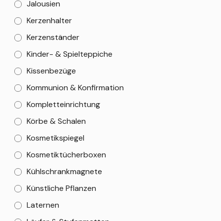
Jalousien
Kerzenhalter
Kerzenständer
Kinder- & Spielteppiche
Kissenbezüge
Kommunion & Konfirmation
Kompletteinrichtung
Körbe & Schalen
Kosmetikspiegel
Kosmetiktücherboxen
Kühlschrankmagnete
Künstliche Pflanzen
Laternen