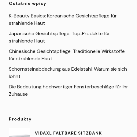
Ostatnie wpisy
K-Beauty Basics: Koreanische Gesichtspflege für
strahlende Haut
Japanische Gesichtspflege: Top‑Produkte für
strahlende Haut
Chinesische Gesichtspflege: Traditionelle Wirkstoffe
für strahlende Haut
Schornsteinabdeckung aus Edelstahl: Warum sie sich
lohnt
Die Bedeutung hochwertiger Fensterbeschläge für Ihr
Zuhause
Produkty
VIDAXL FALTBARE SITZBANK