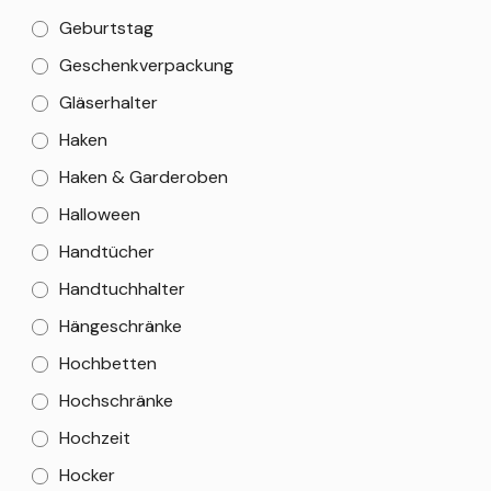
Geburtstag
Geschenkverpackung
Gläserhalter
Haken
Haken & Garderoben
Halloween
Handtücher
Handtuchhalter
Hängeschränke
Hochbetten
Hochschränke
Hochzeit
Hocker