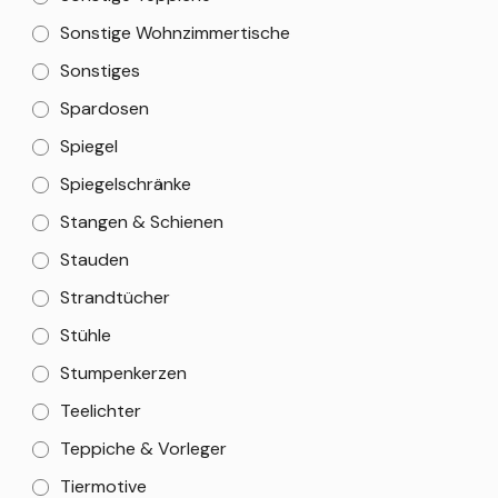
Sonstige Wohnzimmertische
Sonstiges
Spardosen
Spiegel
Spiegelschränke
Stangen & Schienen
Stauden
Strandtücher
Stühle
Stumpenkerzen
Teelichter
Teppiche & Vorleger
Tiermotive