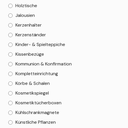
Holztische
Jalousien
Kerzenhalter
Kerzenständer
Kinder- & Spielteppiche
Kissenbezüge
Kommunion & Konfirmation
Kompletteinrichtung
Körbe & Schalen
Kosmetikspiegel
Kosmetiktücherboxen
Kühlschrankmagnete
Künstliche Pflanzen