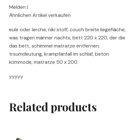
Melden |
Ähnlichen Artikel verkaufen
eule oder lerche, niki stoff, couch breite liegefläche,
was tragen männer nachts, bett 220 x 220, der die
das bett, schimmel matratze entfernen,
trsumdeutung, krampfanfall im schlaf, beton
kommode, matratze 50 x 200
yyyyy
Related products