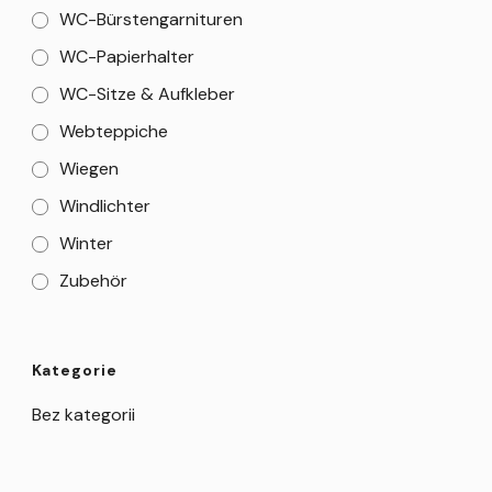
WC-Bürstengarnituren
WC-Papierhalter
WC-Sitze & Aufkleber
Webteppiche
Wiegen
Windlichter
Winter
Zubehör
Kategorie
Bez kategorii