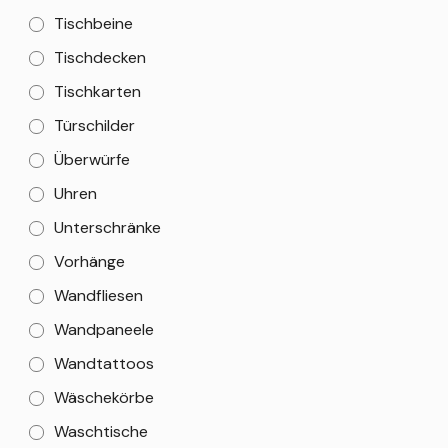
Tischbeine
Tischdecken
Tischkarten
Türschilder
Überwürfe
Uhren
Unterschränke
Vorhänge
Wandfliesen
Wandpaneele
Wandtattoos
Wäschekörbe
Waschtische