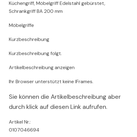
Küchengriff, Möbelgriff Edelstahl gebürstet,
Schrankgriff BA 200 mm
Möbelgriffe
Kurzbeschreibung
Kurzbeschreibung folgt.
Artikelbeschreibung anzeigen
Ihr Browser unterstützt keine IFrames.
Sie können die Artikelbeschreibung aber
durch klick auf diesen Link aufrufen.
Artikel Nr.:
0107046694