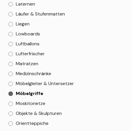
Laternen
Läufer & Stufenmatten
Liegen
Lowboards
Luftballons
Lufterfrischer
Matratzen
Medizinschränke
Möbelgleiter & Untersetzer
Möbelgriffe
Moskitonetze
Objekte & Skulpturen
Orientteppiche