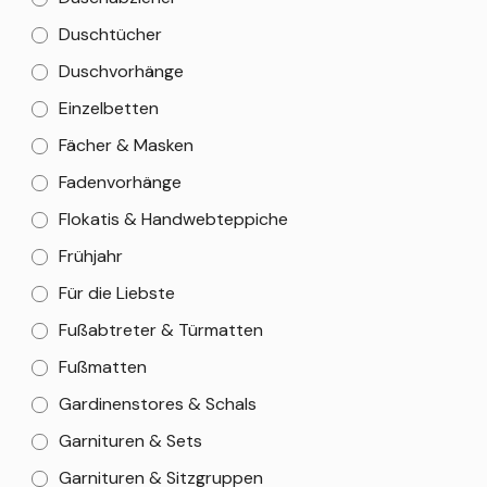
Duschtücher
Duschvorhänge
Einzelbetten
Fächer & Masken
Fadenvorhänge
Flokatis & Handwebteppiche
Frühjahr
Für die Liebste
Fußabtreter & Türmatten
Fußmatten
Gardinenstores & Schals
Garnituren & Sets
Garnituren & Sitzgruppen