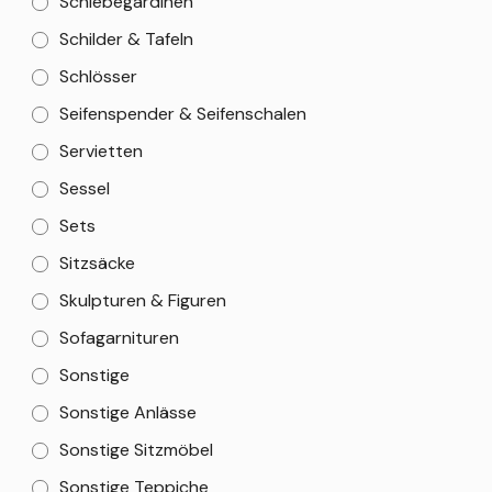
Schiebegardinen
Schilder & Tafeln
Schlösser
Seifenspender & Seifenschalen
Servietten
Sessel
Sets
Sitzsäcke
Skulpturen & Figuren
Sofagarnituren
Sonstige
Sonstige Anlässe
Sonstige Sitzmöbel
Sonstige Teppiche