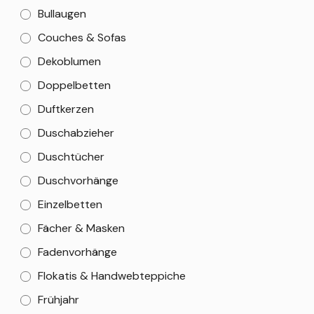
Bullaugen
Couches & Sofas
Dekoblumen
Doppelbetten
Duftkerzen
Duschabzieher
Duschtücher
Duschvorhänge
Einzelbetten
Fächer & Masken
Fadenvorhänge
Flokatis & Handwebteppiche
Frühjahr