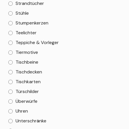
Strandtücher
Stühle
Stumpenkerzen
Teelichter
Teppiche & Vorleger
Tiermotive
Tischbeine
Tischdecken
Tischkarten
Türschilder
Überwürfe
Uhren
Unterschränke