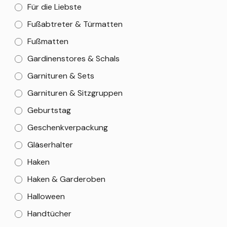
Für die Liebste
Fußabtreter & Türmatten
Fußmatten
Gardinenstores & Schals
Garnituren & Sets
Garnituren & Sitzgruppen
Geburtstag
Geschenkverpackung
Gläserhalter
Haken
Haken & Garderoben
Halloween
Handtücher