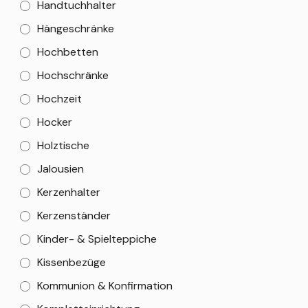
Handtuchhalter
Hängeschränke
Hochbetten
Hochschränke
Hochzeit
Hocker
Holztische
Jalousien
Kerzenhalter
Kerzenständer
Kinder- & Spielteppiche
Kissenbezüge
Kommunion & Konfirmation