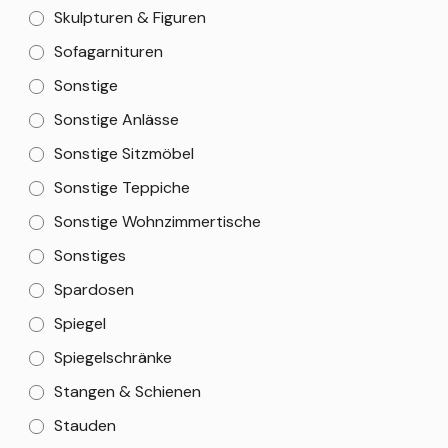
Skulpturen & Figuren
Sofagarnituren
Sonstige
Sonstige Anlässe
Sonstige Sitzmöbel
Sonstige Teppiche
Sonstige Wohnzimmertische
Sonstiges
Spardosen
Spiegel
Spiegelschränke
Stangen & Schienen
Stauden