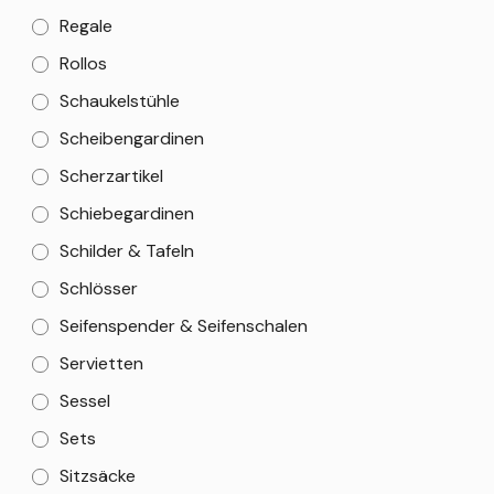
Regale
Rollos
Schaukelstühle
Scheibengardinen
Scherzartikel
Schiebegardinen
Schilder & Tafeln
Schlösser
Seifenspender & Seifenschalen
Servietten
Sessel
Sets
Sitzsäcke