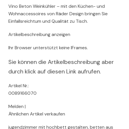
Vino Beton Weinkühler – mit den Küchen- und
Wohnaccessoires von Räder Design bringen Sie
Einfallsreichtum und Qualität zu Tisch.
Artikelbeschreibung anzeigen
Ihr Browser unterstützt keine IFrames.
Sie können die Artikelbeschreibung aber
durch klick auf diesen Link aufrufen.
Artikel Nr.:
0089166070
Melden |
Ähnlichen Artikel verkaufen
jugendzimmer mit hochbett gestalten, betten aus