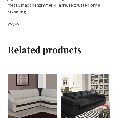
metall, mädchenzimmer 4 jahre, reizhusten ohne
erkältung
yyyyy
Related products