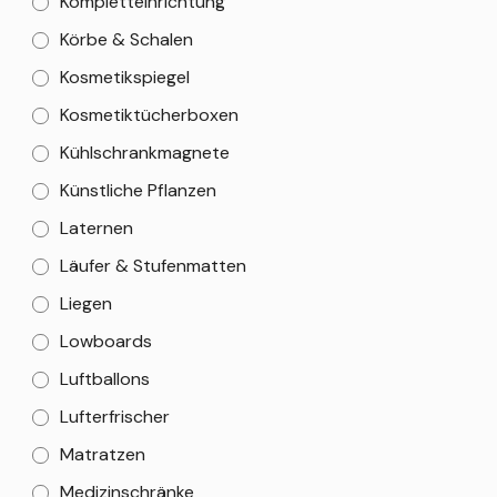
Kompletteinrichtung
Körbe & Schalen
Kosmetikspiegel
Kosmetiktücherboxen
Kühlschrankmagnete
Künstliche Pflanzen
Laternen
Läufer & Stufenmatten
Liegen
Lowboards
Luftballons
Lufterfrischer
Matratzen
Medizinschränke