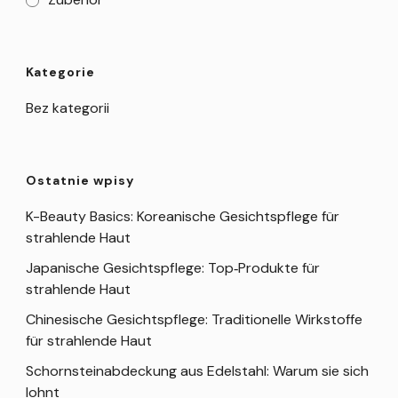
Kategorie
Bez kategorii
Ostatnie wpisy
K-Beauty Basics: Koreanische Gesichtspflege für
strahlende Haut
Japanische Gesichtspflege: Top‑Produkte für
strahlende Haut
Chinesische Gesichtspflege: Traditionelle Wirkstoffe
für strahlende Haut
Schornsteinabdeckung aus Edelstahl: Warum sie sich
lohnt