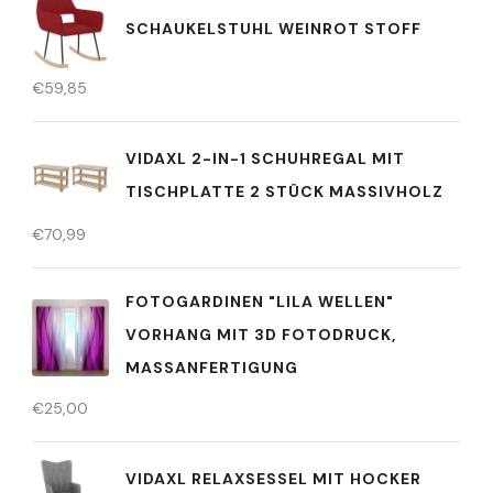
SCHAUKELSTUHL WEINROT STOFF
€
59,85
VIDAXL 2-IN-1 SCHUHREGAL MIT
TISCHPLATTE 2 STÜCK MASSIVHOLZ
€
70,99
FOTOGARDINEN "LILA WELLEN"
VORHANG MIT 3D FOTODRUCK,
MASSANFERTIGUNG
€
25,00
VIDAXL RELAXSESSEL MIT HOCKER