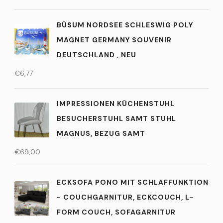
BÜSUM NORDSEE SCHLESWIG POLY
MAGNET GERMANY SOUVENIR
DEUTSCHLAND , NEU
€
6,77
IMPRESSIONEN KÜCHENSTUHL
BESUCHERSTUHL SAMT STUHL
MAGNUS, BEZUG SAMT
€
69,00
ECKSOFA PONO MIT SCHLAFFUNKTION
- COUCHGARNITUR, ECKCOUCH, L-
FORM COUCH, SOFAGARNITUR