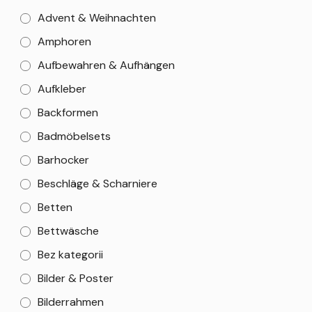
Advent & Weihnachten
Amphoren
Aufbewahren & Aufhängen
Aufkleber
Backformen
Badmöbelsets
Barhocker
Beschläge & Scharniere
Betten
Bettwäsche
Bez kategorii
Bilder & Poster
Bilderrahmen