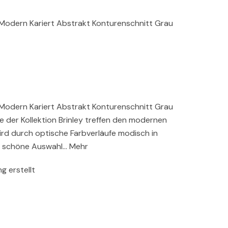
 Modern Kariert Abstrakt Konturenschnitt Grau
 Modern Kariert Abstrakt Konturenschnitt Grau
 der Kollektion Brinley treffen den modernen
wird durch optische Farbverläufe modisch in
ne schöne Auswahl… Mehr
g erstellt