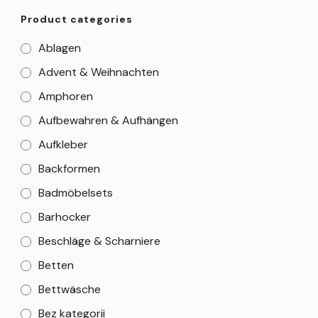
Product categories
Ablagen
Advent & Weihnachten
Amphoren
Aufbewahren & Aufhängen
Aufkleber
Backformen
Badmöbelsets
Barhocker
Beschläge & Scharniere
Betten
Bettwäsche
Bez kategorii