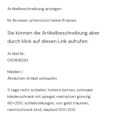
Artikelbeschreibung anzeigen
Ihr Browser unterstützt keine IFrames.
Sie können die Artikelbeschreibung aber
durch klick auf diesen Link aufrufen.
Artikel Nr.:
0101818293
Melden |
Ähnlichen Artikel verkaufen
11 tage nicht schlafen, höhere betten, schmaler
kleiderschrank mit spiegel, matratzen günstig
90×200, schlafstellungen, von geld träumen,
nachtschreck kind, daybed 100×200