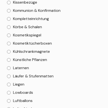
Kissenbezüge
Kommunion & Konfirmation
Kompletteinrichtung
Körbe & Schalen
Kosmetikspiegel
Kosmetiktücherboxen
Kühlschrankmagnete
Künstliche Pflanzen
Laternen
Läufer & Stufenmatten
Liegen
Lowboards
Luftballons