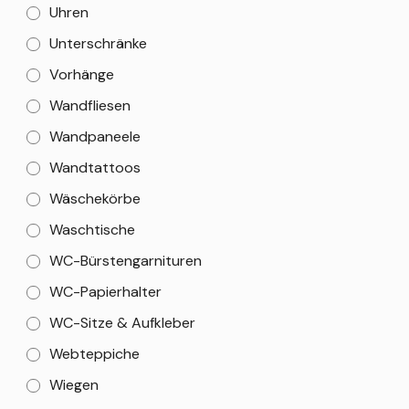
Uhren
Unterschränke
Vorhänge
Wandfliesen
Wandpaneele
Wandtattoos
Wäschekörbe
Waschtische
WC-Bürstengarnituren
WC-Papierhalter
WC-Sitze & Aufkleber
Webteppiche
Wiegen