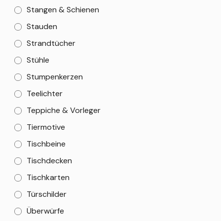
Stangen & Schienen
Stauden
Strandtücher
Stühle
Stumpenkerzen
Teelichter
Teppiche & Vorleger
Tiermotive
Tischbeine
Tischdecken
Tischkarten
Türschilder
Überwürfe