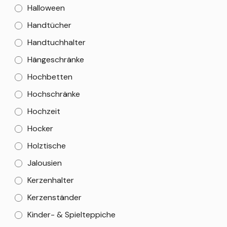
Halloween
Handtücher
Handtuchhalter
Hängeschränke
Hochbetten
Hochschränke
Hochzeit
Hocker
Holztische
Jalousien
Kerzenhalter
Kerzenständer
Kinder- & Spielteppiche