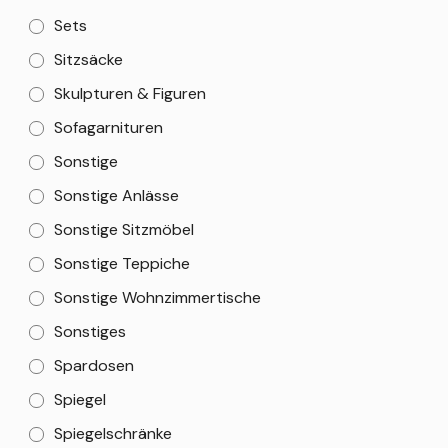
Sets
Sitzsäcke
Skulpturen & Figuren
Sofagarnituren
Sonstige
Sonstige Anlässe
Sonstige Sitzmöbel
Sonstige Teppiche
Sonstige Wohnzimmertische
Sonstiges
Spardosen
Spiegel
Spiegelschränke