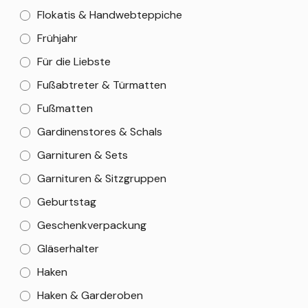
Flokatis & Handwebteppiche
Frühjahr
Für die Liebste
Fußabtreter & Türmatten
Fußmatten
Gardinenstores & Schals
Garnituren & Sets
Garnituren & Sitzgruppen
Geburtstag
Geschenkverpackung
Gläserhalter
Haken
Haken & Garderoben