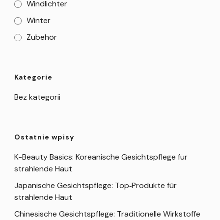
Windlichter
Winter
Zubehör
Kategorie
Bez kategorii
Ostatnie wpisy
K-Beauty Basics: Koreanische Gesichtspflege für
strahlende Haut
Japanische Gesichtspflege: Top‑Produkte für
strahlende Haut
Chinesische Gesichtspflege: Traditionelle Wirkstoffe