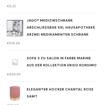
€
8,22
JAGO® MEDIZINSCHRANK
ABSCHLIESSBAR XXL HAUSAPOTHEKE A
RZNEI MEDIKAMENTEN SCHRANK
€
108,48
SOFA 3 ZU SALON IN FARBE MARINE
AUS DER KOLLEKTION ERISO KONSIMO
€
899,99
ELEGANTER HOCKER CHANTAL ROSE
SAMT