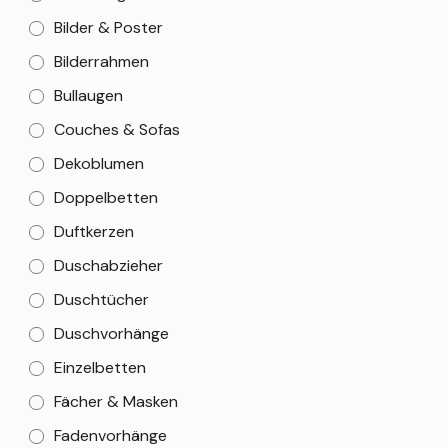
Bilder & Poster
Bilderrahmen
Bullaugen
Couches & Sofas
Dekoblumen
Doppelbetten
Duftkerzen
Duschabzieher
Duschtücher
Duschvorhänge
Einzelbetten
Fächer & Masken
Fadenvorhänge