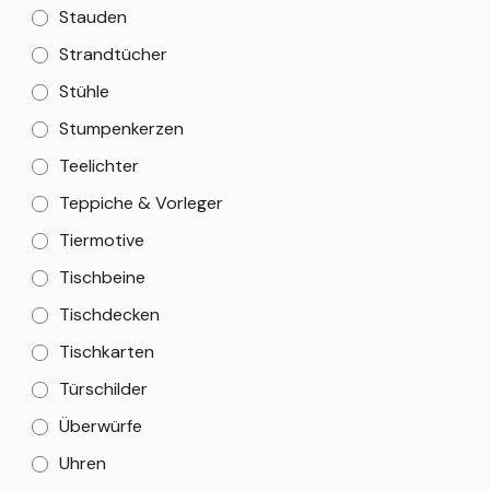
Stauden
Strandtücher
Stühle
Stumpenkerzen
Teelichter
Teppiche & Vorleger
Tiermotive
Tischbeine
Tischdecken
Tischkarten
Türschilder
Überwürfe
Uhren