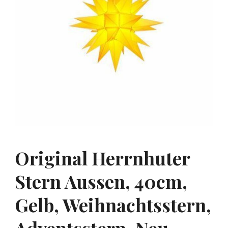
Original Herrnhuter
Stern Aussen, 40cm,
Gelb, Weihnachtsstern,
Adventsstern, Neu