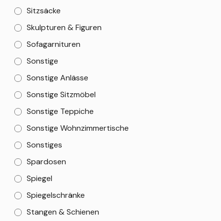
Sitzsäcke
Skulpturen & Figuren
Sofagarnituren
Sonstige
Sonstige Anlässe
Sonstige Sitzmöbel
Sonstige Teppiche
Sonstige Wohnzimmertische
Sonstiges
Spardosen
Spiegel
Spiegelschränke
Stangen & Schienen