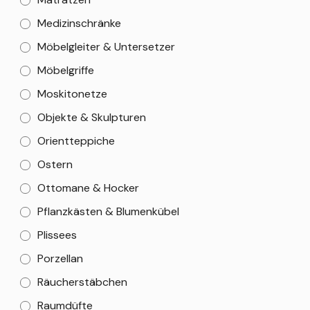
Medizinschränke
Möbelgleiter & Untersetzer
Möbelgriffe
Moskitonetze
Objekte & Skulpturen
Orientteppiche
Ostern
Ottomane & Hocker
Pflanzkästen & Blumenkübel
Plissees
Porzellan
Räucherstäbchen
Raumdüfte