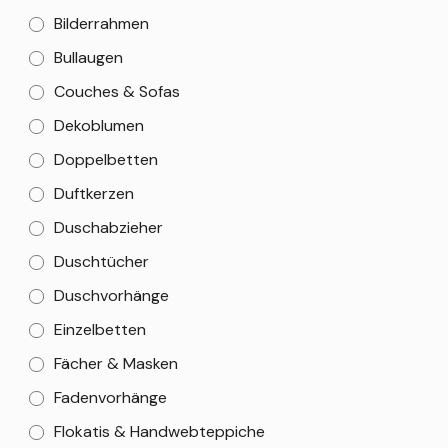
Bilderrahmen
Bullaugen
Couches & Sofas
Dekoblumen
Doppelbetten
Duftkerzen
Duschabzieher
Duschtücher
Duschvorhänge
Einzelbetten
Fächer & Masken
Fadenvorhänge
Flokatis & Handwebteppiche