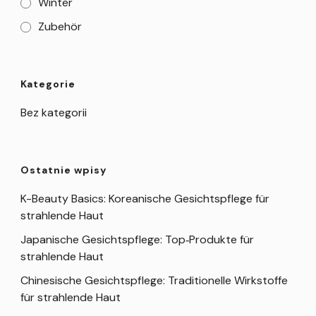
Winter
Zubehör
Kategorie
Bez kategorii
Ostatnie wpisy
K-Beauty Basics: Koreanische Gesichtspflege für
strahlende Haut
Japanische Gesichtspflege: Top‑Produkte für
strahlende Haut
Chinesische Gesichtspflege: Traditionelle Wirkstoffe
für strahlende Haut