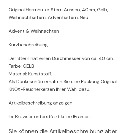
Original Herrnhuter Stern Aussen, 40cm, Gelb,
Weihnachtsstern, Adventsstern, Neu
Advent & Weihnachten
Kurzbeschreibung
Der Stern hat einen Durchmesser von ca. 40 cm.
Farbe: GELB
Material: Kunststoff.
Als Dankeschön erhalten Sie eine Packung Original
KNOX-Räucherkerzen Ihrer Wahl dazu.
Artikelbeschreibung anzeigen
Ihr Browser unterstützt keine IFrames.
Sie können die Artikelbeschreibung aber