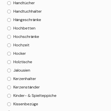
Handtücher
Handtuchhalter
Hängeschränke
Hochbetten
Hochschränke
Hochzeit
Hocker
Holztische
Jalousien
Kerzenhalter
Kerzenständer
Kinder- & Spielteppiche
Kissenbezüge