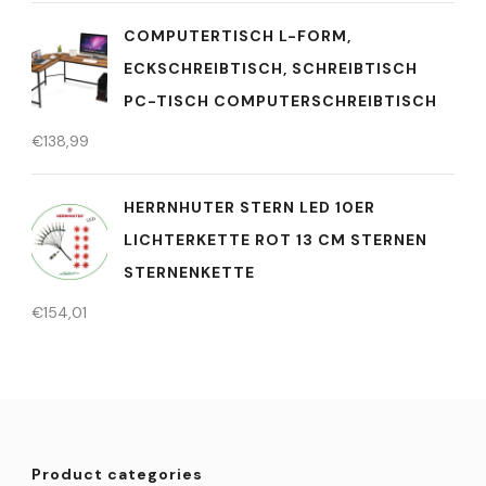
COMPUTERTISCH L-FORM,
ECKSCHREIBTISCH, SCHREIBTISCH
PC-TISCH COMPUTERSCHREIBTISCH
€
138,99
HERRNHUTER STERN LED 10ER
LICHTERKETTE ROT 13 CM STERNEN
STERNENKETTE
€
154,01
Product categories