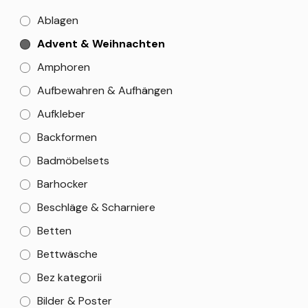
Ablagen
Advent & Weihnachten
Amphoren
Aufbewahren & Aufhängen
Aufkleber
Backformen
Badmöbelsets
Barhocker
Beschläge & Scharniere
Betten
Bettwäsche
Bez kategorii
Bilder & Poster