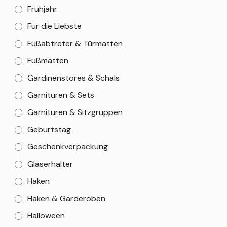
Frühjahr
Für die Liebste
Fußabtreter & Türmatten
Fußmatten
Gardinenstores & Schals
Garnituren & Sets
Garnituren & Sitzgruppen
Geburtstag
Geschenkverpackung
Gläserhalter
Haken
Haken & Garderoben
Halloween