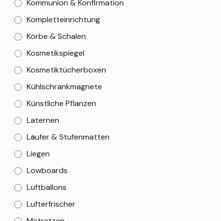
Kommunion & Konfirmation
Kompletteinrichtung
Körbe & Schalen
Kosmetikspiegel
Kosmetiktücherboxen
Kühlschrankmagnete
Künstliche Pflanzen
Laternen
Läufer & Stufenmatten
Liegen
Lowboards
Luftballons
Lufterfrischer
Matratzen