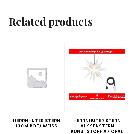
Related products
HERRNHUTER STERN
HERRNHUTER STERN
13CM ROT/ WEISS
AUSSENSTERN K
UNSTSTOFF A7 OPAL 6