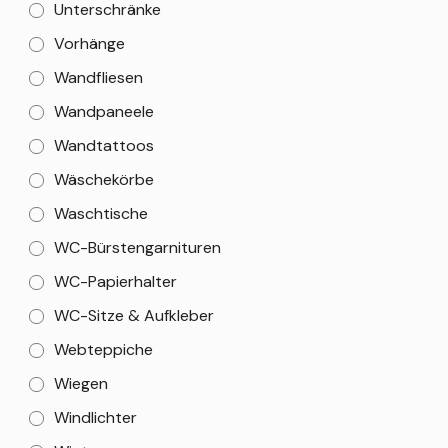
Unterschränke
Vorhänge
Wandfliesen
Wandpaneele
Wandtattoos
Wäschekörbe
Waschtische
WC-Bürstengarnituren
WC-Papierhalter
WC-Sitze & Aufkleber
Webteppiche
Wiegen
Windlichter