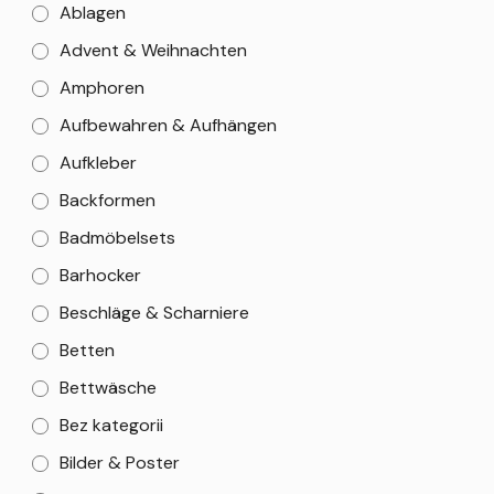
Ablagen
Advent & Weihnachten
Amphoren
Aufbewahren & Aufhängen
Aufkleber
Backformen
Badmöbelsets
Barhocker
Beschläge & Scharniere
Betten
Bettwäsche
Bez kategorii
Bilder & Poster