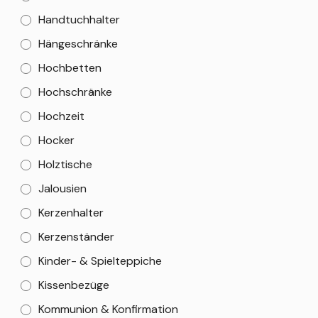
Handtuchhalter
Hängeschränke
Hochbetten
Hochschränke
Hochzeit
Hocker
Holztische
Jalousien
Kerzenhalter
Kerzenständer
Kinder- & Spielteppiche
Kissenbezüge
Kommunion & Konfirmation