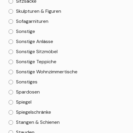
Sitzsäcke
Skulpturen & Figuren
Sofagarnituren
Sonstige
Sonstige Anlässe
Sonstige Sitzmöbel
Sonstige Teppiche
Sonstige Wohnzimmertische
Sonstiges
Spardosen
Spiegel
Spiegelschränke
Stangen & Schienen
Stauden