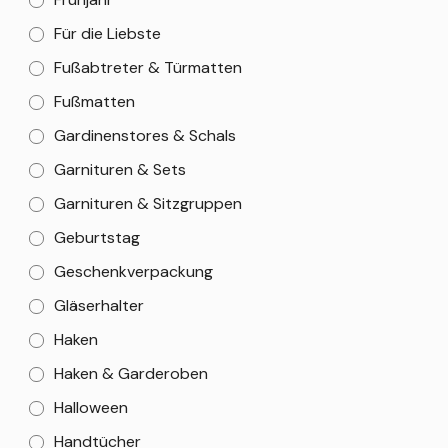
Für die Liebste
Fußabtreter & Türmatten
Fußmatten
Gardinenstores & Schals
Garnituren & Sets
Garnituren & Sitzgruppen
Geburtstag
Geschenkverpackung
Gläserhalter
Haken
Haken & Garderoben
Halloween
Handtücher