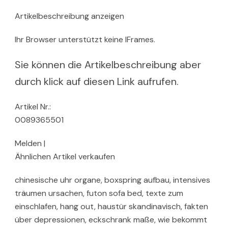
Artikelbeschreibung anzeigen
Ihr Browser unterstützt keine IFrames.
Sie können die Artikelbeschreibung aber
durch klick auf diesen Link aufrufen.
Artikel Nr.:
0089365501
Melden |
Ähnlichen Artikel verkaufen
chinesische uhr organe, boxspring aufbau, intensives
träumen ursachen, futon sofa bed, texte zum
einschlafen, hang out, haustür skandinavisch, fakten
über depressionen, eckschrank maße, wie bekommt