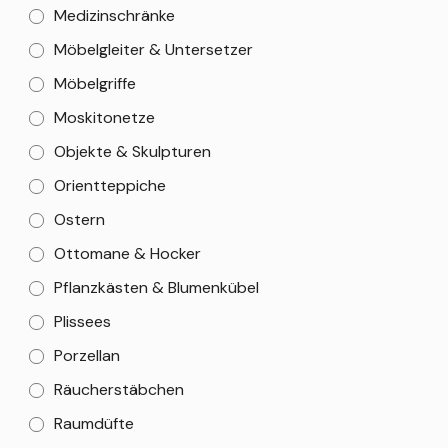
Medizinschränke
Möbelgleiter & Untersetzer
Möbelgriffe
Moskitonetze
Objekte & Skulpturen
Orientteppiche
Ostern
Ottomane & Hocker
Pflanzkästen & Blumenkübel
Plissees
Porzellan
Räucherstäbchen
Raumdüfte