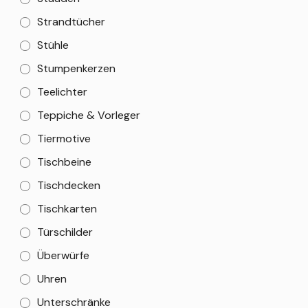
Strandtücher
Stühle
Stumpenkerzen
Teelichter
Teppiche & Vorleger
Tiermotive
Tischbeine
Tischdecken
Tischkarten
Türschilder
Überwürfe
Uhren
Unterschränke