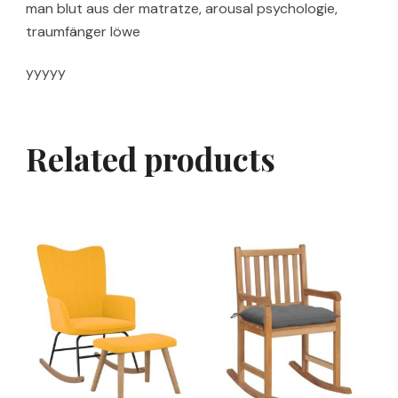
man blut aus der matratze, arousal psychologie,
traumfänger löwe
yyyyy
Related products