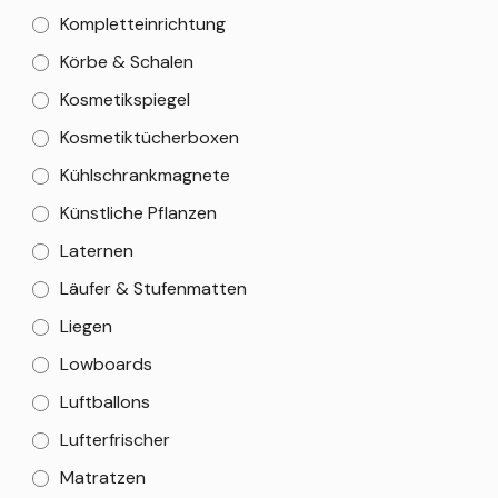
Kompletteinrichtung
Körbe & Schalen
Kosmetikspiegel
Kosmetiktücherboxen
Kühlschrankmagnete
Künstliche Pflanzen
Laternen
Läufer & Stufenmatten
Liegen
Lowboards
Luftballons
Lufterfrischer
Matratzen