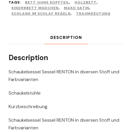
TAGS:
BETT OHNE KOPFTEIL
,
HOLZBETT
,
KINDERBETT MÄDCHEN
,
MAKO SATIN
,
SCHLANK IM SCHLAF REGELN
,
TRAUMDEUTUNG
DESCRIPTION
Description
Schaukelsessel Sessel RENTON in diversen Stoff und
Farbvarianten
Schaukelstühle
Kurzbeschreibung
Schaukelsessel Sessel RENTON in diversen Stoff und
Farbvarianten