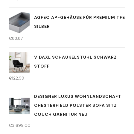
AGFEO AP-GEHÄUSE FÜR PREMIUM TFE
SILBER
€
83,87
VIDAXL SCHAUKELSTUHL SCHWARZ
STOFF
€
122,99
DESIGNER LUXUS WOHNLANDSCHAFT
CHESTERFIELD POLSTER SOFA SITZ
COUCH GARNITUR NEU
€
3 699,00