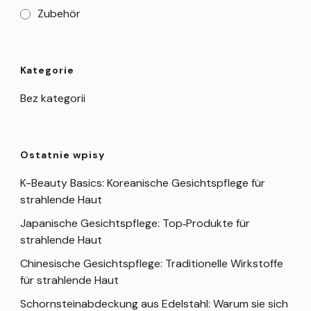
Zubehör
Kategorie
Bez kategorii
Ostatnie wpisy
K-Beauty Basics: Koreanische Gesichtspflege für
strahlende Haut
Japanische Gesichtspflege: Top‑Produkte für
strahlende Haut
Chinesische Gesichtspflege: Traditionelle Wirkstoffe
für strahlende Haut
Schornsteinabdeckung aus Edelstahl: Warum sie sich