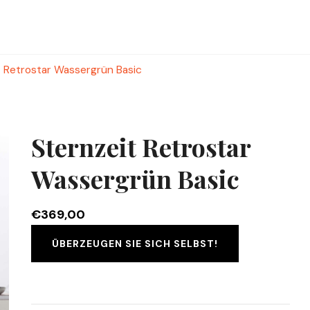
t Retrostar Wassergrün Basic
Sternzeit Retrostar
Wassergrün Basic
€
369,00
ÜBERZEUGEN SIE SICH SELBST!