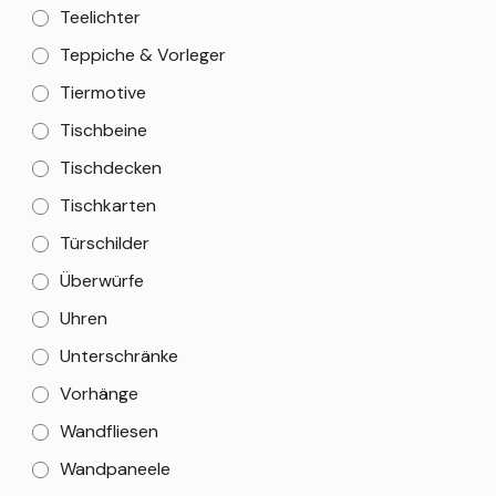
Teelichter
Teppiche & Vorleger
Tiermotive
Tischbeine
Tischdecken
Tischkarten
Türschilder
Überwürfe
Uhren
Unterschränke
Vorhänge
Wandfliesen
Wandpaneele