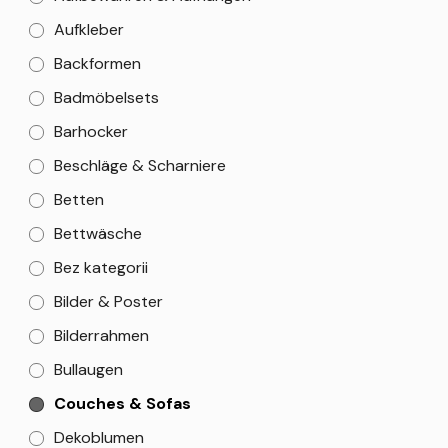
Aufkleber
Backformen
Badmöbelsets
Barhocker
Beschläge & Scharniere
Betten
Bettwäsche
Bez kategorii
Bilder & Poster
Bilderrahmen
Bullaugen
Couches & Sofas
Dekoblumen