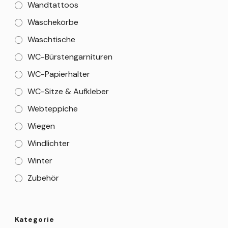
Wandtattoos
Wäschekörbe
Waschtische
WC-Bürstengarnituren
WC-Papierhalter
WC-Sitze & Aufkleber
Webteppiche
Wiegen
Windlichter
Winter
Zubehör
Kategorie