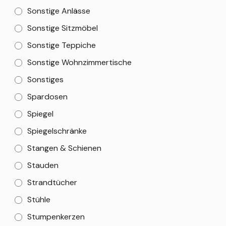
Sonstige Anlässe
Sonstige Sitzmöbel
Sonstige Teppiche
Sonstige Wohnzimmertische
Sonstiges
Spardosen
Spiegel
Spiegelschränke
Stangen & Schienen
Stauden
Strandtücher
Stühle
Stumpenkerzen