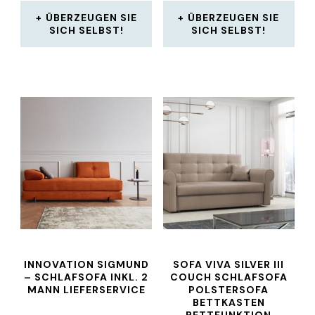
ÜBERZEUGEN SIE
ÜBERZEUGEN SIE
SICH SELBST!
SICH SELBST!
INNOVATION SIGMUND
SOFA VIVA SILVER III
– SCHLAFSOFA INKL. 2
COUCH SCHLAFSOFA
MANN LIEFERSERVICE
POLSTERSOFA
BETTKASTEN