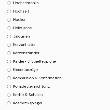
Hochschränke
Hochzeit
Hocker
Holztische
Jalousien
Kerzenhalter
Kerzenständer
Kinder- & Spielteppiche
Kissenbezüge
Kommunion & Konfirmation
Kompletteinrichtung
Körbe & Schalen
Kosmetikspiegel