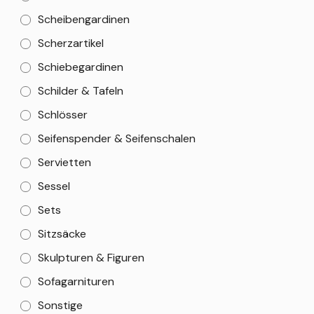
Scheibengardinen
Scherzartikel
Schiebegardinen
Schilder & Tafeln
Schlösser
Seifenspender & Seifenschalen
Servietten
Sessel
Sets
Sitzsäcke
Skulpturen & Figuren
Sofagarnituren
Sonstige