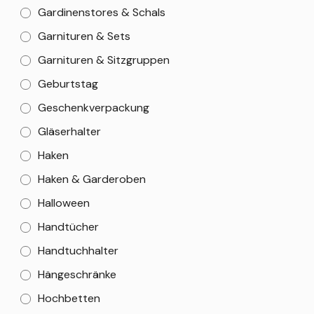
Gardinenstores & Schals
Garnituren & Sets
Garnituren & Sitzgruppen
Geburtstag
Geschenkverpackung
Gläserhalter
Haken
Haken & Garderoben
Halloween
Handtücher
Handtuchhalter
Hängeschränke
Hochbetten