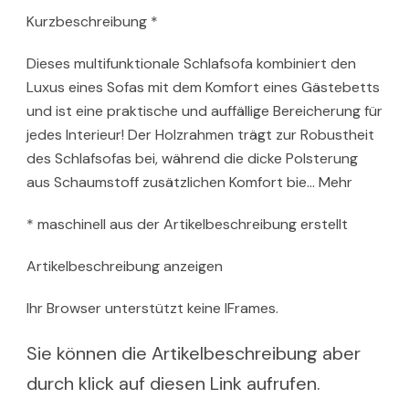
Kurzbeschreibung *
Dieses multifunktionale Schlafsofa kombiniert den
Luxus eines Sofas mit dem Komfort eines Gästebetts
und ist eine praktische und auffällige Bereicherung für
jedes Interieur! Der Holzrahmen trägt zur Robustheit
des Schlafsofas bei, während die dicke Polsterung
aus Schaumstoff zusätzlichen Komfort bie… Mehr
* maschinell aus der Artikelbeschreibung erstellt
Artikelbeschreibung anzeigen
Ihr Browser unterstützt keine IFrames.
Sie können die Artikelbeschreibung aber
durch klick auf diesen Link aufrufen.