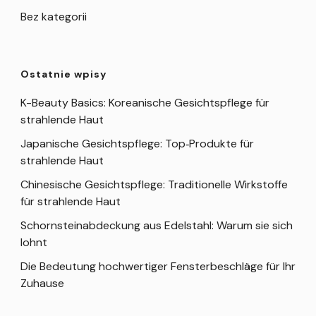
Bez kategorii
Ostatnie wpisy
K-Beauty Basics: Koreanische Gesichtspflege für
strahlende Haut
Japanische Gesichtspflege: Top‑Produkte für
strahlende Haut
Chinesische Gesichtspflege: Traditionelle Wirkstoffe
für strahlende Haut
Schornsteinabdeckung aus Edelstahl: Warum sie sich
lohnt
Die Bedeutung hochwertiger Fensterbeschläge für Ihr
Zuhause