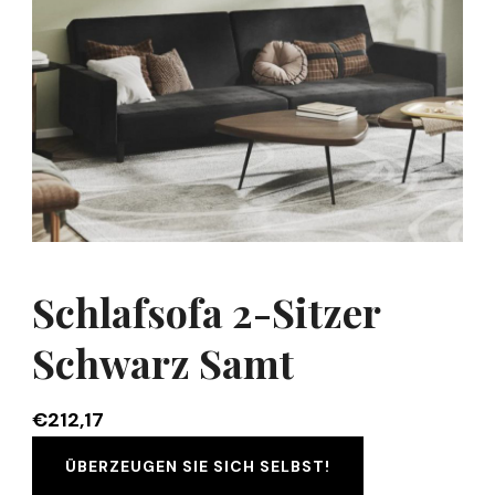
Schlafsofa 2-Sitzer
Schwarz Samt
€
212,17
ÜBERZEUGEN SIE SICH SELBST!