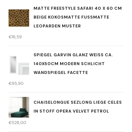
MATTE FREESTYLE SAFARI 40 X 60 CM
BEIGE KOKOSMATTE FUSSMATTE L
EOPARDEN MUSTER
€
18,59
SPIEGEL GARVIN GLANZ WEISS CA.
140X50CM MODERN SCHLICHT
WANDSPIEGEL FACETTE
€
95,90
CHAISELONGUE SEZLONG LIEGE CELES
IN STOFF OPERA VELVET PETROL
€
528,00