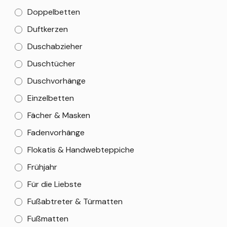
Doppelbetten
Duftkerzen
Duschabzieher
Duschtücher
Duschvorhänge
Einzelbetten
Fächer & Masken
Fadenvorhänge
Flokatis & Handwebteppiche
Frühjahr
Für die Liebste
Fußabtreter & Türmatten
Fußmatten