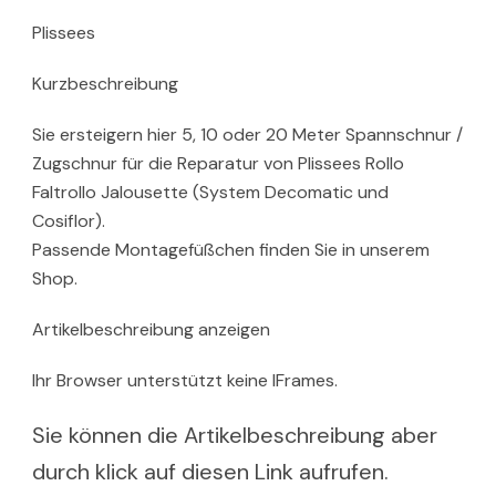
Plissees
Kurzbeschreibung
Sie ersteigern hier 5, 10 oder 20 Meter Spannschnur /
Zugschnur für die Reparatur von Plissees Rollo
Faltrollo Jalousette (System Decomatic und
Cosiflor).
Passende Montagefüßchen finden Sie in unserem
Shop.
Artikelbeschreibung anzeigen
Ihr Browser unterstützt keine IFrames.
Sie können die Artikelbeschreibung aber
durch klick auf diesen Link aufrufen.