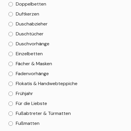
Doppelbetten
Duftkerzen
Duschabzieher
Duschtücher
Duschvorhänge
Einzelbetten
Fächer & Masken
Fadenvorhänge
Flokatis & Handwebteppiche
Frühjahr
Für die Liebste
Fußabtreter & Türmatten
Fußmatten