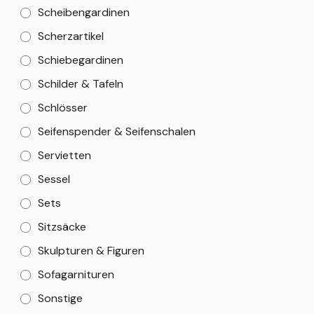
Scheibengardinen
Scherzartikel
Schiebegardinen
Schilder & Tafeln
Schlösser
Seifenspender & Seifenschalen
Servietten
Sessel
Sets
Sitzsäcke
Skulpturen & Figuren
Sofagarnituren
Sonstige