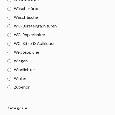
Wäschekörbe
Waschtische
WC-Bürstengarnituren
WC-Papierhalter
WC-Sitze & Aufkleber
Webteppiche
Wiegen
Windlichter
Winter
Zubehör
Kategorie