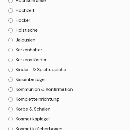
Hochschränke
Hochzeit
Hocker
Holztische
Jalousien
Kerzenhalter
Kerzenständer
Kinder- & Spielteppiche
Kissenbezüge
Kommunion & Konfirmation
Kompletteinrichtung
Körbe & Schalen
Kosmetikspiegel
Kosmetiktücherboxen