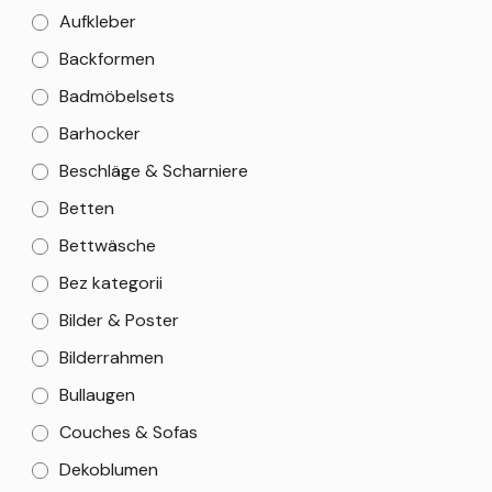
Aufkleber
Backformen
Badmöbelsets
Barhocker
Beschläge & Scharniere
Betten
Bettwäsche
Bez kategorii
Bilder & Poster
Bilderrahmen
Bullaugen
Couches & Sofas
Dekoblumen