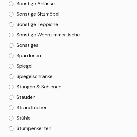
Sonstige Anlässe
Sonstige Sitzmöbel
Sonstige Teppiche
Sonstige Wohnzimmertische
Sonstiges
Spardosen
Spiegel
Spiegelschränke
Stangen & Schienen
Stauden
Strandtücher
Stühle
Stumpenkerzen