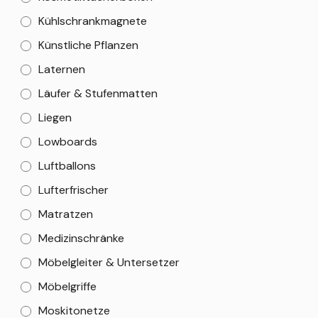
Kühlschrankmagnete
Künstliche Pflanzen
Laternen
Läufer & Stufenmatten
Liegen
Lowboards
Luftballons
Lufterfrischer
Matratzen
Medizinschränke
Möbelgleiter & Untersetzer
Möbelgriffe
Moskitonetze