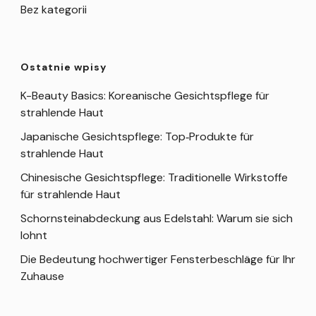
Bez kategorii
Ostatnie wpisy
K-Beauty Basics: Koreanische Gesichtspflege für
strahlende Haut
Japanische Gesichtspflege: Top‑Produkte für
strahlende Haut
Chinesische Gesichtspflege: Traditionelle Wirkstoffe
für strahlende Haut
Schornsteinabdeckung aus Edelstahl: Warum sie sich
lohnt
Die Bedeutung hochwertiger Fensterbeschläge für Ihr
Zuhause