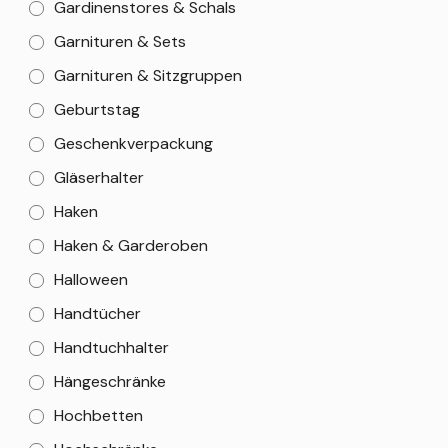
Gardinenstores & Schals
Garnituren & Sets
Garnituren & Sitzgruppen
Geburtstag
Geschenkverpackung
Gläserhalter
Haken
Haken & Garderoben
Halloween
Handtücher
Handtuchhalter
Hängeschränke
Hochbetten