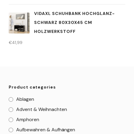
VIDAXL SCHUHBANK HOCHGLANZ-
SCHWARZ 80X30X45 CM
HOLZWERKSTOFF
€
41,99
Product categories
Ablagen
Advent & Weihnachten
Amphoren
Aufbewahren & Aufhängen