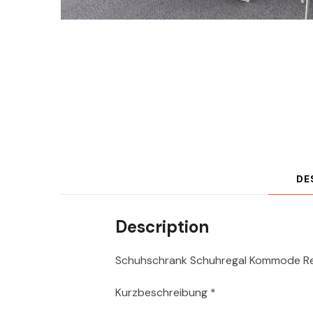
DE
Description
Schuhschrank Schuhregal Kommode Reg
Kurzbeschreibung *