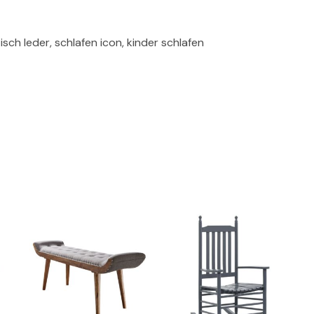
sch leder, schlafen icon, kinder schlafen