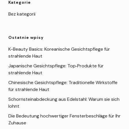
Kategorie
Bez kategorii
Ostatnie wpisy
K-Beauty Basics: Koreanische Gesichtspflege für
strahlende Haut
Japanische Gesichtspflege: Top‑Produkte für
strahlende Haut
Chinesische Gesichtspflege: Traditionelle Wirkstoffe
für strahlende Haut
Schornsteinabdeckung aus Edelstahl: Warum sie sich
lohnt
Die Bedeutung hochwertiger Fensterbeschläge für Ihr
Zuhause