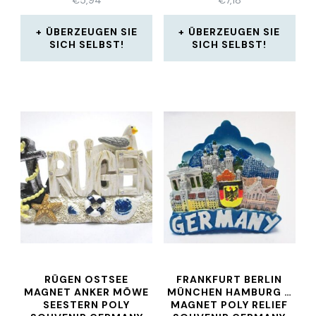
ÜBERZEUGEN SIE
ÜBERZEUGEN SIE
SICH SELBST!
SICH SELBST!
RÜGEN OSTSEE
FRANKFURT BERLIN
MAGNET ANKER MÖWE
MÜNCHEN HAMBURG …
SEESTERN POLY
MAGNET POLY RELIEF