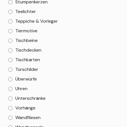
Stumpenkerzen
Teelichter
Teppiche & Vorleger
Tiermotive
Tischbeine
Tischdecken
Tischkarten
Türschilder
Überwürfe
Uhren
Unterschränke
Vorhänge
Wandfliesen