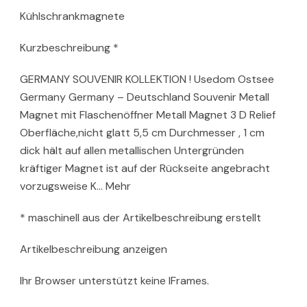
Kühlschrankmagnete
Kurzbeschreibung *
GERMANY SOUVENIR KOLLEKTION ! Usedom Ostsee
Germany Germany – Deutschland Souvenir Metall
Magnet mit Flaschenöffner Metall Magnet 3 D Relief
Oberfläche,nicht glatt 5,5 cm Durchmesser , 1 cm
dick hält auf allen metallischen Untergründen
kräftiger Magnet ist auf der Rückseite angebracht
vorzugsweise K… Mehr
* maschinell aus der Artikelbeschreibung erstellt
Artikelbeschreibung anzeigen
Ihr Browser unterstützt keine IFrames.