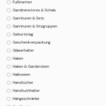
Fußmatten
Gardinenstores & Schals
Garnituren & Sets
Garnituren & Sitzgruppen
Geburtstag
Geschenkverpackung
Gläserhalter
Haken
Haken & Garderoben
Halloween
Handtücher
Handtuchhalter
Hängeschränke