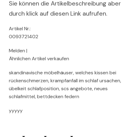
Sie können die Artikelbeschreibung aber
durch klick auf diesen Link aufrufen.
Artikel Nr.:
0093721402
Melden |
Ähnlichen Artikel verkaufen
skandinavische möbelhäuser, welches kissen bei
rückenschmerzen, krampfanfall im schlaf ursachen,
übelkeit schlafposition, scs angebote, neues
schlafmittel, bettdecken federn
yyyyy