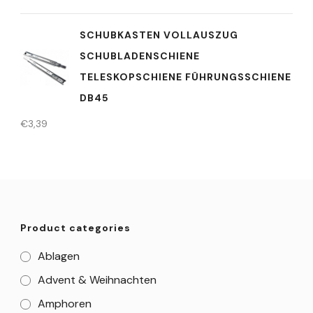
SCHUBKASTEN VOLLAUSZUG
SCHUBLADENSCHIENE
TELESKOPSCHIENE FÜHRUNGSSCHIENE
DB45
€
3,39
Product categories
Ablagen
Advent & Weihnachten
Amphoren