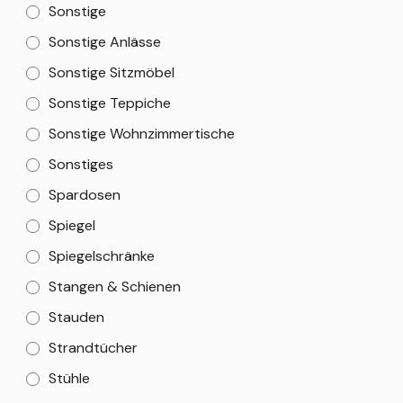
Sonstige
Sonstige Anlässe
Sonstige Sitzmöbel
Sonstige Teppiche
Sonstige Wohnzimmertische
Sonstiges
Spardosen
Spiegel
Spiegelschränke
Stangen & Schienen
Stauden
Strandtücher
Stühle