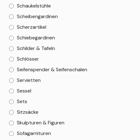
Schaukelstühle
Scheibengardinen
Scherzartikel
Schiebegardinen
Schilder & Tafeln
Schlösser
Seifenspender & Seifenschalen
Servietten
Sessel
Sets
Sitzsäcke
Skulpturen & Figuren
Sofagarnituren