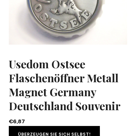
Usedom Ostsee
Flaschenöffner Metall
Magnet Germany
Deutschland Souvenir
€
6,87
ÜBERZEUGEN SIE SICH SELBST!