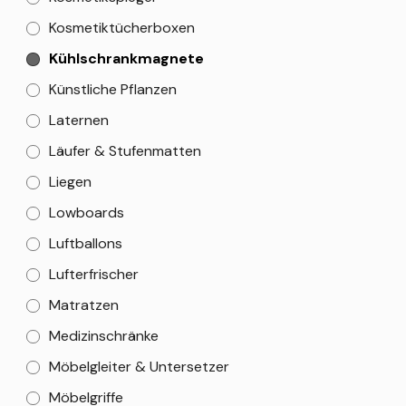
Kosmetiktücherboxen
Kühlschrankmagnete
Künstliche Pflanzen
Laternen
Läufer & Stufenmatten
Liegen
Lowboards
Luftballons
Lufterfrischer
Matratzen
Medizinschränke
Möbelgleiter & Untersetzer
Möbelgriffe