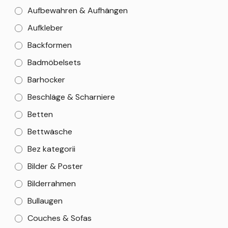
Aufbewahren & Aufhängen
Aufkleber
Backformen
Badmöbelsets
Barhocker
Beschläge & Scharniere
Betten
Bettwäsche
Bez kategorii
Bilder & Poster
Bilderrahmen
Bullaugen
Couches & Sofas