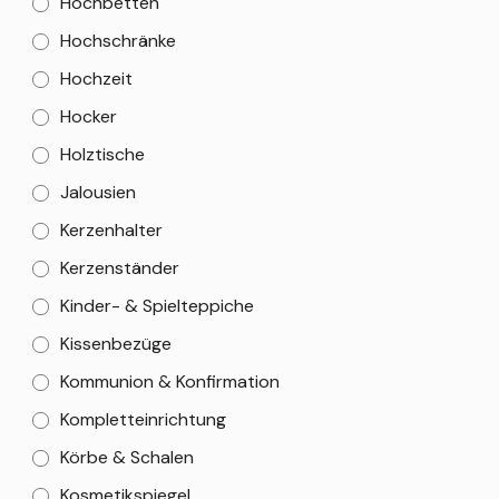
Hochbetten
Hochschränke
Hochzeit
Hocker
Holztische
Jalousien
Kerzenhalter
Kerzenständer
Kinder- & Spielteppiche
Kissenbezüge
Kommunion & Konfirmation
Kompletteinrichtung
Körbe & Schalen
Kosmetikspiegel