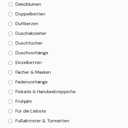
Dekoblumen
Doppelbetten
Duftkerzen
Duschabzieher
Duschtücher
Duschvorhänge
Einzelbetten
Fächer & Masken
Fadenvorhänge
Flokatis & Handwebteppiche
Frühjahr
Für die Liebste
Fußabtreter & Türmatten