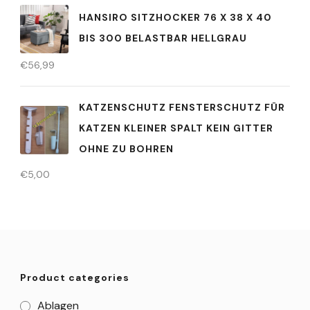
HANSIRO SITZHOCKER 76 X 38 X 40
BIS 300 BELASTBAR HELLGRAU
€
56,99
KATZENSCHUTZ FENSTERSCHUTZ FÜR
KATZEN KLEINER SPALT KEIN GITTER
OHNE ZU BOHREN
€
5,00
Product categories
Ablagen