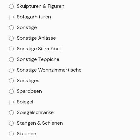
Skulpturen & Figuren
Sofagarnituren
Sonstige
Sonstige Anlässe
Sonstige Sitzmöbel
Sonstige Teppiche
Sonstige Wohnzimmertische
Sonstiges
Spardosen
Spiegel
Spiegelschränke
Stangen & Schienen
Stauden