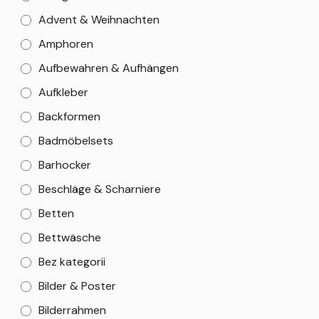
Advent & Weihnachten
Amphoren
Aufbewahren & Aufhängen
Aufkleber
Backformen
Badmöbelsets
Barhocker
Beschläge & Scharniere
Betten
Bettwäsche
Bez kategorii
Bilder & Poster
Bilderrahmen