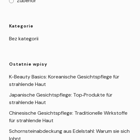
Zubehör
Kategorie
Bez kategorii
Ostatnie wpisy
K-Beauty Basics: Koreanische Gesichtspflege für
strahlende Haut
Japanische Gesichtspflege: Top‑Produkte für
strahlende Haut
Chinesische Gesichtspflege: Traditionelle Wirkstoffe
für strahlende Haut
Schornsteinabdeckung aus Edelstahl: Warum sie sich
lohnt