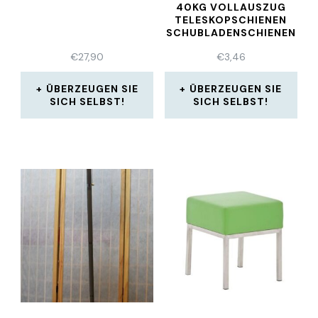
40KG VOLLAUSZUG
TELESKOPSCHIENEN
SCHUBLADENSCHIENEN
€
27,90
€
3,46
ÜBERZEUGEN SIE
ÜBERZEUGEN SIE
SICH SELBST!
SICH SELBST!