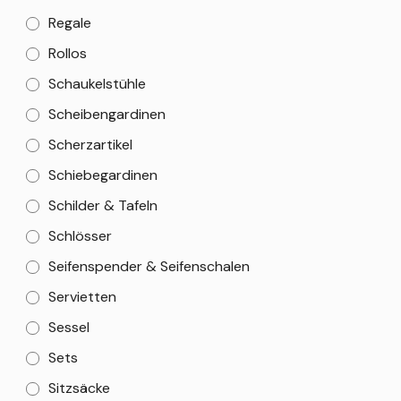
Regale
Rollos
Schaukelstühle
Scheibengardinen
Scherzartikel
Schiebegardinen
Schilder & Tafeln
Schlösser
Seifenspender & Seifenschalen
Servietten
Sessel
Sets
Sitzsäcke