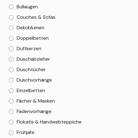
Bullaugen
Couches & Sofas
Dekoblumen
Doppelbetten
Duftkerzen
Duschabzieher
Duschtücher
Duschvorhänge
Einzelbetten
Fächer & Masken
Fadenvorhänge
Flokatis & Handwebteppiche
Frühjahr