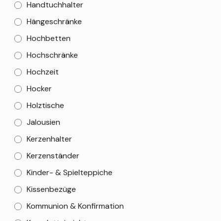
Handtuchhalter
Hängeschränke
Hochbetten
Hochschränke
Hochzeit
Hocker
Holztische
Jalousien
Kerzenhalter
Kerzenständer
Kinder- & Spielteppiche
Kissenbezüge
Kommunion & Konfirmation