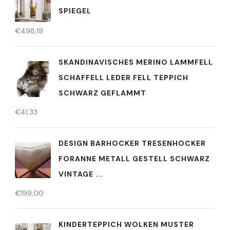
SPIEGEL
€
498,19
SKANDINAVISCHES MERINO LAMMFELL
SCHAFFELL LEDER FELL TEPPICH
SCHWARZ GEFLAMMT
€
41,33
DESIGN BARHOCKER TRESENHOCKER
FORANNE METALL GESTELL SCHWARZ
VINTAGE ...
€
199,00
KINDERTEPPICH WOLKEN MUSTER