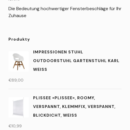
Die Bedeutung hochwertiger Fensterbeschläge für Ihr
Zuhause
Produkty
IMPRESSIONEN STUHL
OUTDOORSTUHL GARTENSTUHL KARL
WEISS
€
89,00
PLISSEE »PLISSEE«, ROOMY,
VERSPANNT, KLEMMFIX, VERSPANNT,
BLICKDICHT, WEISS
€
10,99