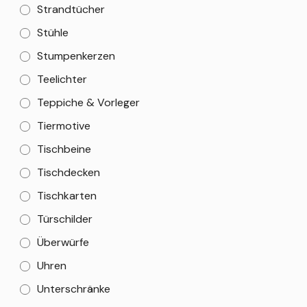
Strandtücher
Stühle
Stumpenkerzen
Teelichter
Teppiche & Vorleger
Tiermotive
Tischbeine
Tischdecken
Tischkarten
Türschilder
Überwürfe
Uhren
Unterschränke