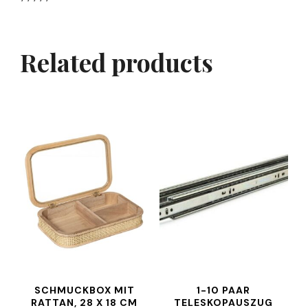
Related products
SCHMUCKBOX MIT
1-10 PAAR
RATTAN, 28 X 18 CM
TELESKOPAUSZUG