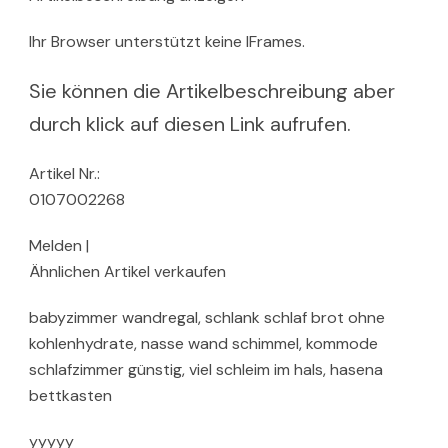
Ihr Browser unterstützt keine IFrames.
Sie können die Artikelbeschreibung aber
durch klick auf diesen Link aufrufen.
Artikel Nr.:
0107002268
Melden |
Ähnlichen Artikel verkaufen
babyzimmer wandregal, schlank schlaf brot ohne
kohlenhydrate, nasse wand schimmel, kommode
schlafzimmer günstig, viel schleim im hals, hasena
bettkasten
yyyyy