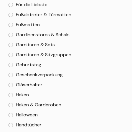
Für die Liebste
Fußabtreter & Türmatten
Fußmatten
Gardinenstores & Schals
Garnituren & Sets
Garnituren & Sitzgruppen
Geburtstag
Geschenkverpackung
Gläserhalter
Haken
Haken & Garderoben
Halloween
Handtücher