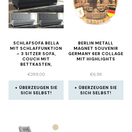
SCHLAFSOFA BELLA
BERLIN METALL
MIT SCHLAFFUNKTION
MAGNET SOUVENIR
– 3 SITZER SOFA,
GERMANY 6ER COLLAGE
COUCH MIT
MIT HIGHLIGHTS
BETTKASTEN,
BETTSOFA
€
289,00
€
6,98
ÜBERZEUGEN SIE
ÜBERZEUGEN SIE
SICH SELBST!
SICH SELBST!