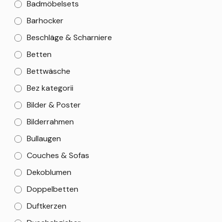
Badmöbelsets
Barhocker
Beschläge & Scharniere
Betten
Bettwäsche
Bez kategorii
Bilder & Poster
Bilderrahmen
Bullaugen
Couches & Sofas
Dekoblumen
Doppelbetten
Duftkerzen