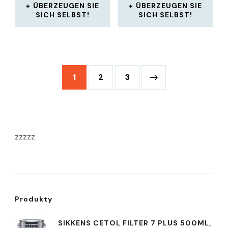
ÜBERZEUGEN SIE
ÜBERZEUGEN SIE
SICH SELBST!
SICH SELBST!
1
2
3
zzzzz
Produkty
SIKKENS CETOL FILTER 7 PLUS 500ML,