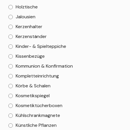
Holztische
Jalousien
Kerzenhalter
Kerzenständer
Kinder- & Spielteppiche
Kissenbezüge
Kommunion & Konfirmation
Kompletteinrichtung
Körbe & Schalen
Kosmetikspiegel
Kosmetiktücherboxen
Kühlschrankmagnete
Künstliche Pflanzen