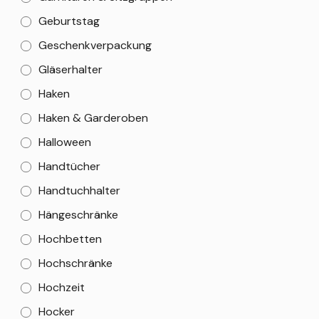
Geburtstag
Geschenkverpackung
Gläserhalter
Haken
Haken & Garderoben
Halloween
Handtücher
Handtuchhalter
Hängeschränke
Hochbetten
Hochschränke
Hochzeit
Hocker