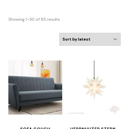
Showing 1–30 of 85 results