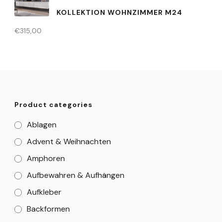
KOLLEKTION WOHNZIMMER M24
€
315,00
Product categories
Ablagen
Advent & Weihnachten
Amphoren
Aufbewahren & Aufhängen
Aufkleber
Backformen