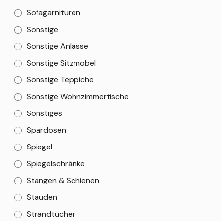
Sofagarnituren
Sonstige
Sonstige Anlässe
Sonstige Sitzmöbel
Sonstige Teppiche
Sonstige Wohnzimmertische
Sonstiges
Spardosen
Spiegel
Spiegelschränke
Stangen & Schienen
Stauden
Strandtücher