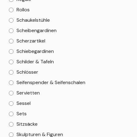
Rollos
Schaukelstühle
Scheibengardinen
Scherzartikel
Schiebegardinen
Schilder & Tafeln
Schlösser
Seifenspender & Seifenschalen
Servietten
Sessel
Sets
Sitzsäcke
Skulpturen & Figuren