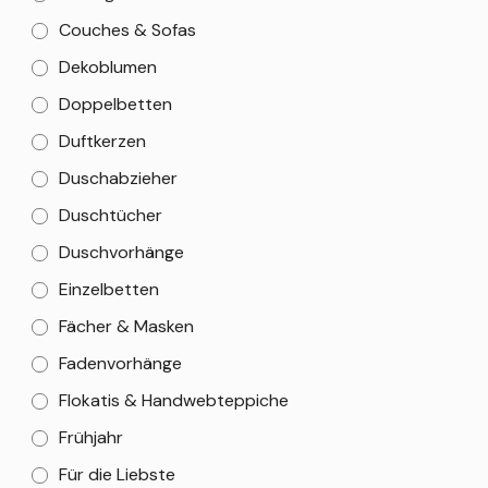
Couches & Sofas
Dekoblumen
Doppelbetten
Duftkerzen
Duschabzieher
Duschtücher
Duschvorhänge
Einzelbetten
Fächer & Masken
Fadenvorhänge
Flokatis & Handwebteppiche
Frühjahr
Für die Liebste