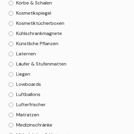
Körbe & Schalen
Kosmetikspiegel
Kosmetiktücherboxen
Kühlschrankmagnete
Künstliche Pflanzen
Laternen
Läufer & Stufenmatten
Liegen
Lowboards
Luftballons
Lufterfrischer
Matratzen
Medizinschränke