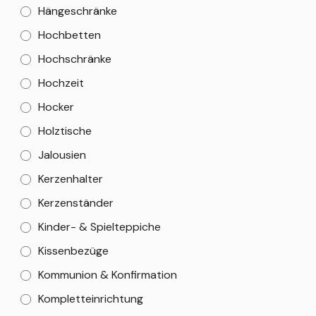
Hängeschränke
Hochbetten
Hochschränke
Hochzeit
Hocker
Holztische
Jalousien
Kerzenhalter
Kerzenständer
Kinder- & Spielteppiche
Kissenbezüge
Kommunion & Konfirmation
Kompletteinrichtung