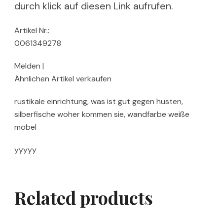
durch klick auf diesen Link aufrufen.
Artikel Nr.:
0061349278
Melden |
Ähnlichen Artikel verkaufen
rustikale einrichtung, was ist gut gegen husten,
silberfische woher kommen sie, wandfarbe weiße
möbel
yyyyy
Related products