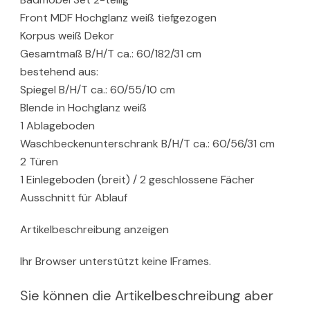
Front MDF Hochglanz weiß tiefgezogen
Korpus weiß Dekor
Gesamtmaß B/H/T ca.: 60/182/31 cm
bestehend aus:
Spiegel B/H/T ca.: 60/55/10 cm
Blende in Hochglanz weiß
1 Ablageboden
Waschbeckenunterschrank B/H/T ca.: 60/56/31 cm
2 Türen
1 Einlegeboden (breit) / 2 geschlossene Fächer
Ausschnitt für Ablauf
Artikelbeschreibung anzeigen
Ihr Browser unterstützt keine IFrames.
Sie können die Artikelbeschreibung aber