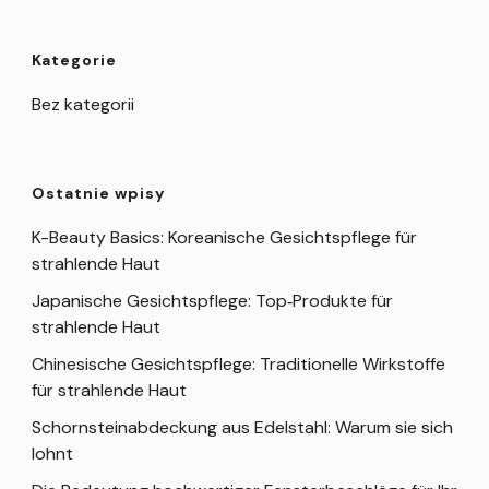
Kategorie
Bez kategorii
Ostatnie wpisy
K-Beauty Basics: Koreanische Gesichtspflege für
strahlende Haut
Japanische Gesichtspflege: Top‑Produkte für
strahlende Haut
Chinesische Gesichtspflege: Traditionelle Wirkstoffe
für strahlende Haut
Schornsteinabdeckung aus Edelstahl: Warum sie sich
lohnt