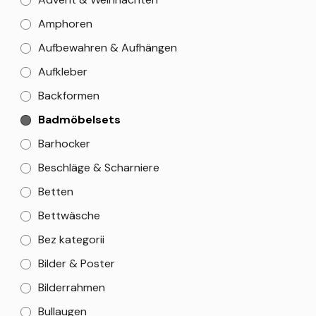
Amphoren
Aufbewahren & Aufhängen
Aufkleber
Backformen
Badmöbelsets
Barhocker
Beschläge & Scharniere
Betten
Bettwäsche
Bez kategorii
Bilder & Poster
Bilderrahmen
Bullaugen