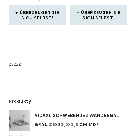
ÜBERZEUGEN SIE
ÜBERZEUGEN SIE
SICH SELBST!
SICH SELBST!
zzzzz
Produkty
VIDAXL SCHWEBENDES WANDREGAL
GRAU 23X23,5X3,8 CM MDF