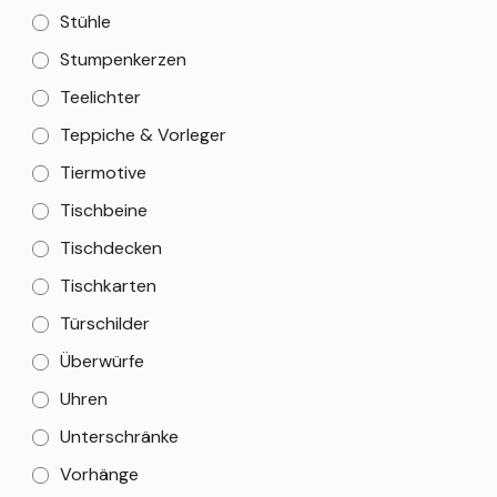
Stühle
Stumpenkerzen
Teelichter
Teppiche & Vorleger
Tiermotive
Tischbeine
Tischdecken
Tischkarten
Türschilder
Überwürfe
Uhren
Unterschränke
Vorhänge