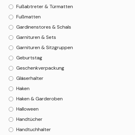
Fußabtreter & Türmatten
Fußmatten
Gardinenstores & Schals
Garnituren & Sets
Garnituren & Sitzgruppen
Geburtstag
Geschenkverpackung
Gläserhalter
Haken
Haken & Garderoben
Halloween
Handtücher
Handtuchhalter