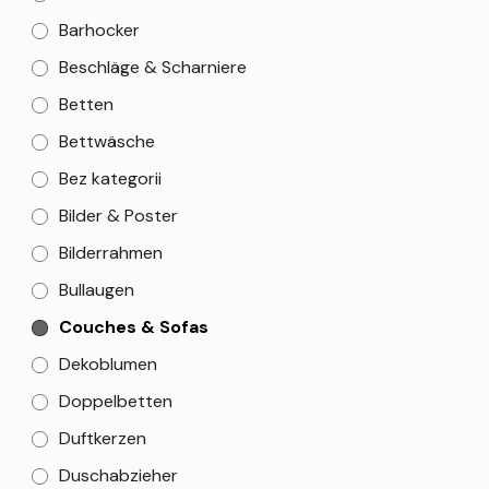
Barhocker
Beschläge & Scharniere
Betten
Bettwäsche
Bez kategorii
Bilder & Poster
Bilderrahmen
Bullaugen
Couches & Sofas
Dekoblumen
Doppelbetten
Duftkerzen
Duschabzieher