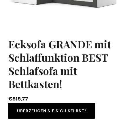
Ecksofa GRANDE mit
Schlaffunktion BEST
Schlafsofa mit
Bettkasten!
€
515,77
ÜBERZEUGEN SIE SICH SELBST!