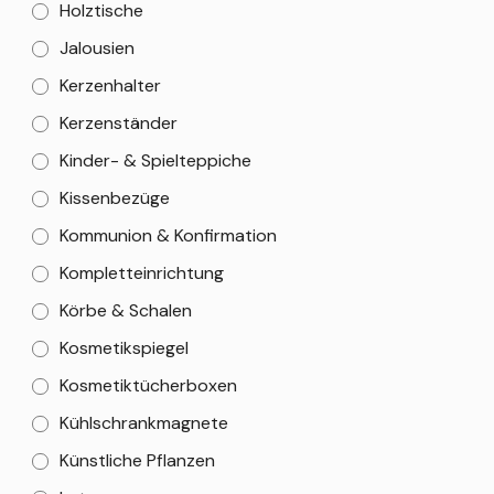
Holztische
Jalousien
Kerzenhalter
Kerzenständer
Kinder- & Spielteppiche
Kissenbezüge
Kommunion & Konfirmation
Kompletteinrichtung
Körbe & Schalen
Kosmetikspiegel
Kosmetiktücherboxen
Kühlschrankmagnete
Künstliche Pflanzen