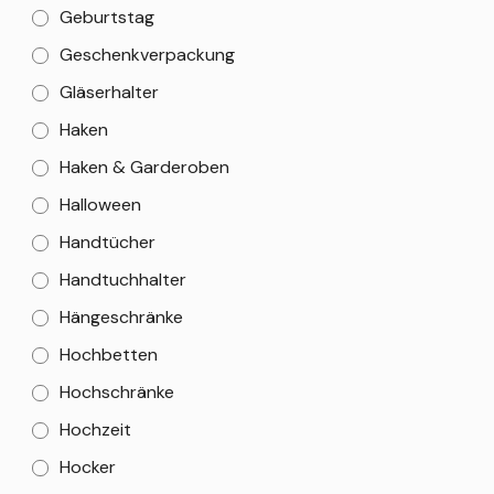
Geburtstag
Geschenkverpackung
Gläserhalter
Haken
Haken & Garderoben
Halloween
Handtücher
Handtuchhalter
Hängeschränke
Hochbetten
Hochschränke
Hochzeit
Hocker