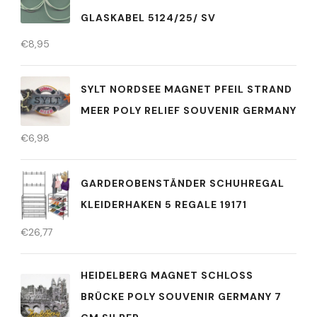
GLASKABEL 5124/25/ SV
€
8,95
SYLT NORDSEE MAGNET PFEIL STRAND
MEER POLY RELIEF SOUVENIR GERMANY
€
6,98
GARDEROBENSTÄNDER SCHUHREGAL
KLEIDERHAKEN 5 REGALE 19171
€
26,77
HEIDELBERG MAGNET SCHLOSS
BRÜCKE POLY SOUVENIR GERMANY 7