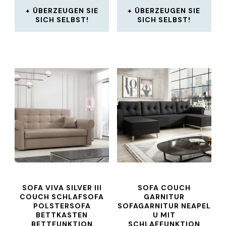
ÜBERZEUGEN SIE
ÜBERZEUGEN SIE
SICH SELBST!
SICH SELBST!
SOFA VIVA SILVER III
SOFA COUCH
COUCH SCHLAFSOFA
GARNITUR
POLSTERSOFA
SOFAGARNITUR NEAPEL
BETTKASTEN
U MIT
BETTFUNKTION
SCHLAFFUNKTION