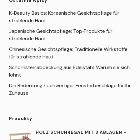
Ostatnie wpisy
K-Beauty Basics: Koreanische Gesichtspflege für
strahlende Haut
Japanische Gesichtspflege: Top‑Produkte für
strahlende Haut
Chinesische Gesichtspflege: Traditionelle Wirkstoffe
für strahlende Haut
Schornsteinabdeckung aus Edelstahl: Warum sie sich
lohnt
Die Bedeutung hochwertiger Fensterbeschläge für Ihr
Zuhause
Produkty
HOLZ SCHUHREGAL MIT 3 ABLAGEN -