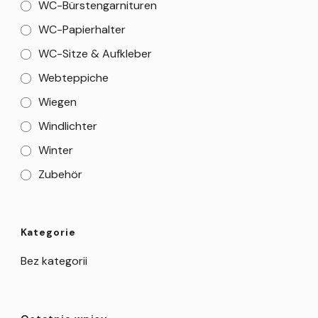
WC-Bürstengarnituren
WC-Papierhalter
WC-Sitze & Aufkleber
Webteppiche
Wiegen
Windlichter
Winter
Zubehör
Kategorie
Bez kategorii