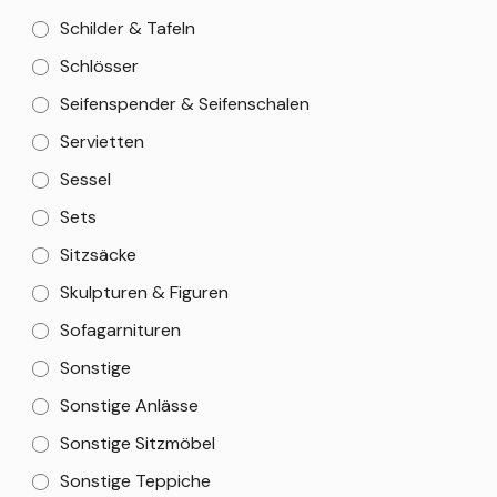
Schilder & Tafeln
Schlösser
Seifenspender & Seifenschalen
Servietten
Sessel
Sets
Sitzsäcke
Skulpturen & Figuren
Sofagarnituren
Sonstige
Sonstige Anlässe
Sonstige Sitzmöbel
Sonstige Teppiche