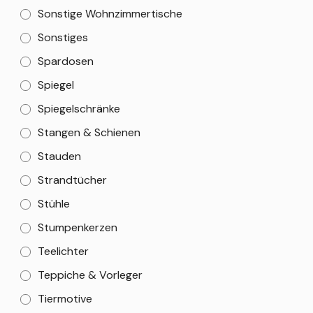
Sonstige Wohnzimmertische
Sonstiges
Spardosen
Spiegel
Spiegelschränke
Stangen & Schienen
Stauden
Strandtücher
Stühle
Stumpenkerzen
Teelichter
Teppiche & Vorleger
Tiermotive