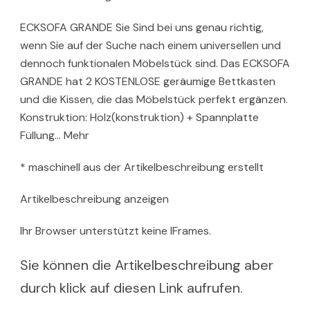
ECKSOFA GRANDE Sie Sind bei uns genau richtig,
wenn Sie auf der Suche nach einem universellen und
dennoch funktionalen Möbelstück sind. Das ECKSOFA
GRANDE hat 2 KOSTENLOSE geräumige Bettkasten
und die Kissen, die das Möbelstück perfekt ergänzen.
Konstruktion: Holz(konstruktion) + Spannplatte
Füllung… Mehr
* maschinell aus der Artikelbeschreibung erstellt
Artikelbeschreibung anzeigen
Ihr Browser unterstützt keine IFrames.
Sie können die Artikelbeschreibung aber
durch klick auf diesen Link aufrufen.