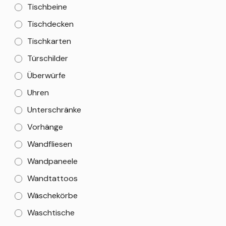
Tischbeine
Tischdecken
Tischkarten
Türschilder
Überwürfe
Uhren
Unterschränke
Vorhänge
Wandfliesen
Wandpaneele
Wandtattoos
Wäschekörbe
Waschtische