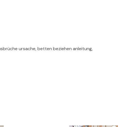
usbrüche ursache, betten beziehen anleitung,