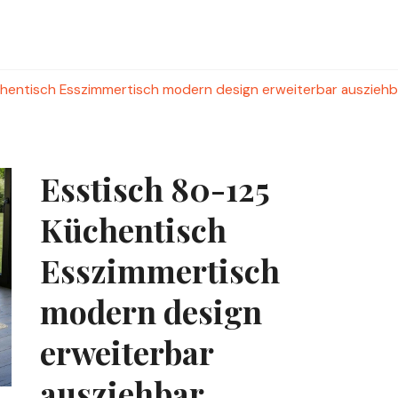
hentisch Esszimmertisch modern design erweiterbar ausziehb
Esstisch 80-125
Küchentisch
Esszimmertisch
modern design
erweiterbar
ausziehbar