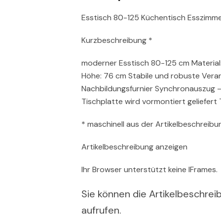
Esstisch 80-125 Küchentisch Esszimme
Kurzbeschreibung *
moderner Esstisch 80-125 cm Material
Höhe: 76 cm Stabile und robuste Vera
Nachbildungsfurnier Synchronauszug –
Tischplatte wird vormontiert geliefert 
* maschinell aus der Artikelbeschreibun
Artikelbeschreibung anzeigen
Ihr Browser unterstützt keine IFrames.
Sie können die Artikelbeschreib
aufrufen.