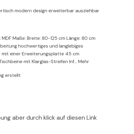
rtisch modern design erweiterbar ausziehbar
: MDF Maße: Breite: 80-125 cm Länge: 80 cm
rbeitung hochwertiges und langlebiges
 mit einer Erweiterungsplatte 45 cm
Tischbeine mit Klarglas-Streifen Inf… Mehr
g erstellt
ung aber durch klick auf diesen Link