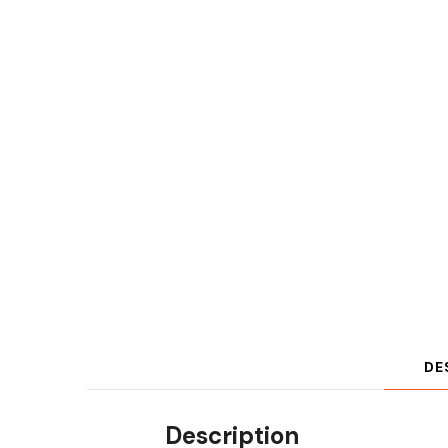
DE
Description