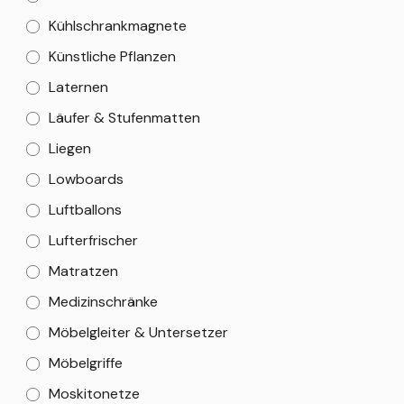
Kühlschrankmagnete
Künstliche Pflanzen
Laternen
Läufer & Stufenmatten
Liegen
Lowboards
Luftballons
Lufterfrischer
Matratzen
Medizinschränke
Möbelgleiter & Untersetzer
Möbelgriffe
Moskitonetze