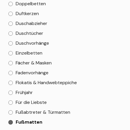
Doppelbetten
Duftkerzen
Duschabzieher
Duschtücher
Duschvorhänge
Einzelbetten
Fächer & Masken
Fadenvorhänge
Flokatis & Handwebteppiche
Frühjahr
Für die Liebste
Fußabtreter & Türmatten
Fußmatten