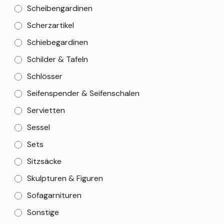
Scheibengardinen
Scherzartikel
Schiebegardinen
Schilder & Tafeln
Schlösser
Seifenspender & Seifenschalen
Servietten
Sessel
Sets
Sitzsäcke
Skulpturen & Figuren
Sofagarnituren
Sonstige