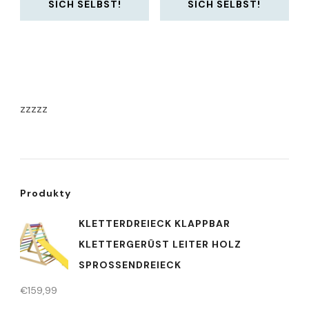
SICH SELBST!
SICH SELBST!
zzzzz
Produkty
KLETTERDREIECK KLAPPBAR
KLETTERGERÜST LEITER HOLZ
SPROSSENDREIECK
€
159,99