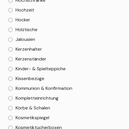
Hochschränke
Hochzeit
Hocker
Holztische
Jalousien
Kerzenhalter
Kerzenständer
Kinder- & Spielteppiche
Kissenbezüge
Kommunion & Konfirmation
Kompletteinrichtung
Körbe & Schalen
Kosmetikspiegel
Kosmetiktücherboxen