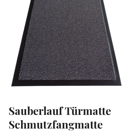
Sauberlauf Türmatte
Schmutzfangmatte