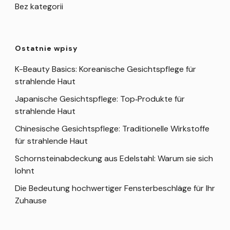
Bez kategorii
Ostatnie wpisy
K-Beauty Basics: Koreanische Gesichtspflege für
strahlende Haut
Japanische Gesichtspflege: Top‑Produkte für
strahlende Haut
Chinesische Gesichtspflege: Traditionelle Wirkstoffe
für strahlende Haut
Schornsteinabdeckung aus Edelstahl: Warum sie sich
lohnt
Die Bedeutung hochwertiger Fensterbeschläge für Ihr
Zuhause