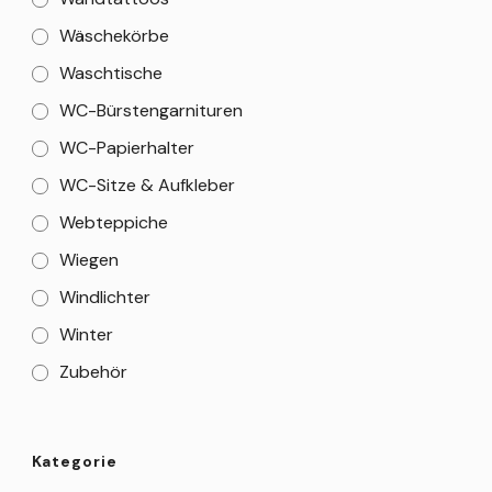
Wäschekörbe
Waschtische
WC-Bürstengarnituren
WC-Papierhalter
WC-Sitze & Aufkleber
Webteppiche
Wiegen
Windlichter
Winter
Zubehör
Kategorie