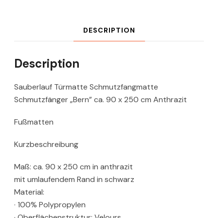
DESCRIPTION
Description
Sauberlauf Türmatte Schmutzfangmatte
Schmutzfänger „Bern” ca. 90 x 250 cm Anthrazit
Fußmatten
Kurzbeschreibung
Maß: ca. 90 x 250 cm in anthrazit
mit umlaufendem Rand in schwarz
Material:
· 100% Polypropylen
· Oberflächenstruktur: Velours