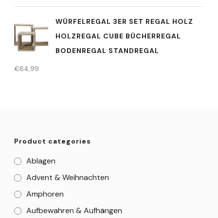
WÜRFELREGAL 3ER SET REGAL HOLZ
HOLZREGAL CUBE BÜCHERREGAL
BODENREGAL STANDREGAL
€
64,99
Product categories
Ablagen
Advent & Weihnachten
Amphoren
Aufbewahren & Aufhängen