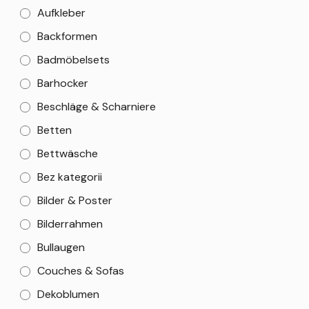
Aufkleber
Backformen
Badmöbelsets
Barhocker
Beschläge & Scharniere
Betten
Bettwäsche
Bez kategorii
Bilder & Poster
Bilderrahmen
Bullaugen
Couches & Sofas
Dekoblumen