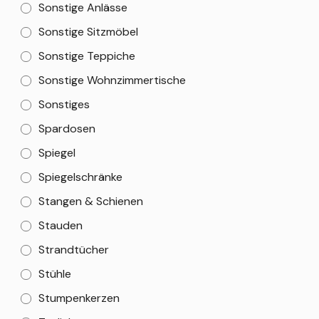
Sonstige Anlässe
Sonstige Sitzmöbel
Sonstige Teppiche
Sonstige Wohnzimmertische
Sonstiges
Spardosen
Spiegel
Spiegelschränke
Stangen & Schienen
Stauden
Strandtücher
Stühle
Stumpenkerzen