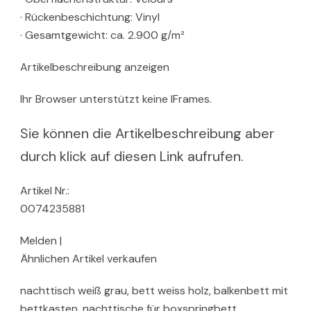
· Rückenbeschichtung: Vinyl
· Gesamtgewicht: ca. 2.900 g/m²
Artikelbeschreibung anzeigen
Ihr Browser unterstützt keine IFrames.
Sie können die Artikelbeschreibung aber
durch klick auf diesen Link aufrufen.
Artikel Nr.:
0074235881
Melden |
Ähnlichen Artikel verkaufen
nachttisch weiß grau, bett weiss holz, balkenbett mit
bettkasten, nachttische für boxspringbett,