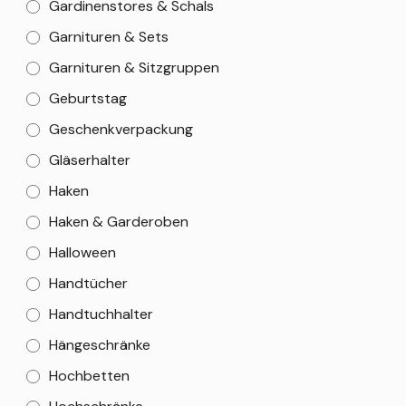
Gardinenstores & Schals
Garnituren & Sets
Garnituren & Sitzgruppen
Geburtstag
Geschenkverpackung
Gläserhalter
Haken
Haken & Garderoben
Halloween
Handtücher
Handtuchhalter
Hängeschränke
Hochbetten