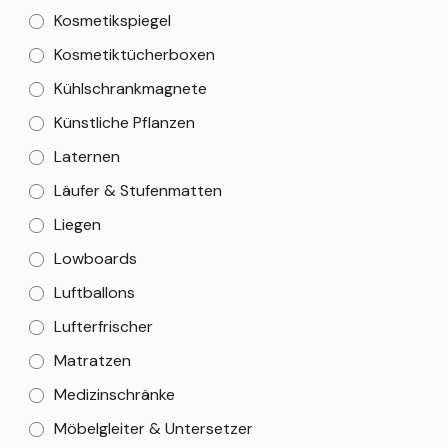
Kosmetikspiegel
Kosmetiktücherboxen
Kühlschrankmagnete
Künstliche Pflanzen
Laternen
Läufer & Stufenmatten
Liegen
Lowboards
Luftballons
Lufterfrischer
Matratzen
Medizinschränke
Möbelgleiter & Untersetzer