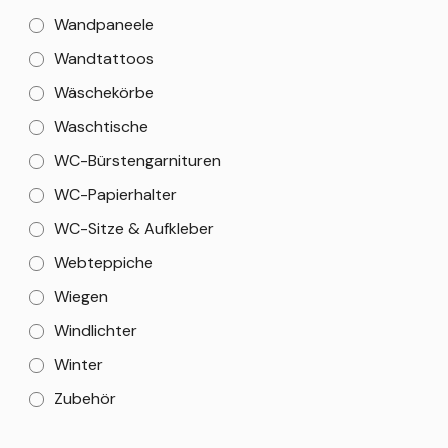
Wandpaneele
Wandtattoos
Wäschekörbe
Waschtische
WC-Bürstengarnituren
WC-Papierhalter
WC-Sitze & Aufkleber
Webteppiche
Wiegen
Windlichter
Winter
Zubehör