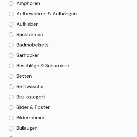
Amphoren
Aufbewahren & Aufhängen
Aufkleber
Backformen
Badmöbelsets
Barhocker
Beschläge & Scharniere
Betten
Bettwäsche
Bez kategorii
Bilder & Poster
Bilderrahmen
Bullaugen