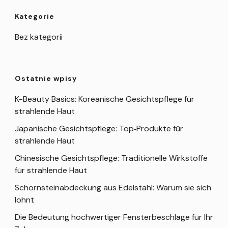
Kategorie
Bez kategorii
Ostatnie wpisy
K-Beauty Basics: Koreanische Gesichtspflege für
strahlende Haut
Japanische Gesichtspflege: Top‑Produkte für
strahlende Haut
Chinesische Gesichtspflege: Traditionelle Wirkstoffe
für strahlende Haut
Schornsteinabdeckung aus Edelstahl: Warum sie sich
lohnt
Die Bedeutung hochwertiger Fensterbeschläge für Ihr