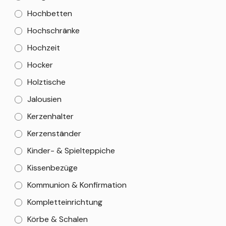
Hochbetten
Hochschränke
Hochzeit
Hocker
Holztische
Jalousien
Kerzenhalter
Kerzenständer
Kinder- & Spielteppiche
Kissenbezüge
Kommunion & Konfirmation
Kompletteinrichtung
Körbe & Schalen