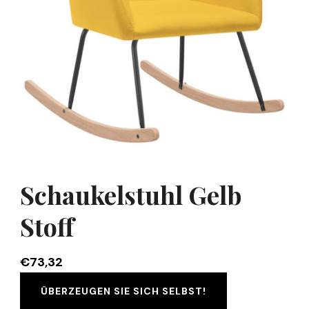
Schaukelstuhl Gelb
Stoff
€
73,32
ÜBERZEUGEN SIE SICH SELBST!