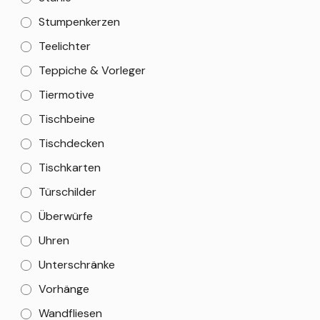
Stumpenkerzen
Teelichter
Teppiche & Vorleger
Tiermotive
Tischbeine
Tischdecken
Tischkarten
Türschilder
Überwürfe
Uhren
Unterschränke
Vorhänge
Wandfliesen