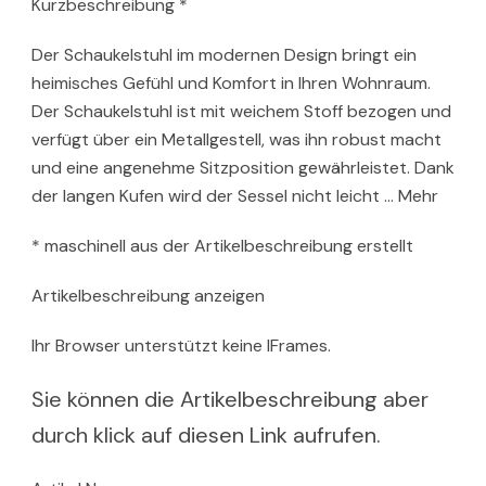
Kurzbeschreibung *
Der Schaukelstuhl im modernen Design bringt ein
heimisches Gefühl und Komfort in Ihren Wohnraum.
Der Schaukelstuhl ist mit weichem Stoff bezogen und
verfügt über ein Metallgestell, was ihn robust macht
und eine angenehme Sitzposition gewährleistet. Dank
der langen Kufen wird der Sessel nicht leicht … Mehr
* maschinell aus der Artikelbeschreibung erstellt
Artikelbeschreibung anzeigen
Ihr Browser unterstützt keine IFrames.
Sie können die Artikelbeschreibung aber
durch klick auf diesen Link aufrufen.