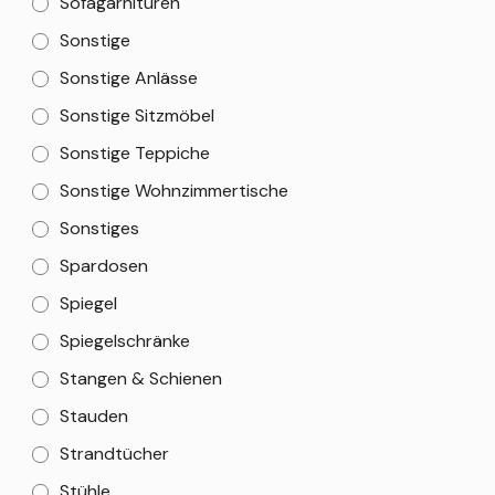
Sofagarnituren
Sonstige
Sonstige Anlässe
Sonstige Sitzmöbel
Sonstige Teppiche
Sonstige Wohnzimmertische
Sonstiges
Spardosen
Spiegel
Spiegelschränke
Stangen & Schienen
Stauden
Strandtücher
Stühle