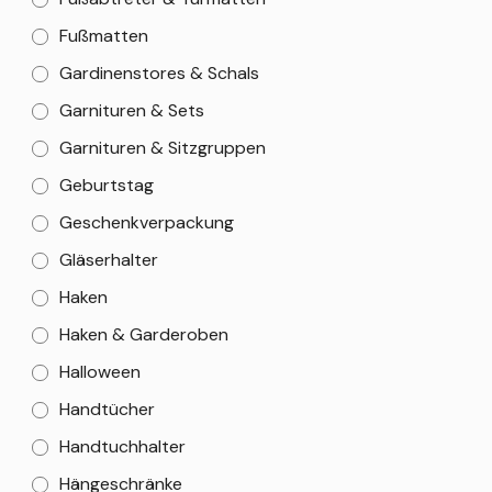
Fußmatten
Gardinenstores & Schals
Garnituren & Sets
Garnituren & Sitzgruppen
Geburtstag
Geschenkverpackung
Gläserhalter
Haken
Haken & Garderoben
Halloween
Handtücher
Handtuchhalter
Hängeschränke