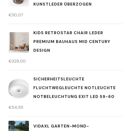
KUNSTLEDER ÜBERZOGEN
€
30,07
KIDS RETROSTAR CHAIR LEDER
PREMIUM BAUHAUS MID CENTURY
DESIGN
€
329,00
SICHERHEITSLEUCHTE
FLUCHTWEGLEUCHTE NOTLEUCHTE
NOTBELEUCHTUNG EXIT LED 59-60
€
54,95
VIDAXL GARTEN-MOND-