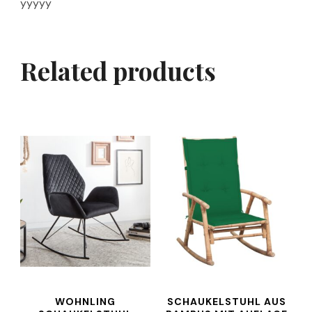
yyyyy
Related products
WOHNLING
SCHAUKELSTUHL AUS