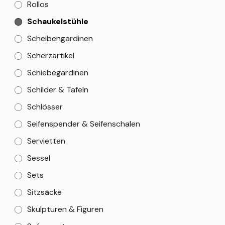
Rollos
Schaukelstühle
Scheibengardinen
Scherzartikel
Schiebegardinen
Schilder & Tafeln
Schlösser
Seifenspender & Seifenschalen
Servietten
Sessel
Sets
Sitzsäcke
Skulpturen & Figuren