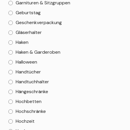
Garnituren & Sitzgruppen
Geburtstag
Geschenkverpackung
Gläserhalter
Haken
Haken & Garderoben
Halloween
Handtücher
Handtuchhalter
Hängeschränke
Hochbetten
Hochschränke
Hochzeit