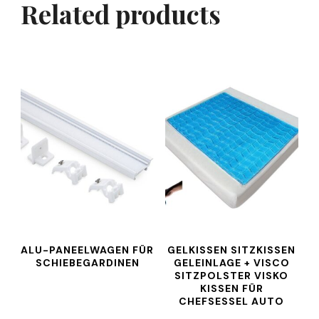
Related products
ALU-PANEELWAGEN FÜR
GELKISSEN SITZKISSEN
SCHIEBEGARDINEN
GELEINLAGE + VISCO
SITZPOLSTER VISKO
KISSEN FÜR
CHEFSESSEL AUTO