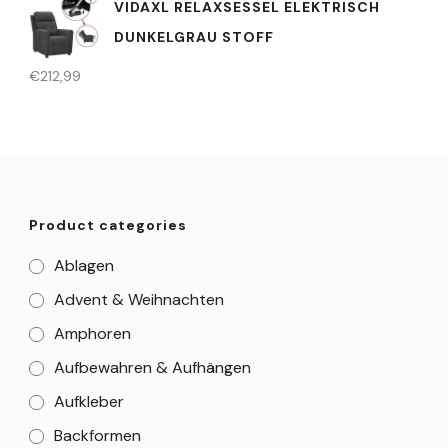
VIDAXL RELAXSESSEL ELEKTRISCH
DUNKELGRAU STOFF
€
212,99
Product categories
Ablagen
Advent & Weihnachten
Amphoren
Aufbewahren & Aufhängen
Aufkleber
Backformen