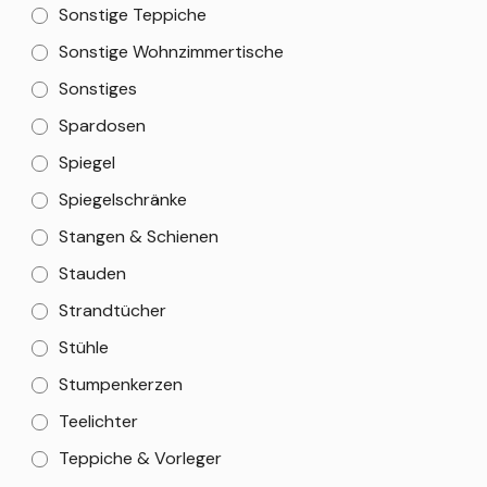
Sonstige Teppiche
Sonstige Wohnzimmertische
Sonstiges
Spardosen
Spiegel
Spiegelschränke
Stangen & Schienen
Stauden
Strandtücher
Stühle
Stumpenkerzen
Teelichter
Teppiche & Vorleger