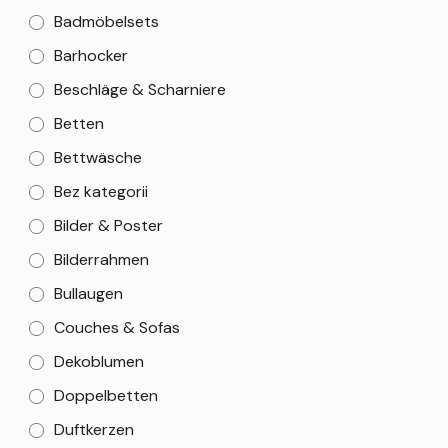
Badmöbelsets
Barhocker
Beschläge & Scharniere
Betten
Bettwäsche
Bez kategorii
Bilder & Poster
Bilderrahmen
Bullaugen
Couches & Sofas
Dekoblumen
Doppelbetten
Duftkerzen