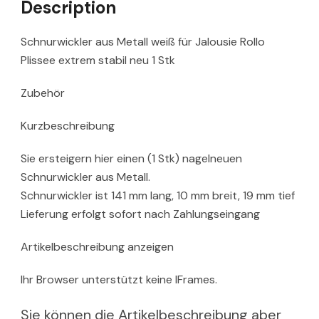
Description
Schnurwickler aus Metall weiß für Jalousie Rollo
Plissee extrem stabil neu 1 Stk
Zubehör
Kurzbeschreibung
Sie ersteigern hier einen (1 Stk) nagelneuen
Schnurwickler aus Metall.
Schnurwickler ist 141 mm lang, 10 mm breit, 19 mm tief
Lieferung erfolgt sofort nach Zahlungseingang
Artikelbeschreibung anzeigen
Ihr Browser unterstützt keine IFrames.
Sie können die Artikelbeschreibung aber