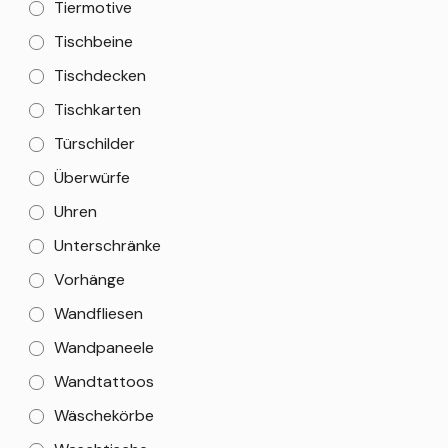
Tiermotive
Tischbeine
Tischdecken
Tischkarten
Türschilder
Überwürfe
Uhren
Unterschränke
Vorhänge
Wandfliesen
Wandpaneele
Wandtattoos
Wäschekörbe