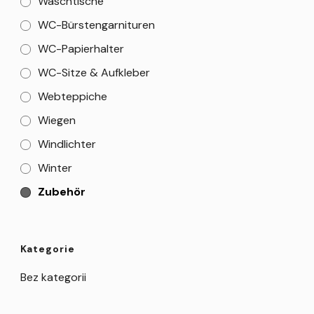
Waschtische
WC-Bürstengarnituren
WC-Papierhalter
WC-Sitze & Aufkleber
Webteppiche
Wiegen
Windlichter
Winter
Zubehör
Kategorie
Bez kategorii