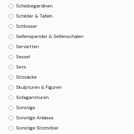
Schiebegardinen
Schilder & Tafeln
Schlösser
Seifenspender & Seifenschalen
Servietten
Sessel
Sets
Sitzsäcke
Skulpturen & Figuren
Sofagarnituren
Sonstige
Sonstige Anlässe
Sonstige Sitzmöbel