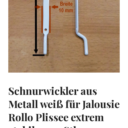
Schnurwickler aus
Metall weiß für Jalousie
Rollo Plissee extrem