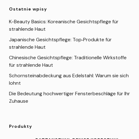
Ostatnie wpisy
K-Beauty Basics: Koreanische Gesichtspflege für
strahlende Haut
Japanische Gesichtspflege: Top‑Produkte für
strahlende Haut
Chinesische Gesichtspflege: Traditionelle Wirkstoffe
für strahlende Haut
Schornsteinabdeckung aus Edelstahl: Warum sie sich
lohnt
Die Bedeutung hochwertiger Fensterbeschläge für Ihr
Zuhause
Produkty