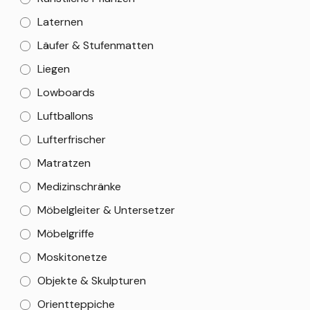
Laternen
Läufer & Stufenmatten
Liegen
Lowboards
Luftballons
Lufterfrischer
Matratzen
Medizinschränke
Möbelgleiter & Untersetzer
Möbelgriffe
Moskitonetze
Objekte & Skulpturen
Orientteppiche