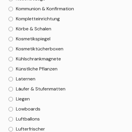
Kommunion & Konfirmation
Kompletteinrichtung
Körbe & Schalen
Kosmetikspiegel
Kosmetiktücherboxen
Kühlschrankmagnete
Künstliche Pflanzen
Laternen
Läufer & Stufenmatten
Liegen
Lowboards
Luftballons
Lufterfrischer