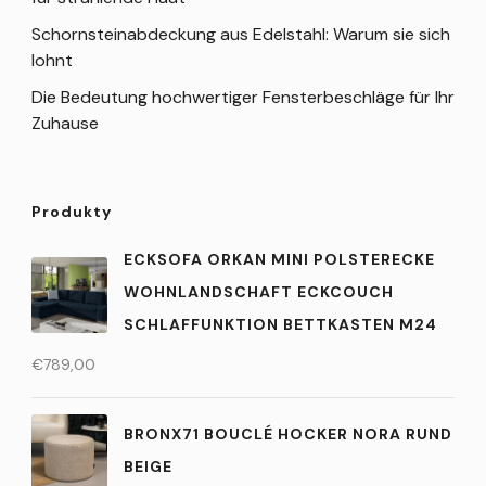
Schornsteinabdeckung aus Edelstahl: Warum sie sich
lohnt
Die Bedeutung hochwertiger Fensterbeschläge für Ihr
Zuhause
Produkty
ECKSOFA ORKAN MINI POLSTERECKE
WOHNLANDSCHAFT ECKCOUCH
SCHLAFFUNKTION BETTKASTEN M24
€
789,00
BRONX71 BOUCLÉ HOCKER NORA RUND
BEIGE