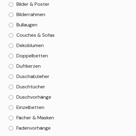
Bilder & Poster
Bilderrahmen
Bullaugen
Couches & Sofas
Dekoblumen
Doppelbetten
Duftkerzen
Duschabzieher
Duschtücher
Duschvorhänge
Einzelbetten
Fächer & Masken
Fadenvorhänge