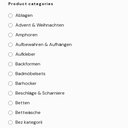
Product categories
Ablagen
Advent & Weihnachten
Amphoren
Aufbewahren & Aufhängen
Aufkleber
Backformen
Badmöbelsets
Barhocker
Beschläge & Scharniere
Betten
Bettwäsche
Bez kategorii