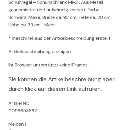
Schuhregal – Schuhschrank Mi-2 . Aus Metall
geschmiedet und aufwändig verziert. Farbe –
Schwarz. Maße: Breite ca. 92 cm, Tiefe ca. 30 cm,
Höhe ca. 38 cm… Mehr
* maschinell aus der Artikelbeschreibung erstellt
Artikelbeschreibung anzeigen
Ihr Browser unterstützt keine IFrames.
Sie können die Artikelbeschreibung aber
durch klick auf diesen Link aufrufen.
Artikel Nr.:
0098653682
Melden |