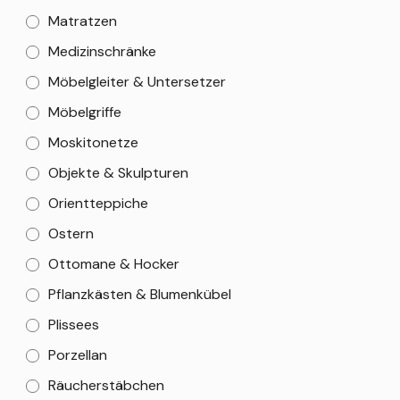
Matratzen
Medizinschränke
Möbelgleiter & Untersetzer
Möbelgriffe
Moskitonetze
Objekte & Skulpturen
Orientteppiche
Ostern
Ottomane & Hocker
Pflanzkästen & Blumenkübel
Plissees
Porzellan
Räucherstäbchen