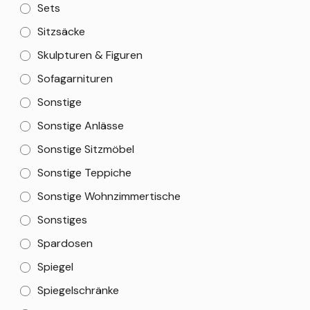
Sets
Sitzsäcke
Skulpturen & Figuren
Sofagarnituren
Sonstige
Sonstige Anlässe
Sonstige Sitzmöbel
Sonstige Teppiche
Sonstige Wohnzimmertische
Sonstiges
Spardosen
Spiegel
Spiegelschränke