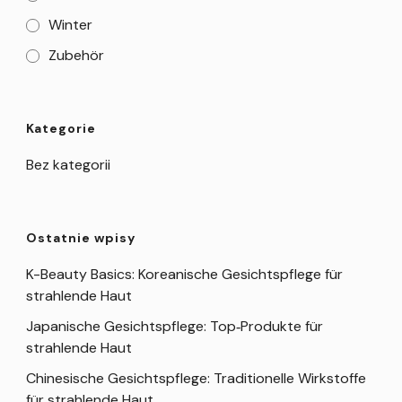
Winter
Zubehör
Kategorie
Bez kategorii
Ostatnie wpisy
K-Beauty Basics: Koreanische Gesichtspflege für
strahlende Haut
Japanische Gesichtspflege: Top‑Produkte für
strahlende Haut
Chinesische Gesichtspflege: Traditionelle Wirkstoffe
für strahlende Haut