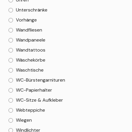
Unterschränke
Vorhänge
Wandfliesen
Wandpaneele
Wandtattoos
Wäschekörbe
Waschtische
WC-Bürstengarnituren
WC-Papierhalter
WC-Sitze & Aufkleber
Webteppiche
Wiegen
Windlichter