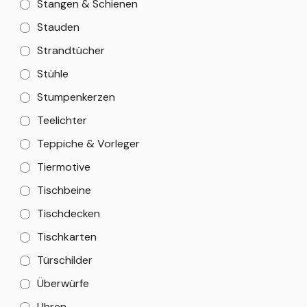
Stangen & Schienen
Stauden
Strandtücher
Stühle
Stumpenkerzen
Teelichter
Teppiche & Vorleger
Tiermotive
Tischbeine
Tischdecken
Tischkarten
Türschilder
Überwürfe
Uhren