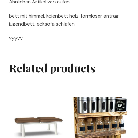
Ähnlichen Artikel verkaufen
bett mit himmel, kojenbett holz, formloser antrag
jugendbett, ecksofa schlafen
yyyyy
Related products