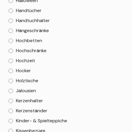
Halloween
Handtücher
Handtuchhalter
Hängeschränke
Hochbetten
Hochschränke
Hochzeit
Hocker
Holztische
Jalousien
Kerzenhalter
Kerzenständer
Kinder- & Spielteppiche
Kissenbezüge