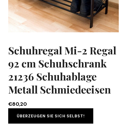
Schuhregal Mi-2 Regal
92 cm Schuhschrank
21236 Schuhablage
Metall Schmiedeeisen
€
80,20
ÜBERZEUGEN SIE SICH SELBST!