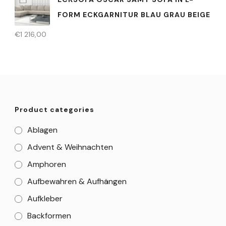
FORM ECKGARNITUR BLAU GRAU BEIGE
€
1 216,00
Product categories
Ablagen
Advent & Weihnachten
Amphoren
Aufbewahren & Aufhängen
Aufkleber
Backformen