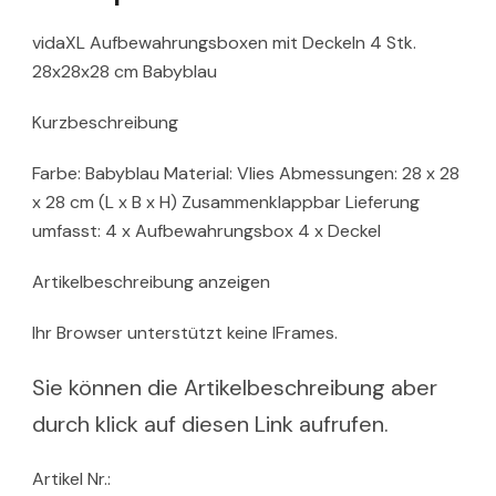
vidaXL Aufbewahrungsboxen mit Deckeln 4 Stk.
28x28x28 cm Babyblau
Kurzbeschreibung
Farbe: Babyblau Material: Vlies Abmessungen: 28 x 28
x 28 cm (L x B x H) Zusammenklappbar Lieferung
umfasst: 4 x Aufbewahrungsbox 4 x Deckel
Artikelbeschreibung anzeigen
Ihr Browser unterstützt keine IFrames.
Sie können die Artikelbeschreibung aber
durch klick auf diesen Link aufrufen.
Artikel Nr.: