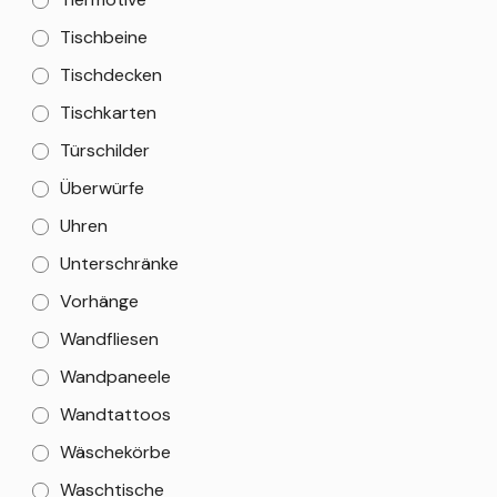
Tischbeine
Tischdecken
Tischkarten
Türschilder
Überwürfe
Uhren
Unterschränke
Vorhänge
Wandfliesen
Wandpaneele
Wandtattoos
Wäschekörbe
Waschtische