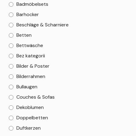
Badmöbelsets
Barhocker
Beschläge & Scharniere
Betten
Bettwäsche
Bez kategorii
Bilder & Poster
Bilderrahmen
Bullaugen
Couches & Sofas
Dekoblumen
Doppelbetten
Duftkerzen