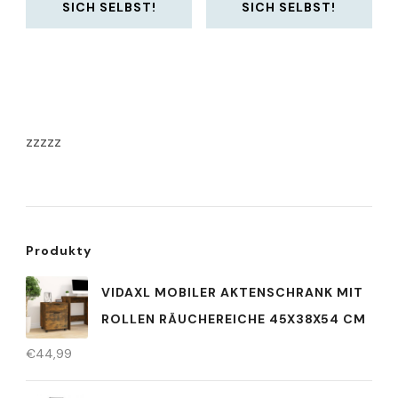
SICH SELBST!
SICH SELBST!
zzzzz
Produkty
VIDAXL MOBILER AKTENSCHRANK MIT
ROLLEN RÄUCHEREICHE 45X38X54 CM
€
44,99