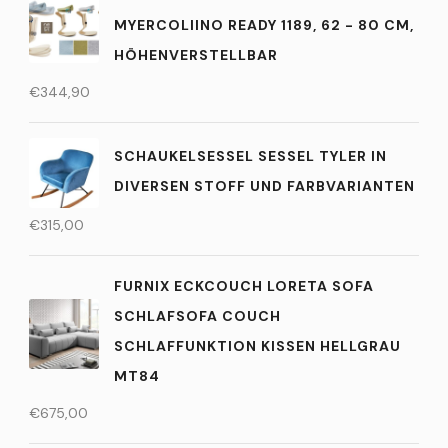
MYERCOLIINO READY 1189, 62 - 80 CM,
HÖHENVERSTELLBAR
€
344,90
SCHAUKELSESSEL SESSEL TYLER IN
DIVERSEN STOFF UND FARBVARIANTEN
€
315,00
FURNIX ECKCOUCH LORETA SOFA
SCHLAFSOFA COUCH
SCHLAFFUNKTION KISSEN HELLGRAU
MT84
€
675,00