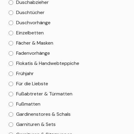
Duschabzieher
Duschtücher
Duschvorhänge
Einzelbetten
Fächer & Masken
Fadenvorhänge
Flokatis & Handwebteppiche
Frühjahr
Für die Liebste
Fußabtreter & Türmatten
Fußmatten
Gardinenstores & Schals
Garnituren & Sets