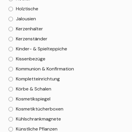
Holztische
Jalousien
Kerzenhalter
Kerzenständer
Kinder- & Spielteppiche
Kissenbezüge
Kommunion & Konfirmation
Kompletteinrichtung
Körbe & Schalen
Kosmetikspiegel
Kosmetiktücherboxen
Kühlschrankmagnete
Künstliche Pflanzen