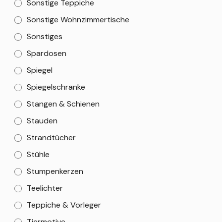
Sonstige Teppiche
Sonstige Wohnzimmertische
Sonstiges
Spardosen
Spiegel
Spiegelschränke
Stangen & Schienen
Stauden
Strandtücher
Stühle
Stumpenkerzen
Teelichter
Teppiche & Vorleger
Tiermotive