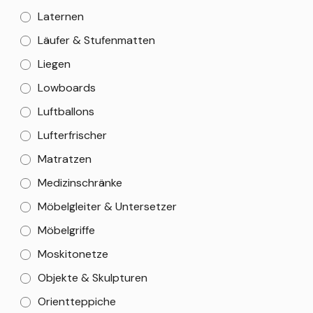
Laternen
Läufer & Stufenmatten
Liegen
Lowboards
Luftballons
Lufterfrischer
Matratzen
Medizinschränke
Möbelgleiter & Untersetzer
Möbelgriffe
Moskitonetze
Objekte & Skulpturen
Orientteppiche