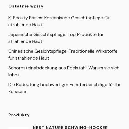
Ostatnie wpisy
K-Beauty Basics: Koreanische Gesichtspflege für
strahlende Haut
Japanische Gesichtspflege: Top‑Produkte für
strahlende Haut
Chinesische Gesichtspflege: Traditionelle Wirkstoffe
für strahlende Haut
Schornsteinabdeckung aus Edelstahl: Warum sie sich
lohnt
Die Bedeutung hochwertiger Fensterbeschläge für Ihr
Zuhause
Produkty
NEST NATURE SCHWING-HOCKER