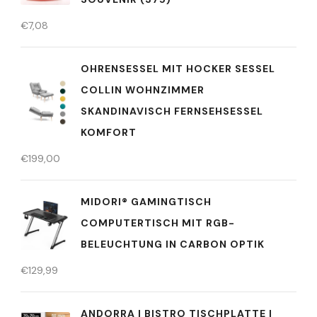
€
7,08
OHRENSESSEL MIT HOCKER SESSEL
COLLIN WOHNZIMMER
SKANDINAVISCH FERNSEHSESSEL
KOMFORT
€
199,00
MIDORI® GAMINGTISCH
COMPUTERTISCH MIT RGB-
BELEUCHTUNG IN CARBON OPTIK
€
129,99
ANDORRA | BISTRO TISCHPLATTE |