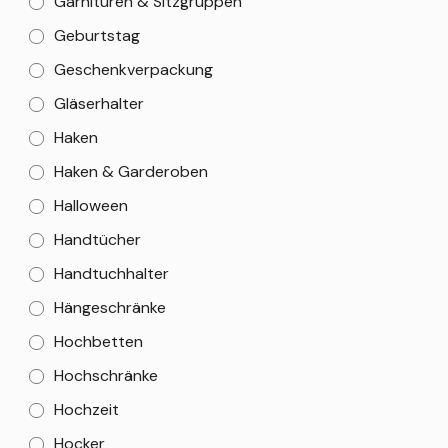
Garnituren & Sitzgruppen
Geburtstag
Geschenkverpackung
Gläserhalter
Haken
Haken & Garderoben
Halloween
Handtücher
Handtuchhalter
Hängeschränke
Hochbetten
Hochschränke
Hochzeit
Hocker