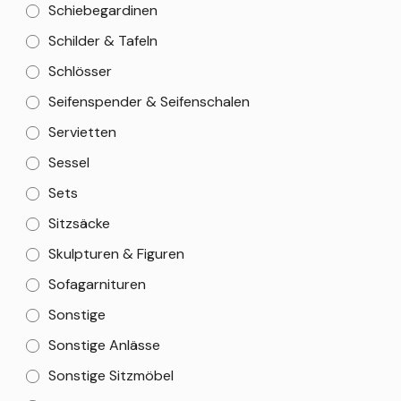
Schiebegardinen
Schilder & Tafeln
Schlösser
Seifenspender & Seifenschalen
Servietten
Sessel
Sets
Sitzsäcke
Skulpturen & Figuren
Sofagarnituren
Sonstige
Sonstige Anlässe
Sonstige Sitzmöbel