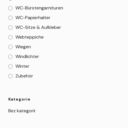
WC-Bürstengarnituren
WC-Papierhalter
WC-Sitze & Aufkleber
Webteppiche
Wiegen
Windlichter
Winter
Zubehör
Kategorie
Bez kategorii