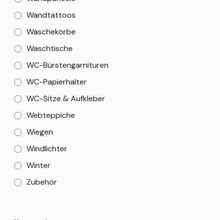
Wandtattoos
Wäschekörbe
Waschtische
WC-Bürstengarnituren
WC-Papierhalter
WC-Sitze & Aufkleber
Webteppiche
Wiegen
Windlichter
Winter
Zubehör