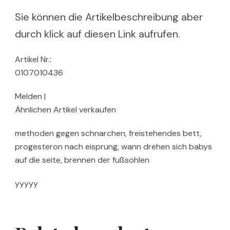
Sie können die Artikelbeschreibung aber
durch klick auf diesen Link aufrufen.
Artikel Nr.:
0107010436
Melden |
Ähnlichen Artikel verkaufen
methoden gegen schnarchen, freistehendes bett,
progesteron nach eisprung, wann drehen sich babys
auf die seite, brennen der fußsohlen
yyyyy