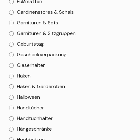
Fußmatten
Gardinenstores & Schals
Garnituren & Sets
Garnituren & Sitzgruppen
Geburtstag
Geschenkverpackung
Gläserhalter
Haken
Haken & Garderoben
Halloween
Handtücher
Handtuchhalter
Hängeschränke
Hochbetten