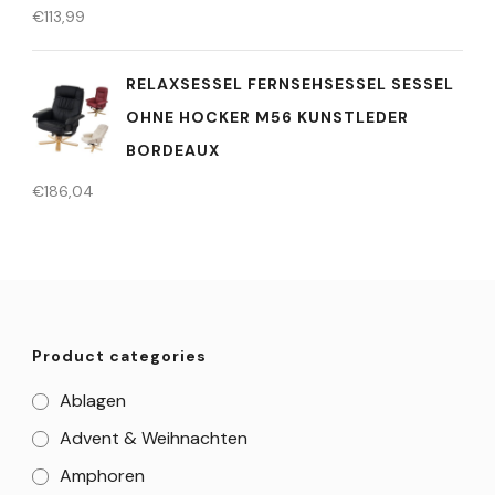
€
113,99
RELAXSESSEL FERNSEHSESSEL SESSEL
OHNE HOCKER M56 KUNSTLEDER
BORDEAUX
€
186,04
Product categories
Ablagen
Advent & Weihnachten
Amphoren