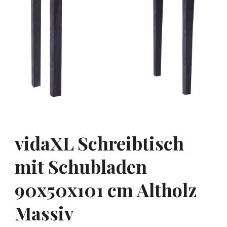
vidaXL Schreibtisch
mit Schubladen
90x50x101 cm Altholz
Massiv