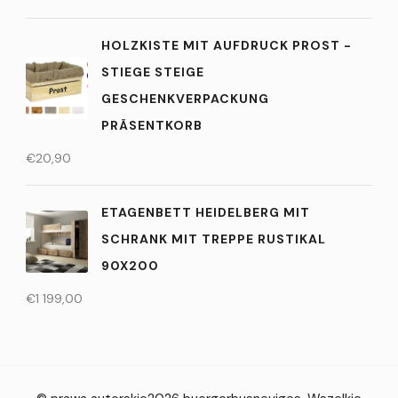
HOLZKISTE MIT AUFDRUCK PROST -
STIEGE STEIGE
GESCHENKVERPACKUNG
PRÄSENTKORB
€
20,90
ETAGENBETT HEIDELBERG MIT
SCHRANK MIT TREPPE RUSTIKAL
90X200
€
1 199,00