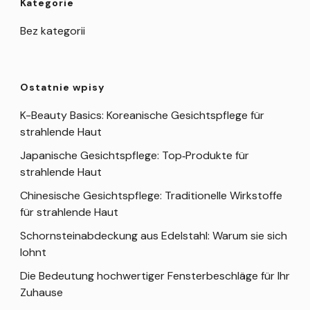
Kategorie
Bez kategorii
Ostatnie wpisy
K-Beauty Basics: Koreanische Gesichtspflege für
strahlende Haut
Japanische Gesichtspflege: Top‑Produkte für
strahlende Haut
Chinesische Gesichtspflege: Traditionelle Wirkstoffe
für strahlende Haut
Schornsteinabdeckung aus Edelstahl: Warum sie sich
lohnt
Die Bedeutung hochwertiger Fensterbeschläge für Ihr
Zuhause