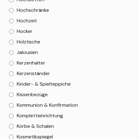
Hochschränke
Hochzeit
Hocker
Holztische
Jalousien
Kerzenhalter
Kerzenständer
Kinder- & Spielteppiche
Kissenbezüge
Kommunion & Konfirmation
Kompletteinrichtung
Körbe & Schalen
Kosmetikspiegel