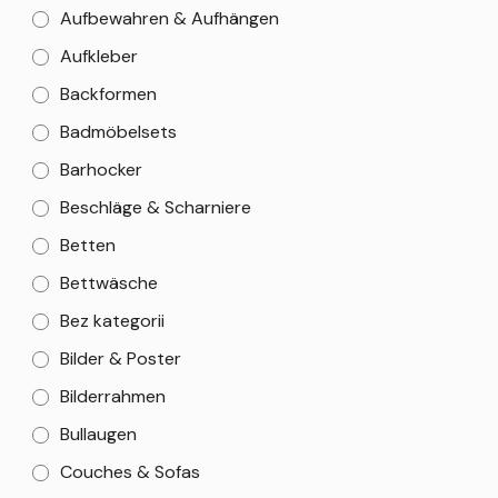
Aufbewahren & Aufhängen
Aufkleber
Backformen
Badmöbelsets
Barhocker
Beschläge & Scharniere
Betten
Bettwäsche
Bez kategorii
Bilder & Poster
Bilderrahmen
Bullaugen
Couches & Sofas