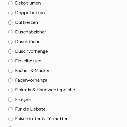
Dekoblumen
Doppelbetten
Duftkerzen
Duschabzieher
Duschtücher
Duschvorhänge
Einzelbetten
Fächer & Masken
Fadenvorhänge
Flokatis & Handwebteppiche
Frühjahr
Für die Liebste
Fußabtreter & Türmatten