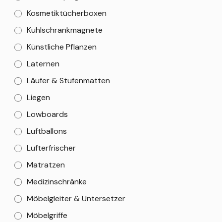
Kosmetiktücherboxen
Kühlschrankmagnete
Künstliche Pflanzen
Laternen
Läufer & Stufenmatten
Liegen
Lowboards
Luftballons
Lufterfrischer
Matratzen
Medizinschränke
Möbelgleiter & Untersetzer
Möbelgriffe