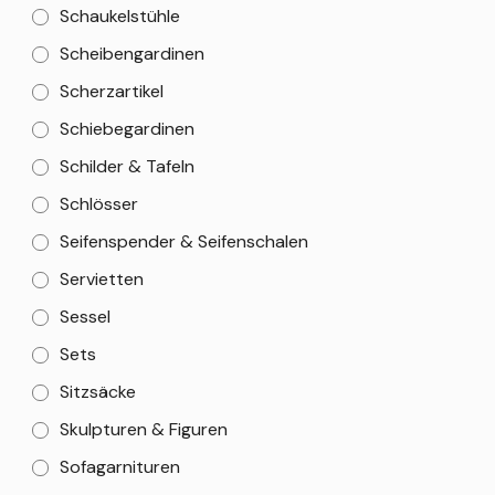
Schaukelstühle
Scheibengardinen
Scherzartikel
Schiebegardinen
Schilder & Tafeln
Schlösser
Seifenspender & Seifenschalen
Servietten
Sessel
Sets
Sitzsäcke
Skulpturen & Figuren
Sofagarnituren