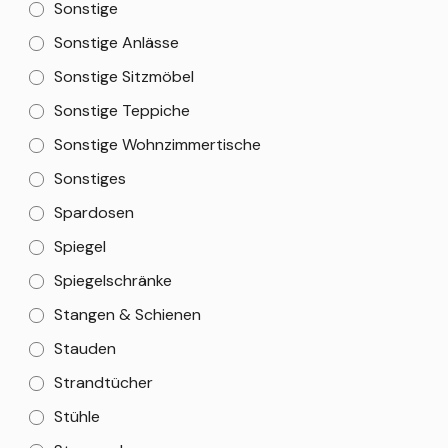
Sonstige
Sonstige Anlässe
Sonstige Sitzmöbel
Sonstige Teppiche
Sonstige Wohnzimmertische
Sonstiges
Spardosen
Spiegel
Spiegelschränke
Stangen & Schienen
Stauden
Strandtücher
Stühle