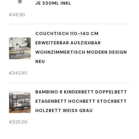
JE 330ML INKL
€
48,90
COUCHTISCH 110-140 CM
ERWEITERBAR AUSZIEHBAR
WOHNZIMMERTISCH MODERN DESIGN
NEU
€
342,90
BAMBINO 8 KINDERBETT DOPPELBETT
ETAGENBETT HOCHBETT STOCKBETT
HOLZBETT WEISS GRAU
€
525,00