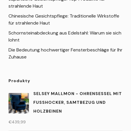
strahlende Haut
Chinesische Gesichtspflege: Traditionelle Wirkstoffe
für strahlende Haut
Schornsteinabdeckung aus Edelstahl: Warum sie sich
lohnt
Die Bedeutung hochwertiger Fensterbeschläge für Ihr
Zuhause
Produkty
SELSEY MALLMON - OHRENSESSEL MIT
FUSSHOCKER, SAMTBEZUG UND H
OLZBEINEN
€
439,99