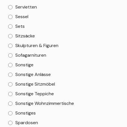
Servietten
Sessel
Sets
Sitzsäcke
Skulpturen & Figuren
Sofagarnituren
Sonstige
Sonstige Anlässe
Sonstige Sitzmöbel
Sonstige Teppiche
Sonstige Wohnzimmertische
Sonstiges
Spardosen