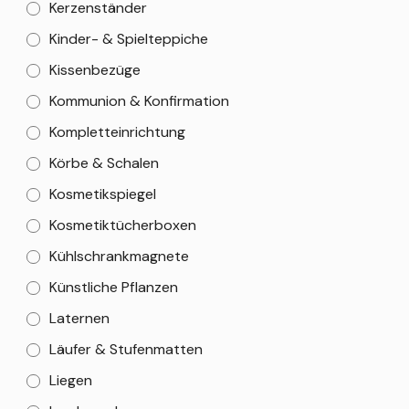
Kerzenständer
Kinder- & Spielteppiche
Kissenbezüge
Kommunion & Konfirmation
Kompletteinrichtung
Körbe & Schalen
Kosmetikspiegel
Kosmetiktücherboxen
Kühlschrankmagnete
Künstliche Pflanzen
Laternen
Läufer & Stufenmatten
Liegen