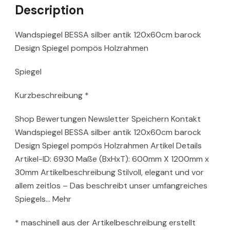
Description
Wandspiegel BESSA silber antik 120x60cm barock
Design Spiegel pompös Holzrahmen
Spiegel
Kurzbeschreibung *
Shop Bewertungen Newsletter Speichern Kontakt
Wandspiegel BESSA silber antik 120x60cm barock
Design Spiegel pompös Holzrahmen Artikel Details
Artikel-ID: 6930 Maße (BxHxT): 600mm X 1200mm x
30mm Artikelbeschreibung Stilvoll, elegant und vor
allem zeitlos – Das beschreibt unser umfangreiches
Spiegels… Mehr
* maschinell aus der Artikelbeschreibung erstellt