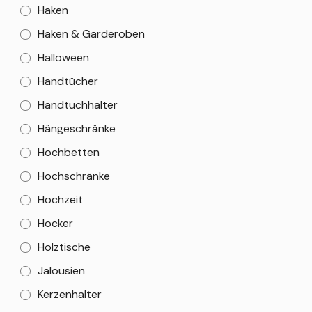
Haken
Haken & Garderoben
Halloween
Handtücher
Handtuchhalter
Hängeschränke
Hochbetten
Hochschränke
Hochzeit
Hocker
Holztische
Jalousien
Kerzenhalter