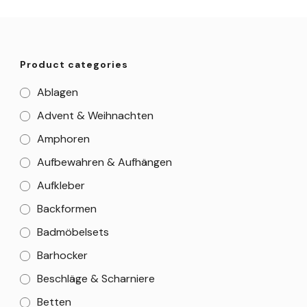
Product categories
Ablagen
Advent & Weihnachten
Amphoren
Aufbewahren & Aufhängen
Aufkleber
Backformen
Badmöbelsets
Barhocker
Beschläge & Scharniere
Betten