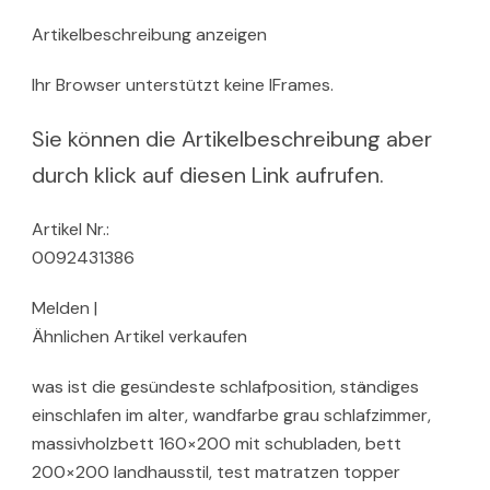
Artikelbeschreibung anzeigen
Ihr Browser unterstützt keine IFrames.
Sie können die Artikelbeschreibung aber
durch klick auf diesen Link aufrufen.
Artikel Nr.:
0092431386
Melden |
Ähnlichen Artikel verkaufen
was ist die gesündeste schlafposition, ständiges
einschlafen im alter, wandfarbe grau schlafzimmer,
massivholzbett 160×200 mit schubladen, bett
200×200 landhausstil, test matratzen topper