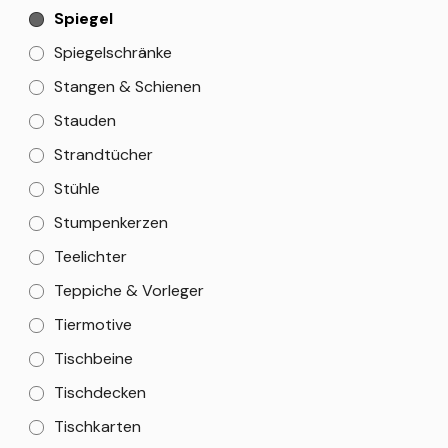
Spiegel
Spiegelschränke
Stangen & Schienen
Stauden
Strandtücher
Stühle
Stumpenkerzen
Teelichter
Teppiche & Vorleger
Tiermotive
Tischbeine
Tischdecken
Tischkarten