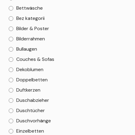
Bettwäsche
Bez kategorii
Bilder & Poster
Bilderrahmen
Bullaugen
Couches & Sofas
Dekoblumen
Doppelbetten
Duftkerzen
Duschabzieher
Duschtücher
Duschvorhänge
Einzelbetten