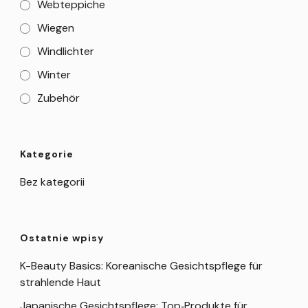
Webteppiche
Wiegen
Windlichter
Winter
Zubehör
Kategorie
Bez kategorii
Ostatnie wpisy
K-Beauty Basics: Koreanische Gesichtspflege für
strahlende Haut
Japanische Gesichtspflege: Top‑Produkte für