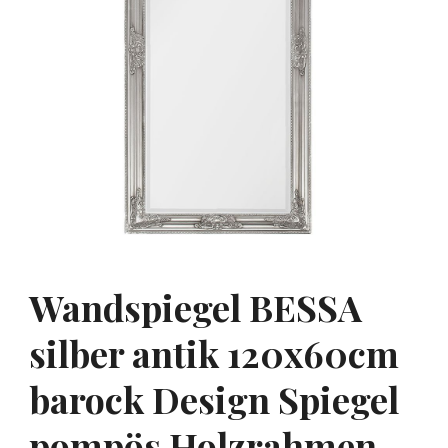
Wandspiegel BESSA
silber antik 120x60cm
barock Design Spiegel
pompös Holzrahmen