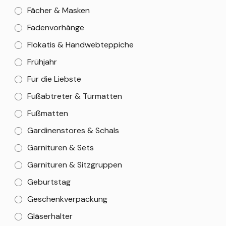
Fächer & Masken
Fadenvorhänge
Flokatis & Handwebteppiche
Frühjahr
Für die Liebste
Fußabtreter & Türmatten
Fußmatten
Gardinenstores & Schals
Garnituren & Sets
Garnituren & Sitzgruppen
Geburtstag
Geschenkverpackung
Gläserhalter