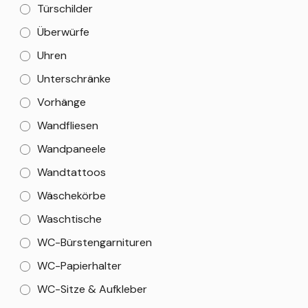
Türschilder
Überwürfe
Uhren
Unterschränke
Vorhänge
Wandfliesen
Wandpaneele
Wandtattoos
Wäschekörbe
Waschtische
WC-Bürstengarnituren
WC-Papierhalter
WC-Sitze & Aufkleber