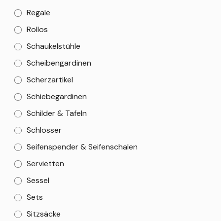
Regale
Rollos
Schaukelstühle
Scheibengardinen
Scherzartikel
Schiebegardinen
Schilder & Tafeln
Schlösser
Seifenspender & Seifenschalen
Servietten
Sessel
Sets
Sitzsäcke