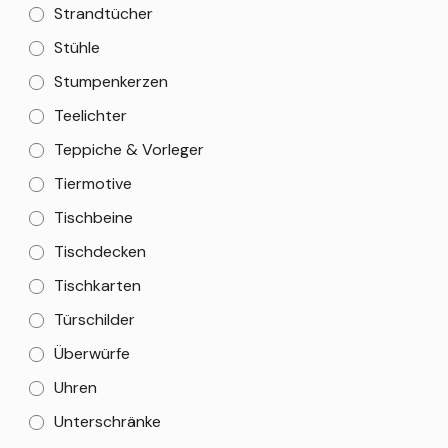
Strandtücher
Stühle
Stumpenkerzen
Teelichter
Teppiche & Vorleger
Tiermotive
Tischbeine
Tischdecken
Tischkarten
Türschilder
Überwürfe
Uhren
Unterschränke