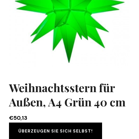
Weihnachtsstern für
Außen, A4 Grün 40 cm
€
50,13
ÜBERZEUGEN SIE SICH SELBST!