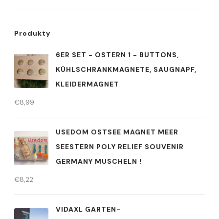
Produkty
6ER SET - OSTERN 1 - BUTTONS,
KÜHLSCHRANKMAGNETE, SAUGNAPF,
KLEIDERMAGNET
€
8,99
USEDOM OSTSEE MAGNET MEER
SEESTERN POLY RELIEF SOUVENIR
GERMANY MUSCHELN !
€
8,22
VIDAXL GARTEN-