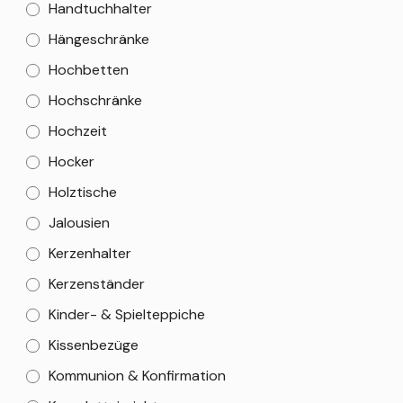
Handtuchhalter
Hängeschränke
Hochbetten
Hochschränke
Hochzeit
Hocker
Holztische
Jalousien
Kerzenhalter
Kerzenständer
Kinder- & Spielteppiche
Kissenbezüge
Kommunion & Konfirmation