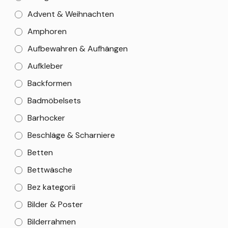
Advent & Weihnachten
Amphoren
Aufbewahren & Aufhängen
Aufkleber
Backformen
Badmöbelsets
Barhocker
Beschläge & Scharniere
Betten
Bettwäsche
Bez kategorii
Bilder & Poster
Bilderrahmen