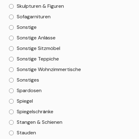
Skulpturen & Figuren
Sofagarnituren
Sonstige
Sonstige Anlässe
Sonstige Sitzmöbel
Sonstige Teppiche
Sonstige Wohnzimmertische
Sonstiges
Spardosen
Spiegel
Spiegelschränke
Stangen & Schienen
Stauden