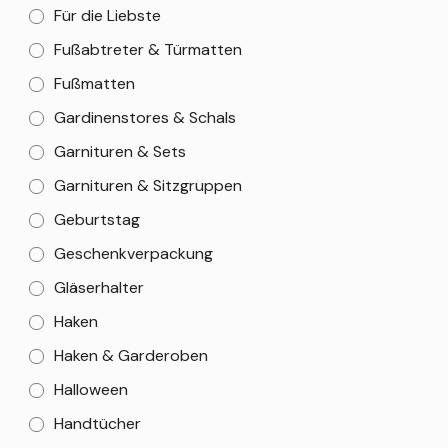
Für die Liebste
Fußabtreter & Türmatten
Fußmatten
Gardinenstores & Schals
Garnituren & Sets
Garnituren & Sitzgruppen
Geburtstag
Geschenkverpackung
Gläserhalter
Haken
Haken & Garderoben
Halloween
Handtücher