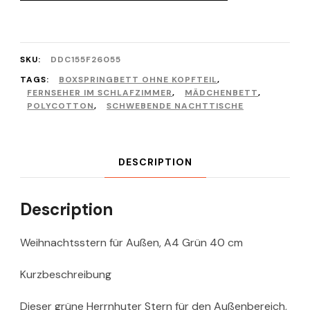
SKU:
DDC155F26055
TAGS:
BOXSPRINGBETT OHNE KOPFTEIL
,
FERNSEHER IM SCHLAFZIMMER
,
MÄDCHENBETT
,
POLYCOTTON
,
SCHWEBENDE NACHTTISCHE
DESCRIPTION
Description
Weihnachtsstern für Außen, A4 Grün 40 cm
Kurzbeschreibung
Dieser grüne Herrnhuter Stern für den Außenbereich,