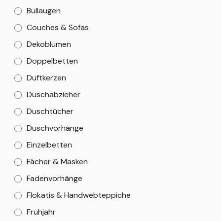
Bullaugen
Couches & Sofas
Dekoblumen
Doppelbetten
Duftkerzen
Duschabzieher
Duschtücher
Duschvorhänge
Einzelbetten
Fächer & Masken
Fadenvorhänge
Flokatis & Handwebteppiche
Frühjahr