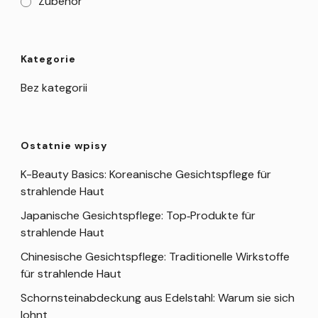
Zubehör
Kategorie
Bez kategorii
Ostatnie wpisy
K-Beauty Basics: Koreanische Gesichtspflege für
strahlende Haut
Japanische Gesichtspflege: Top‑Produkte für
strahlende Haut
Chinesische Gesichtspflege: Traditionelle Wirkstoffe
für strahlende Haut
Schornsteinabdeckung aus Edelstahl: Warum sie sich
lohnt