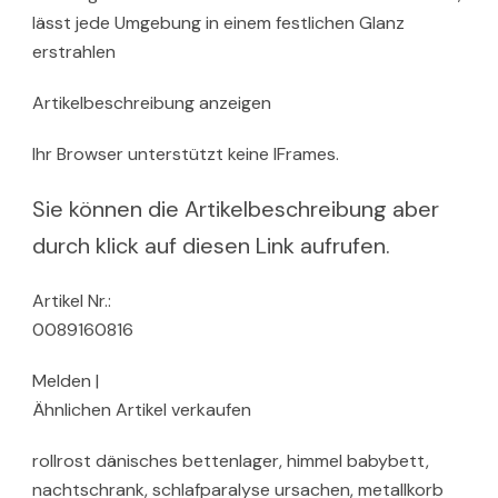
lässt jede Umgebung in einem festlichen Glanz
erstrahlen
Artikelbeschreibung anzeigen
Ihr Browser unterstützt keine IFrames.
Sie können die Artikelbeschreibung aber
durch klick auf diesen Link aufrufen.
Artikel Nr.:
0089160816
Melden |
Ähnlichen Artikel verkaufen
rollrost dänisches bettenlager, himmel babybett,
nachtschrank, schlafparalyse ursachen, metallkorb