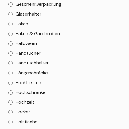
Geschenkverpackung
Gläserhalter
Haken
Haken & Garderoben
Halloween
Handtücher
Handtuchhalter
Hängeschränke
Hochbetten
Hochschränke
Hochzeit
Hocker
Holztische