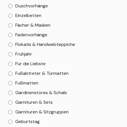
Duschvorhänge
Einzelbetten
Fächer & Masken
Fadenvorhänge
Flokatis & Handwebteppiche
Frühjahr
Für die Liebste
Fußabtreter & Türmatten
Fußmatten
Gardinenstores & Schals
Garnituren & Sets
Garnituren & Sitzgruppen
Geburtstag