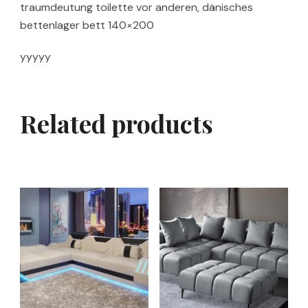
traumdeutung toilette vor anderen, dänisches
bettenlager bett 140×200
yyyyy
Related products