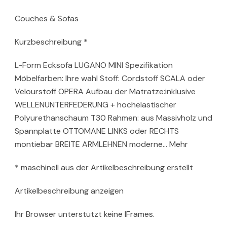
Couches & Sofas
Kurzbeschreibung *
L-Form Ecksofa LUGANO MINI Spezifikation
Möbelfarben: Ihre wahl Stoff: Cordstoff SCALA oder
Velourstoff OPERA Aufbau der Matratze:inklusive
WELLENUNTERFEDERUNG + hochelastischer
Polyurethanschaum T30 Rahmen: aus Massivholz und
Spannplatte OTTOMANE LINKS oder RECHTS
montiebar BREITE ARMLEHNEN moderne… Mehr
* maschinell aus der Artikelbeschreibung erstellt
Artikelbeschreibung anzeigen
Ihr Browser unterstützt keine IFrames.