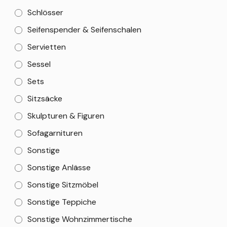
Schlösser
Seifenspender & Seifenschalen
Servietten
Sessel
Sets
Sitzsäcke
Skulpturen & Figuren
Sofagarnituren
Sonstige
Sonstige Anlässe
Sonstige Sitzmöbel
Sonstige Teppiche
Sonstige Wohnzimmertische