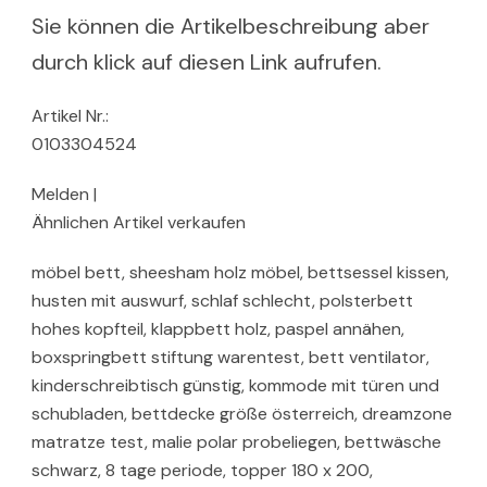
Sie können die Artikelbeschreibung aber
durch klick auf diesen Link aufrufen.
Artikel Nr.:
0103304524
Melden |
Ähnlichen Artikel verkaufen
möbel bett, sheesham holz möbel, bettsessel kissen,
husten mit auswurf, schlaf schlecht, polsterbett
hohes kopfteil, klappbett holz, paspel annähen,
boxspringbett stiftung warentest, bett ventilator,
kinderschreibtisch günstig, kommode mit türen und
schubladen, bettdecke größe österreich, dreamzone
matratze test, malie polar probeliegen, bettwäsche
schwarz, 8 tage periode, topper 180 x 200,