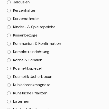
Jalousien
Kerzenhalter
Kerzenständer
Kinder- & Spielteppiche
Kissenbezüge
Kommunion & Konfirmation
Kompletteinrichtung
Körbe & Schalen
Kosmetikspiegel
Kosmetiktücherboxen
Kühlschrankmagnete
Künstliche Pflanzen
Laternen