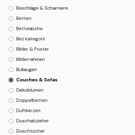
Beschläge & Scharniere
Betten
Bettwäsche
Bez kategorii
Bilder & Poster
Bilderrahmen
Bullaugen
Couches & Sofas
Dekoblumen
Doppelbetten
Duftkerzen
Duschabzieher
Duschtücher