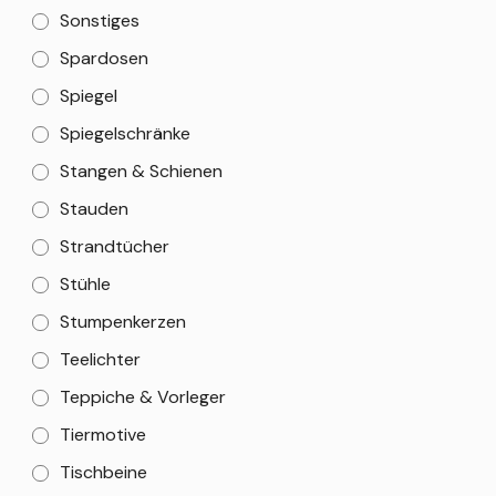
Sonstiges
Spardosen
Spiegel
Spiegelschränke
Stangen & Schienen
Stauden
Strandtücher
Stühle
Stumpenkerzen
Teelichter
Teppiche & Vorleger
Tiermotive
Tischbeine