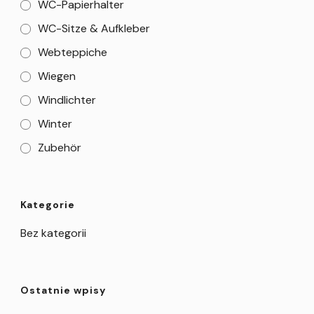
WC-Papierhalter
WC-Sitze & Aufkleber
Webteppiche
Wiegen
Windlichter
Winter
Zubehör
Kategorie
Bez kategorii
Ostatnie wpisy