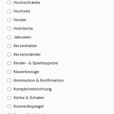
Hochschränke
Hochzeit
Hocker
Holztische
Jalousien
Kerzenhalter
Kerzenständer
Kinder- & Spielteppiche
Kissenbezüge
Kommunion & Konfirmation
Kompletteinrichtung
Körbe & Schalen
Kosmetikspiegel