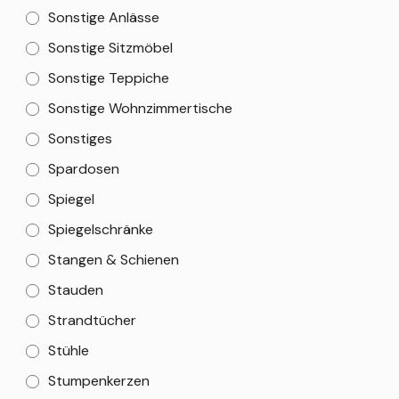
Sonstige Anlässe
Sonstige Sitzmöbel
Sonstige Teppiche
Sonstige Wohnzimmertische
Sonstiges
Spardosen
Spiegel
Spiegelschränke
Stangen & Schienen
Stauden
Strandtücher
Stühle
Stumpenkerzen