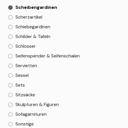
Scheibengardinen
Scherzartikel
Schiebegardinen
Schilder & Tafeln
Schlösser
Seifenspender & Seifenschalen
Servietten
Sessel
Sets
Sitzsäcke
Skulpturen & Figuren
Sofagarnituren
Sonstige