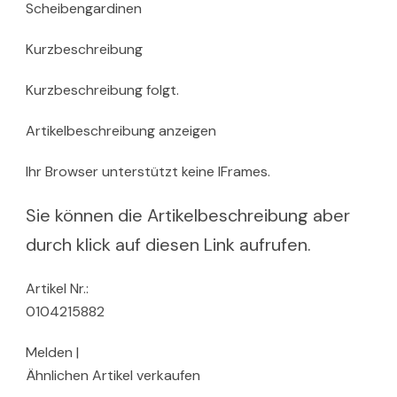
Scheibengardinen
Kurzbeschreibung
Kurzbeschreibung folgt.
Artikelbeschreibung anzeigen
Ihr Browser unterstützt keine IFrames.
Sie können die Artikelbeschreibung aber
durch klick auf diesen Link aufrufen.
Artikel Nr.:
0104215882
Melden |
Ähnlichen Artikel verkaufen