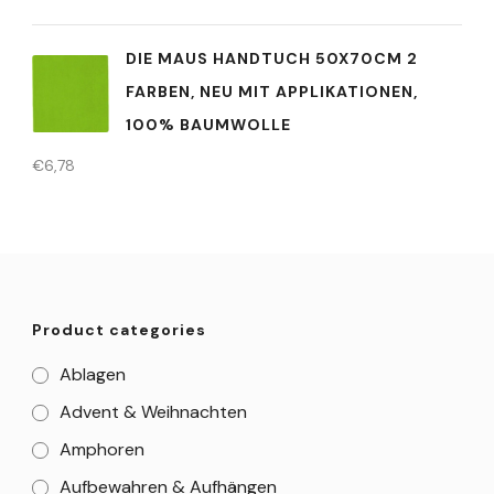
DIE MAUS HANDTUCH 50X70CM 2
FARBEN, NEU MIT APPLIKATIONEN,
100% BAUMWOLLE
€
6,78
Product categories
Ablagen
Advent & Weihnachten
Amphoren
Aufbewahren & Aufhängen