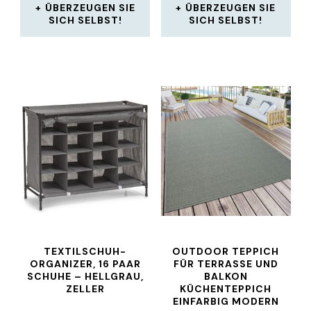
ÜBERZEUGEN SIE
ÜBERZEUGEN SIE
SICH SELBST!
SICH SELBST!
TEXTILSCHUH-
OUTDOOR TEPPICH
ORGANIZER, 16 PAAR
FÜR TERRASSE UND
SCHUHE – HELLGRAU,
BALKON
ZELLER
KÜCHENTEPPICH
EINFARBIG MODERN