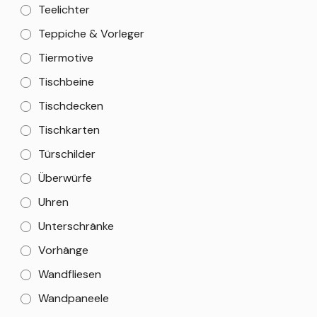
Teelichter
Teppiche & Vorleger
Tiermotive
Tischbeine
Tischdecken
Tischkarten
Türschilder
Überwürfe
Uhren
Unterschränke
Vorhänge
Wandfliesen
Wandpaneele