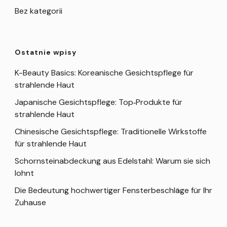
Bez kategorii
Ostatnie wpisy
K-Beauty Basics: Koreanische Gesichtspflege für
strahlende Haut
Japanische Gesichtspflege: Top‑Produkte für
strahlende Haut
Chinesische Gesichtspflege: Traditionelle Wirkstoffe
für strahlende Haut
Schornsteinabdeckung aus Edelstahl: Warum sie sich
lohnt
Die Bedeutung hochwertiger Fensterbeschläge für Ihr
Zuhause