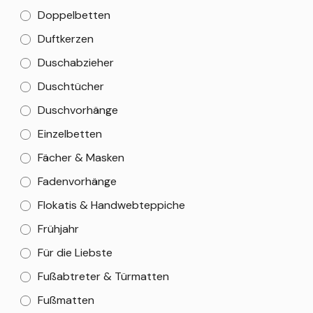
Doppelbetten
Duftkerzen
Duschabzieher
Duschtücher
Duschvorhänge
Einzelbetten
Fächer & Masken
Fadenvorhänge
Flokatis & Handwebteppiche
Frühjahr
Für die Liebste
Fußabtreter & Türmatten
Fußmatten