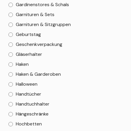
Gardinenstores & Schals
Garnituren & Sets
Garnituren & Sitzgruppen
Geburtstag
Geschenkverpackung
Gläserhalter
Haken
Haken & Garderoben
Halloween
Handtücher
Handtuchhalter
Hängeschränke
Hochbetten