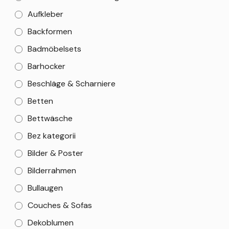
Aufkleber
Backformen
Badmöbelsets
Barhocker
Beschläge & Scharniere
Betten
Bettwäsche
Bez kategorii
Bilder & Poster
Bilderrahmen
Bullaugen
Couches & Sofas
Dekoblumen