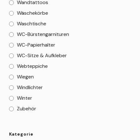
Wandtattoos
Wäschekörbe
Waschtische
WC-Bürstengarnituren
WC-Papierhalter
WC-Sitze & Aufkleber
Webteppiche
Wiegen
Windlichter
Winter
Zubehör
Kategorie